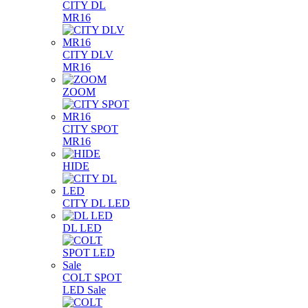
CITY DL
MR16
CITY DLV
MR16
ZOOM
CITY SPOT
MR16
HIDE
CITY DL LED
DL LED
COLT SPOT
LED Sale