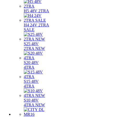
H5 48V 2TRA
H4 24V 2TRA
SALE
S25 48V
2TRA NEW
S20 48V
4TRA
S15 48V
4TRA
S10 48V
4TRA NEW