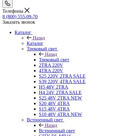
Телефоны
8 (800) 555-09-70
Заказать звонок
Каталог
Назад
Каталог
Трековый свет
Назад
Трековый свет
2TRA 220V
4TRA 220V
S25 220V 2TRA SALE
S39 220V 4TRA SALE
H5 48V 2TRA
H4 24V 2TRA SALE
S25 48V 2TRA NEW
S20 48V 4TRA
S15 48V 4TRA
S10 48V 4TRA NEW
Встроенный свет
Назад
Встроенный свет