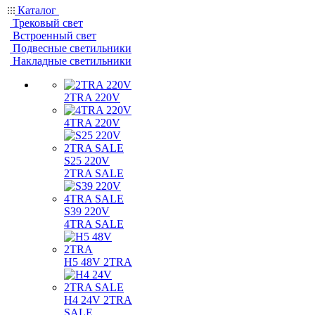
Каталог
Трековый свет
Встроенный свет
Подвесные светильники
Накладные светильники
2TRA 220V
4TRA 220V
S25 220V
2TRA SALE
S39 220V
4TRA SALE
H5 48V 2TRA
H4 24V 2TRA
SALE