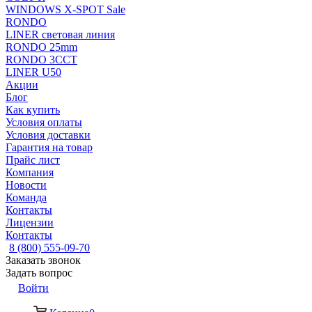
WINDOWS X-SPOT Sale
RONDO
LINER световая линия
RONDO 25mm
RONDO 3CCT
LINER U50
Акции
Блог
Как купить
Условия оплаты
Условия доставки
Гарантия на товар
Прайс лист
Компания
Новости
Команда
Контакты
Лицензии
Контакты
8 (800) 555-09-70
Заказать звонок
Задать вопрос
Войти