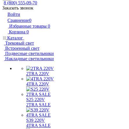
8 (800) 555-09-70
Заказать звонок
Войти
Сравнение
0
Избранные товары
0
Корзина
0
Каталог
Трековый свет
Встроенный свет
Подвесные светильники
Накладные светильники
2TRA 220V
4TRA 220V
S25 220V
2TRA SALE
S39 220V
4TRA SALE