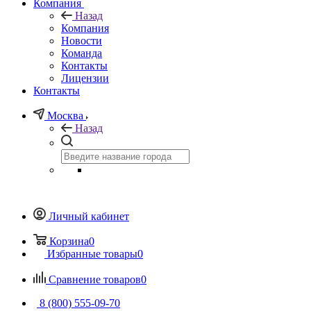
Компания
Назад
Компания
Новости
Команда
Контакты
Лицензии
Контакты
Москва
Назад
Личный кабинет
Корзина
0
Избранные товары
0
Сравнение товаров
0
8 (800) 555-09-70