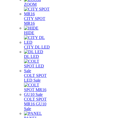
ZOOM
CITY SPOT
MR16
HIDE
CITY DL LED
DL LED
COLT SPOT
LED Sale
COLT SPOT
MR16 GU10
Sale