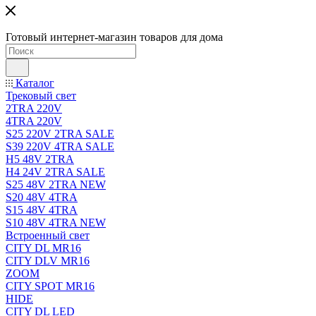
Готовый интернет-магазин товаров для дома
Каталог
Трековый свет
2TRA 220V
4TRA 220V
S25 220V 2TRA SALE
S39 220V 4TRA SALE
H5 48V 2TRA
H4 24V 2TRA SALE
S25 48V 2TRA NEW
S20 48V 4TRA
S15 48V 4TRA
S10 48V 4TRA NEW
Встроенный свет
CITY DL MR16
CITY DLV MR16
ZOOM
CITY SPOT MR16
HIDE
CITY DL LED