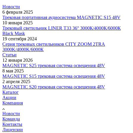
Новости
6 февраля 2025
Трековая портативная аудиосистема MAGNETIC S15 48V
10 января 2025
Трековый светильник LINER T33 36° 3000К/4000К/6000К
Black Mask
19 сентября 2024
Серия трековых светильников CITY ZOOM 2TRA
3000K/4000K/6000К
Статьи
12 января 2026
MAGNETIC S25 трековая система освещения 48V
8 мая 2025
MAGNETIC S15 трековая система освещения 48V
2 апреля 2025
MAGNETIC S20 трековая система освещения 48V
Каталог
Акции
Компания
Новости
Команда
Контакты
Лицензии