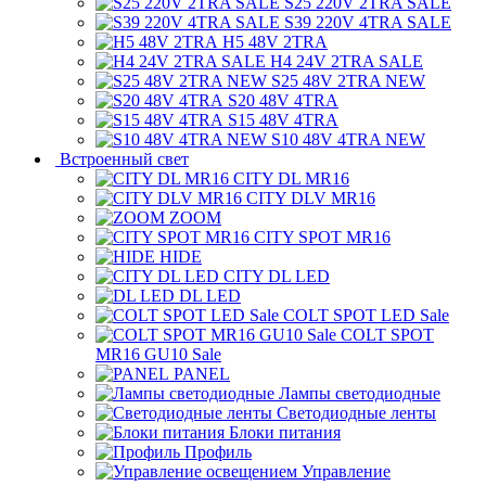
S25 220V 2TRA SALE
S39 220V 4TRA SALE
H5 48V 2TRA
H4 24V 2TRA SALE
S25 48V 2TRA NEW
S20 48V 4TRA
S15 48V 4TRA
S10 48V 4TRA NEW
Встроенный свет
CITY DL MR16
CITY DLV MR16
ZOOM
CITY SPOT MR16
HIDE
CITY DL LED
DL LED
COLT SPOT LED Sale
COLT SPOT
MR16 GU10 Sale
PANEL
Лампы светодиодные
Светодиодные ленты
Блоки питания
Профиль
Управление