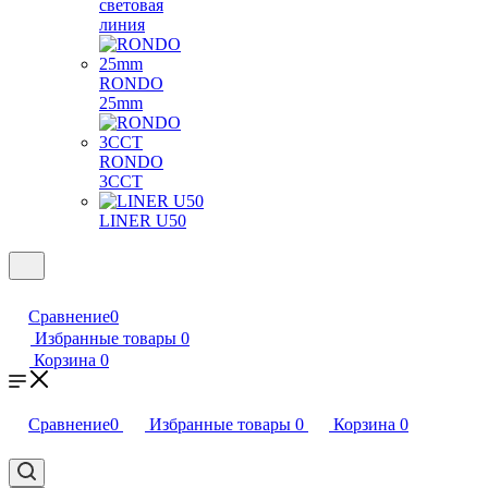
световая
линия
RONDO
25mm
RONDO
3CCT
LINER U50
Сравнение
0
Избранные товары
0
Корзина
0
Сравнение
0
Избранные товары
0
Корзина
0