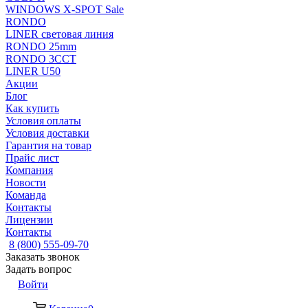
WINDOWS X-SPOT Sale
RONDO
LINER световая линия
RONDO 25mm
RONDO 3CCT
LINER U50
Акции
Блог
Как купить
Условия оплаты
Условия доставки
Гарантия на товар
Прайс лист
Компания
Новости
Команда
Контакты
Лицензии
Контакты
8 (800) 555-09-70
Заказать звонок
Задать вопрос
Войти