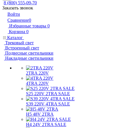
8 (800) 555-09-70
Заказать звонок
Войти
Сравнение
0
Избранные товары
0
Корзина
0
Каталог
Трековый свет
Встроенный свет
Подвесные светильники
Накладные светильники
2TRA 220V
4TRA 220V
S25 220V 2TRA SALE
S39 220V 4TRA SALE
H5 48V 2TRA
H4 24V 2TRA SALE