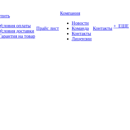
Компания
упить
Новости
Условия оплаты
+ ЕЩЕ
Прайс лист
Команда
Контакты
Условия доставки
Контакты
Гарантия на товар
Лицензии