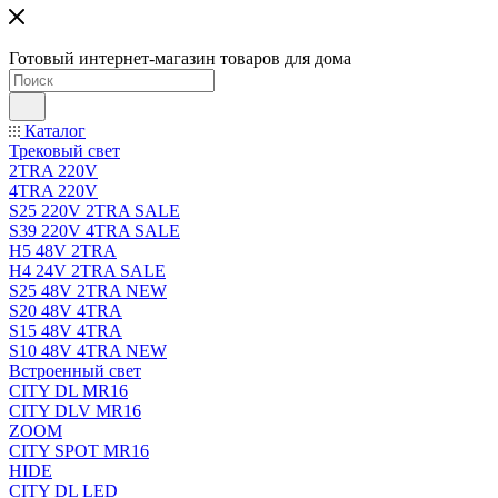
Готовый интернет-магазин товаров для дома
Каталог
Трековый свет
2TRA 220V
4TRA 220V
S25 220V 2TRA SALE
S39 220V 4TRA SALE
H5 48V 2TRA
H4 24V 2TRA SALE
S25 48V 2TRA NEW
S20 48V 4TRA
S15 48V 4TRA
S10 48V 4TRA NEW
Встроенный свет
CITY DL MR16
CITY DLV MR16
ZOOM
CITY SPOT MR16
HIDE
CITY DL LED