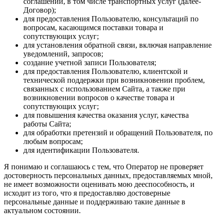
соглашений, в том числе транспортных услуг (далее-
Договор);
для предоставления Пользователю, консультаций по
вопросам, касающимся поставки товара и
сопутствующих услуг;
для установления обратной связи, включая направление
уведомлений, запросов;
создание учетной записи Пользователя;
для предоставления Пользователю, клиентской и
технической поддержки при возникновении проблем,
связанных с использованием Сайта, а также при
возникновении вопросов о качестве товара и
сопутствующих услуг;
для повышения качества оказания услуг, качества
работы Сайта;
для обработки претензий и обращений Пользователя, по
любым вопросам;
для идентификации Пользователя.
Я понимаю и соглашаюсь с тем, что Оператор не проверяет
достоверность персональных данных, предоставляемых мной,
не имеет возможности оценивать мою дееспособность, и
исходит из того, что я предоставляю достоверные
персональные данные и поддерживаю такие данные в
актуальном состоянии.