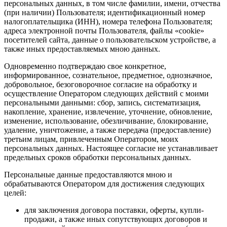
персональных данных, в том числе фамилии, имени, отчества
(при наличии) Пользователя; идентификационный номер
налогоплательщика (ИНН), номера телефона Пользователя;
адреса электронной почты Пользователя, файлы «cookie»
посетителей сайта, данные о пользовательском устройстве, а
также иных предоставляемых мною данных.
Одновременно подтверждаю свое конкретное,
информированное, сознательное, предметное, однозначное,
добровольное, безоговорочное согласие на обработку и
осуществление Оператором следующих действий с моими
персональными данными: сбор, запись, систематизация,
накопление, хранение, извлечение, уточнение, обновление,
изменение, использование, обезличивание, блокирование,
удаление, уничтожение, а также передача (предоставление)
третьим лицам, привлеченным Оператором, моих
персональных данных. Настоящее согласие не устанавливает
предельных сроков обработки персональных данных.
Персональные данные предоставляются мною и
обрабатываются Оператором для достижения следующих
целей:
для заключения договора поставки, оферты, купли-
продажи, а также иных сопутствующих договоров и