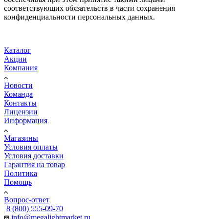
соответствующих обязательств в части сохранения
конфиденциальности персональных данных.
Каталог
Акции
Компания
Новости
Команда
Контакты
Лицензии
Информация
Магазины
Условия оплаты
Условия доставки
Гарантия на товар
Политика
Помощь
Вопрос-ответ
8 (800) 555-09-70
info@megalightmarket.ru