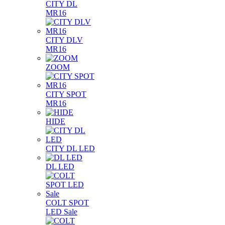
CITY DL
MR16
CITY DLV
MR16
ZOOM
CITY SPOT
MR16
HIDE
CITY DL LED
DL LED
COLT SPOT
LED Sale