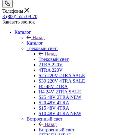
Телефоны
8 (800) 555-09-70
Заказать звонок
Каталог
Назад
Каталог
Трековый свет
Назад
Трековый свет
2TRA 220V
4TRA 220V
S25 220V 2TRA SALE
S39 220V 4TRA SALE
H5 48V 2TRA
H4 24V 2TRA SALE
S25 48V 2TRA NEW
S20 48V 4TRA
S15 48V 4TRA
S10 48V 4TRA NEW
Встроенный свет
Назад
Встроенный свет