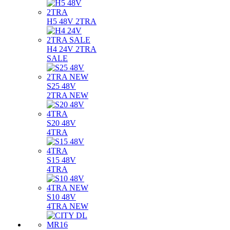
H5 48V 2TRA
H4 24V 2TRA
SALE
S25 48V
2TRA NEW
S20 48V
4TRA
S15 48V
4TRA
S10 48V
4TRA NEW