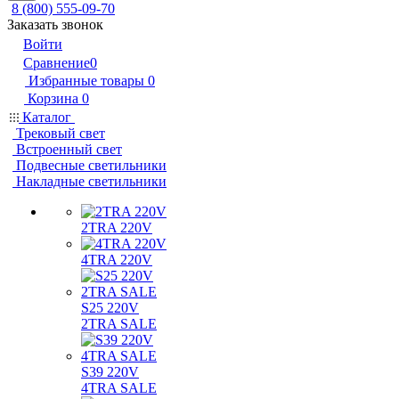
8 (800) 555-09-70
Заказать звонок
Войти
Сравнение
0
Избранные товары
0
Корзина
0
Каталог
Трековый свет
Встроенный свет
Подвесные светильники
Накладные светильники
2TRA 220V
4TRA 220V
S25 220V
2TRA SALE
S39 220V
4TRA SALE