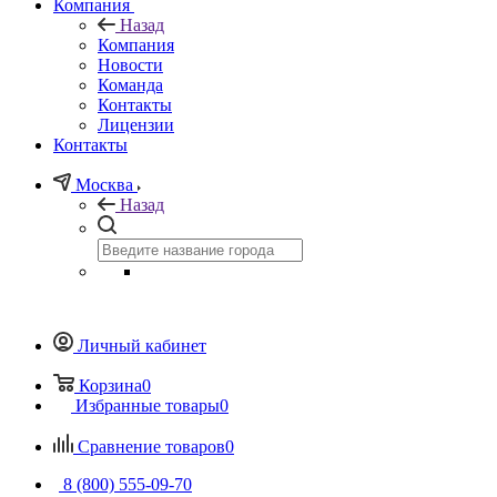
Компания
Назад
Компания
Новости
Команда
Контакты
Лицензии
Контакты
Москва
Назад
Личный кабинет
Корзина
0
Избранные товары
0
Сравнение товаров
0
8 (800) 555-09-70