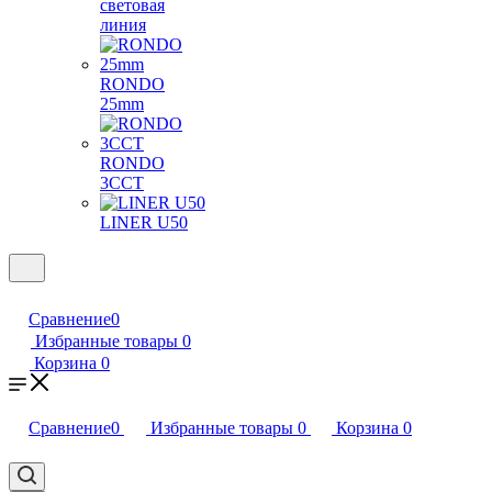
световая
линия
RONDO
25mm
RONDO
3CCT
LINER U50
Сравнение
0
Избранные товары
0
Корзина
0
Сравнение
0
Избранные товары
0
Корзина
0