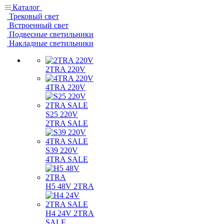
Каталог
Трековый свет
Встроенный свет
Подвесные светильники
Накладные светильники
2TRA 220V
4TRA 220V
S25 220V
2TRA SALE
S39 220V
4TRA SALE
H5 48V 2TRA
H4 24V 2TRA
SALE