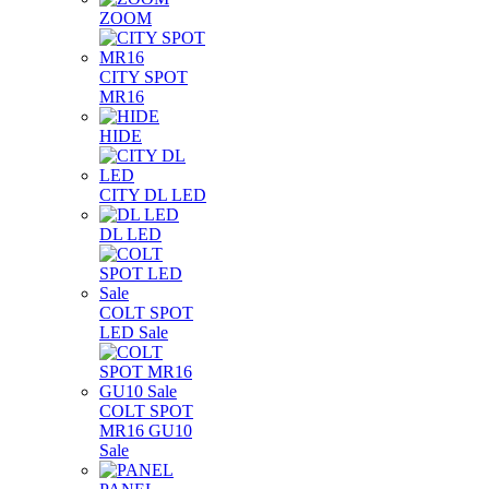
ZOOM
CITY SPOT
MR16
HIDE
CITY DL LED
DL LED
COLT SPOT
LED Sale
COLT SPOT
MR16 GU10
Sale