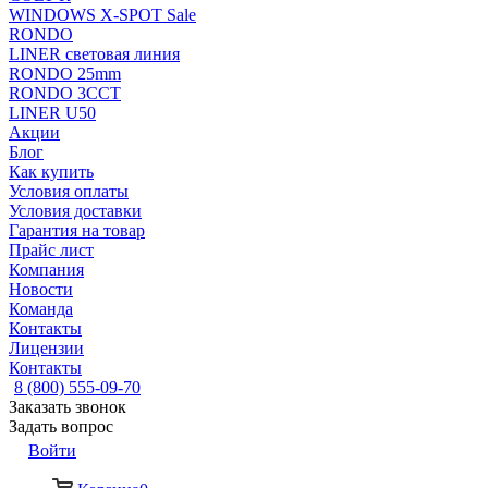
WINDOWS X-SPOT Sale
RONDO
LINER световая линия
RONDO 25mm
RONDO 3CCT
LINER U50
Акции
Блог
Как купить
Условия оплаты
Условия доставки
Гарантия на товар
Прайс лист
Компания
Новости
Команда
Контакты
Лицензии
Контакты
8 (800) 555-09-70
Заказать звонок
Задать вопрос
Войти