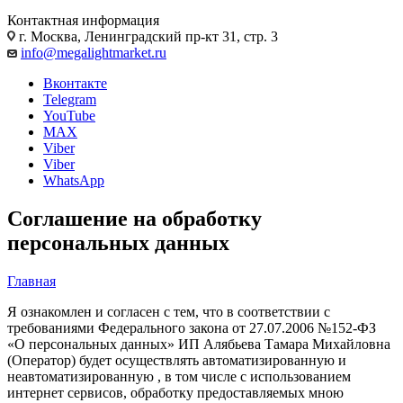
Контактная информация
г. Москва, Ленинградский пр-кт 31, стр. 3
info@megalightmarket.ru
Вконтакте
Telegram
YouTube
MAX
Viber
Viber
WhatsApp
Соглашение на обработку
персональных данных
Главная
Я ознакомлен и согласен с тем, что в соответствии с
требованиями Федерального закона от 27.07.2006 №152-ФЗ
«О персональных данных» ИП Алябьева Тамара Михайловна
(Оператор) будет осуществлять автоматизированную и
неавтоматизированную , в том числе с использованием
интернет сервисов, обработку предоставляемых мною