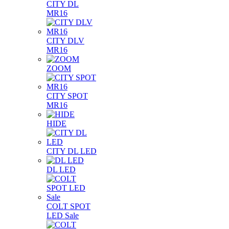
CITY DL
MR16
CITY DLV
MR16
ZOOM
CITY SPOT
MR16
HIDE
CITY DL LED
DL LED
COLT SPOT
LED Sale