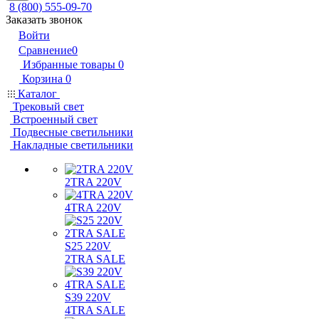
8 (800) 555-09-70
Заказать звонок
Войти
Сравнение
0
Избранные товары
0
Корзина
0
Каталог
Трековый свет
Встроенный свет
Подвесные светильники
Накладные светильники
2TRA 220V
4TRA 220V
S25 220V
2TRA SALE
S39 220V
4TRA SALE