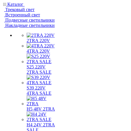
Каталог
Трековый свет
Встроенный свет
Подвесные светильники
Накладные светильники
2TRA 220V
4TRA 220V
S25 220V
2TRA SALE
S39 220V
4TRA SALE
H5 48V 2TRA
H4 24V 2TRA
SALE