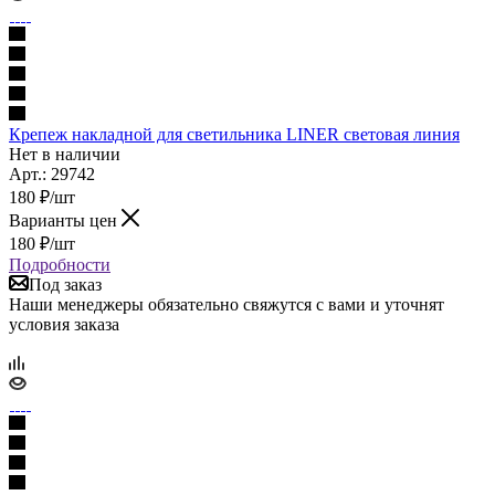
Крепеж накладной для светильника LINER световая линия
Нет в наличии
Арт.: 29742
180
₽
/шт
Варианты цен
180
₽
/шт
Подробности
Под заказ
Наши менеджеры обязательно свяжутся с вами и уточнят
условия заказа