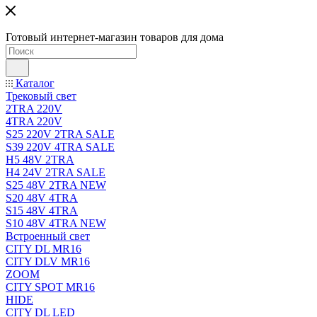
Готовый интернет-магазин товаров для дома
Каталог
Трековый свет
2TRA 220V
4TRA 220V
S25 220V 2TRA SALE
S39 220V 4TRA SALE
H5 48V 2TRA
H4 24V 2TRA SALE
S25 48V 2TRA NEW
S20 48V 4TRA
S15 48V 4TRA
S10 48V 4TRA NEW
Встроенный свет
CITY DL MR16
CITY DLV MR16
ZOOM
CITY SPOT MR16
HIDE
CITY DL LED