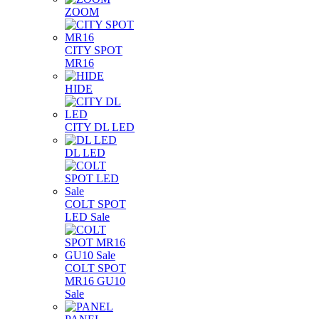
ZOOM
CITY SPOT
MR16
HIDE
CITY DL LED
DL LED
COLT SPOT
LED Sale
COLT SPOT
MR16 GU10
Sale