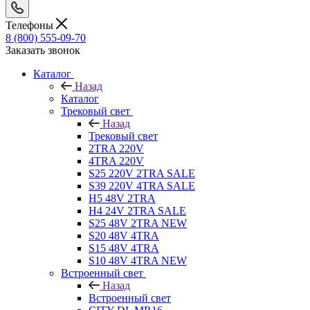
Телефоны
8 (800) 555-09-70
Заказать звонок
Каталог
Назад
Каталог
Трековый свет
Назад
Трековый свет
2TRA 220V
4TRA 220V
S25 220V 2TRA SALE
S39 220V 4TRA SALE
H5 48V 2TRA
H4 24V 2TRA SALE
S25 48V 2TRA NEW
S20 48V 4TRA
S15 48V 4TRA
S10 48V 4TRA NEW
Встроенный свет
Назад
Встроенный свет