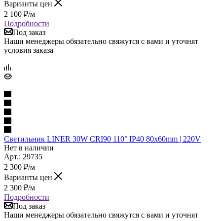
Варианты цен
2 100
₽
/м
Подробности
Под заказ
Наши менеджеры обязательно свяжутся с вами и уточнят
условия заказа
Светильник LINER 30W CRI90 110° IP40 80x60mm | 220V
Нет в наличии
Арт.: 29735
2 300
₽
/м
Варианты цен
2 300
₽
/м
Подробности
Под заказ
Наши менеджеры обязательно свяжутся с вами и уточнят