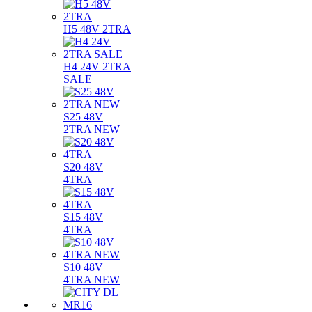
H5 48V 2TRA
H4 24V 2TRA
SALE
S25 48V
2TRA NEW
S20 48V
4TRA
S15 48V
4TRA
S10 48V
4TRA NEW