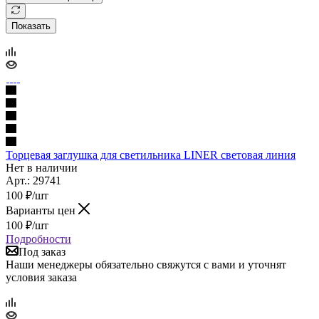
Показать
Торцевая заглушка для светильника LINER световая линия
Нет в наличии
Арт.: 29741
100
₽
/шт
Варианты цен
100
₽
/шт
Подробности
Под заказ
Наши менеджеры обязательно свяжутся с вами и уточнят
условия заказа