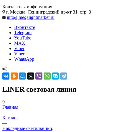
Контактная информация
г. Москва, Ленинградский пр-кт 31, стр. 3
info@megalightmarket.ru
Вконтакте
Telegram
YouTube
MAX
Viber
Viber
WhatsApp
LINER световая линия
9
Главная
—
Каталог
—
Накладные светильники