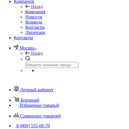
Компания
Назад
Компания
Новости
Команда
Контакты
Лицензии
Контакты
Москва
Назад
Личный кабинет
Корзина
0
Избранные товары
0
Сравнение товаров
0
8 (800) 555-09-70