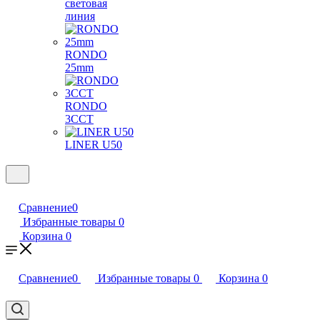
световая
линия
RONDO
25mm
RONDO
3CCT
LINER U50
Сравнение
0
Избранные товары
0
Корзина
0
Сравнение
0
Избранные товары
0
Корзина
0