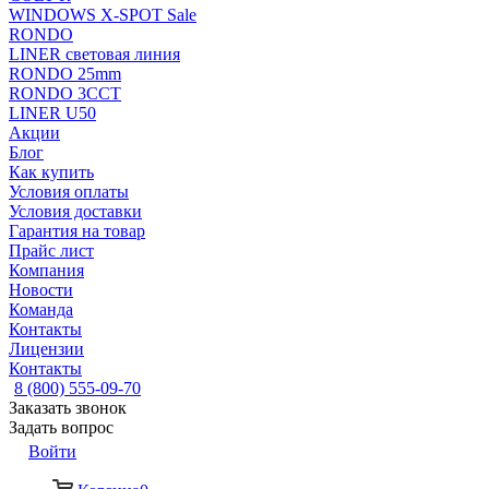
WINDOWS X-SPOT Sale
RONDO
LINER световая линия
RONDO 25mm
RONDO 3CCT
LINER U50
Акции
Блог
Как купить
Условия оплаты
Условия доставки
Гарантия на товар
Прайс лист
Компания
Новости
Команда
Контакты
Лицензии
Контакты
8 (800) 555-09-70
Заказать звонок
Задать вопрос
Войти