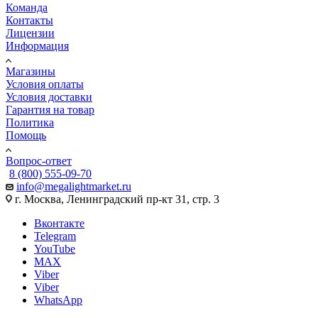
Команда
Контакты
Лицензии
Информация
Магазины
Условия оплаты
Условия доставки
Гарантия на товар
Политика
Помощь
Вопрос-ответ
8 (800) 555-09-70
info@megalightmarket.ru
г. Москва, Ленинградский пр-кт 31, стр. 3
Вконтакте
Telegram
YouTube
MAX
Viber
Viber
WhatsApp