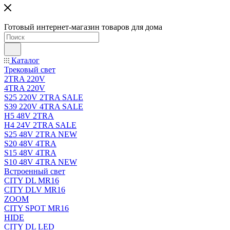
Готовый интернет-магазин товаров для дома
Каталог
Трековый свет
2TRA 220V
4TRA 220V
S25 220V 2TRA SALE
S39 220V 4TRA SALE
H5 48V 2TRA
H4 24V 2TRA SALE
S25 48V 2TRA NEW
S20 48V 4TRA
S15 48V 4TRA
S10 48V 4TRA NEW
Встроенный свет
CITY DL MR16
CITY DLV MR16
ZOOM
CITY SPOT MR16
HIDE
CITY DL LED