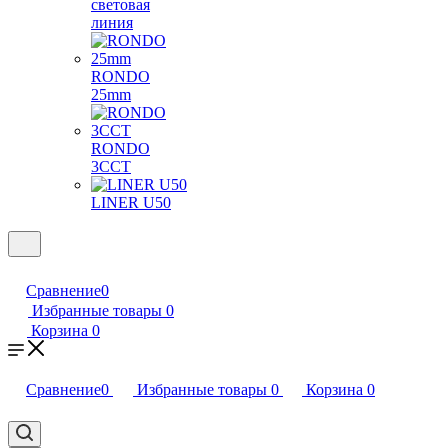
световая
линия
RONDO
25mm
RONDO
3CCT
LINER U50
Сравнение
0
Избранные товары
0
Корзина
0
Сравнение
0
Избранные товары
0
Корзина
0