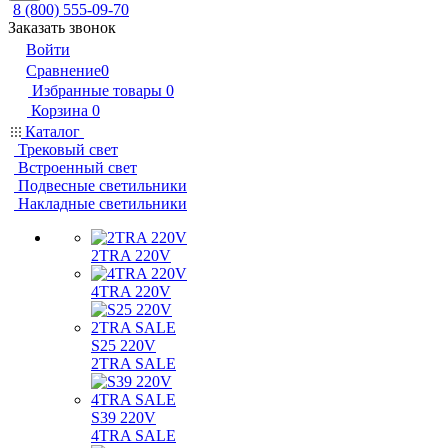
8 (800) 555-09-70
Заказать звонок
Войти
Сравнение
0
Избранные товары
0
Корзина
0
Каталог
Трековый свет
Встроенный свет
Подвесные светильники
Накладные светильники
2TRA 220V
4TRA 220V
S25 220V
2TRA SALE
S39 220V
4TRA SALE