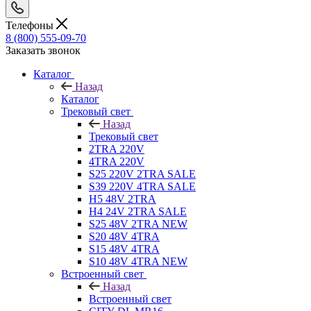
Телефоны
8 (800) 555-09-70
Заказать звонок
Каталог
Назад
Каталог
Трековый свет
Назад
Трековый свет
2TRA 220V
4TRA 220V
S25 220V 2TRA SALE
S39 220V 4TRA SALE
H5 48V 2TRA
H4 24V 2TRA SALE
S25 48V 2TRA NEW
S20 48V 4TRA
S15 48V 4TRA
S10 48V 4TRA NEW
Встроенный свет
Назад
Встроенный свет