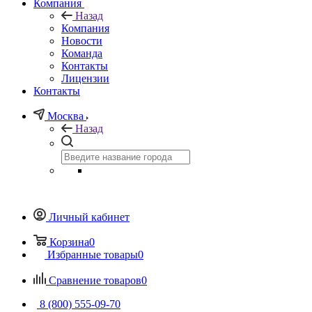
Компания
Назад
Компания
Новости
Команда
Контакты
Лицензии
Контакты
Москва
Назад
Личный кабинет
Корзина
0
Избранные товары
0
Сравнение товаров
0
8 (800) 555-09-70