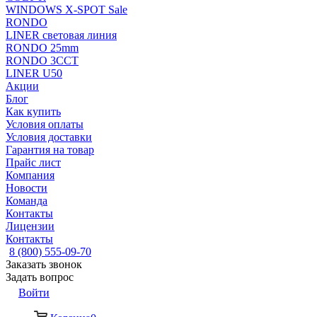
WINDOWS X-SPOT Sale
RONDO
LINER световая линия
RONDO 25mm
RONDO 3CCT
LINER U50
Акции
Блог
Как купить
Условия оплаты
Условия доставки
Гарантия на товар
Прайс лист
Компания
Новости
Команда
Контакты
Лицензии
Контакты
8 (800) 555-09-70
Заказать звонок
Задать вопрос
Войти