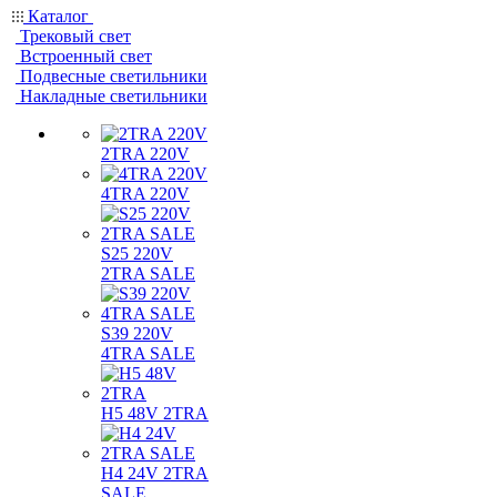
Каталог
Трековый свет
Встроенный свет
Подвесные светильники
Накладные светильники
2TRA 220V
4TRA 220V
S25 220V
2TRA SALE
S39 220V
4TRA SALE
H5 48V 2TRA
H4 24V 2TRA
SALE