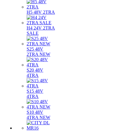
H5 48V 2TRA
H4 24V 2TRA
SALE
S25 48V
2TRA NEW
S20 48V
4TRA
S15 48V
4TRA
S10 48V
4TRA NEW