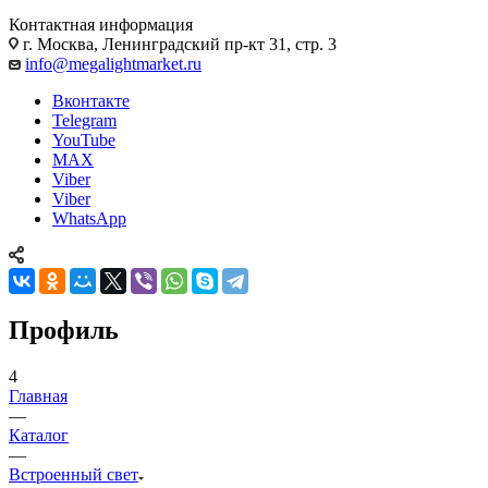
Контактная информация
г. Москва, Ленинградский пр-кт 31, стр. 3
info@megalightmarket.ru
Вконтакте
Telegram
YouTube
MAX
Viber
Viber
WhatsApp
Профиль
4
Главная
—
Каталог
—
Встроенный свет