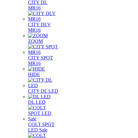
CITY DL
MR16
CITY DLV
MR16
ZOOM
CITY SPOT
MR16
HIDE
CITY DL LED
DL LED
COLT SPOT
LED Sale