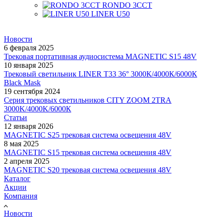
RONDO 3CCT
LINER U50
Новости
6 февраля 2025
Трековая портативная аудиосистема MAGNETIC S15 48V
10 января 2025
Трековый светильник LINER T33 36° 3000К/4000К/6000К
Black Mask
19 сентября 2024
Серия трековых светильников CITY ZOOM 2TRA
3000K/4000K/6000К
Статьи
12 января 2026
MAGNETIC S25 трековая система освещения 48V
8 мая 2025
MAGNETIC S15 трековая система освещения 48V
2 апреля 2025
MAGNETIC S20 трековая система освещения 48V
Каталог
Акции
Компания
Новости