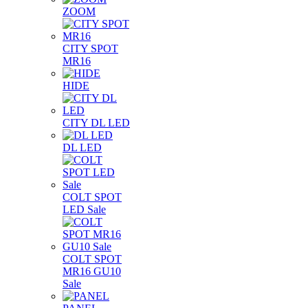
ZOOM
CITY SPOT
MR16
HIDE
CITY DL LED
DL LED
COLT SPOT
LED Sale
COLT SPOT
MR16 GU10
Sale