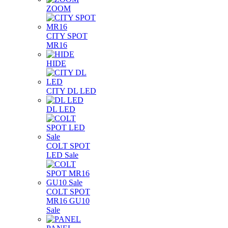
ZOOM
CITY SPOT
MR16
HIDE
CITY DL LED
DL LED
COLT SPOT
LED Sale
COLT SPOT
MR16 GU10
Sale