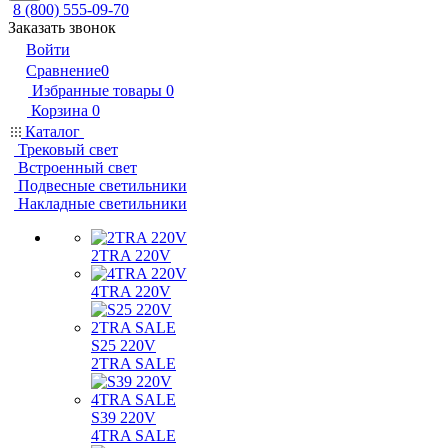
8 (800) 555-09-70
Заказать звонок
Войти
Сравнение
0
Избранные товары
0
Корзина
0
Каталог
Трековый свет
Встроенный свет
Подвесные светильники
Накладные светильники
2TRA 220V
4TRA 220V
S25 220V
2TRA SALE
S39 220V
4TRA SALE