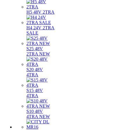
H5 48V 2TRA
H4 24V 2TRA
SALE
S25 48V
2TRA NEW
S20 48V
4TRA
S15 48V
4TRA
S10 48V
4TRA NEW