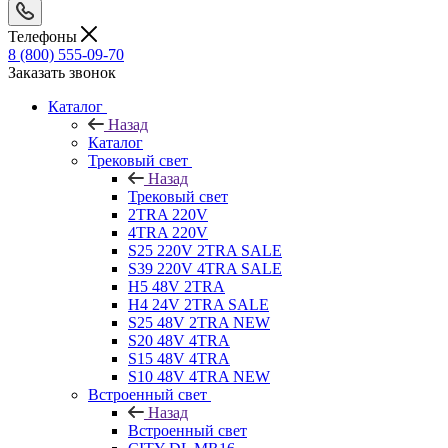
Телефоны
8 (800) 555-09-70
Заказать звонок
Каталог
Назад
Каталог
Трековый свет
Назад
Трековый свет
2TRA 220V
4TRA 220V
S25 220V 2TRA SALE
S39 220V 4TRA SALE
H5 48V 2TRA
H4 24V 2TRA SALE
S25 48V 2TRA NEW
S20 48V 4TRA
S15 48V 4TRA
S10 48V 4TRA NEW
Встроенный свет
Назад
Встроенный свет