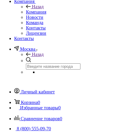
Компания
Назад
Компания
Новости
Команда
Контакты
Лицензии
Контакты
Москва
Назад
Личный кабинет
Корзина
0
Избранные товары
0
Сравнение товаров
0
8 (800) 555-09-70