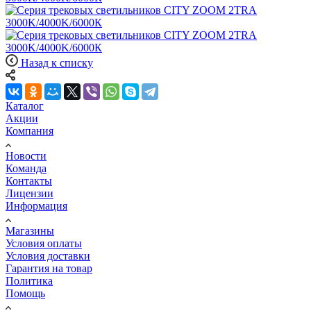
Назад к списку
Каталог
Акции
Компания
Новости
Команда
Контакты
Лицензии
Информация
Магазины
Условия оплаты
Условия доставки
Гарантия на товар
Политика
Помощь