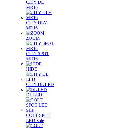
CITY DL
MR16
CITY DLV
MR16
ZOOM
CITY SPOT
MR16
HIDE
CITY DL LED
DL LED
COLT SPOT
LED Sale