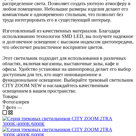
распределение света. Позволяет создать уютную атмосферу в
любом помещении. Небольшие размеры изделия делают его
компактным и одновременно стильным, что позволит без
труда интегрировать его в существующий интерьер.
Изготовленный из качественных материалов. Благодаря
использованию технологии SMD LED, вы получите надежное
и долговечное освещение с высоким индексом цветопередачи,
что обеспечит реалистичное восприятие цветов.
Этот светильник подходит для использования в различных
областях, включая магазины, выставочные залы, кафе и
офисы. Удобство установки на шинопровод делает его выбор
доступным для тех, кто ищет инновационное и
функциональное освещение. Выбирайте трековый светильник
CITY ZOOM NEW и наслаждайтесь качественным
освещением в вашем пространстве.
Товары
Фотогалерея
7
фото
—