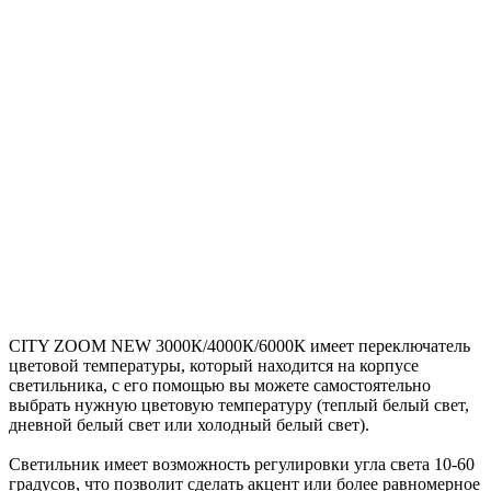
CITY ZOOM NEW 3000К/4000К/6000К имеет переключатель
цветовой температуры, который находится на корпусе
светильника, с его помощью вы можете самостоятельно
выбрать нужную цветовую температуру (теплый белый свет,
дневной белый свет или холодный белый свет).
Светильник имеет возможность регулировки угла света 10-60
градусов, что позволит сделать акцент или более равномерное