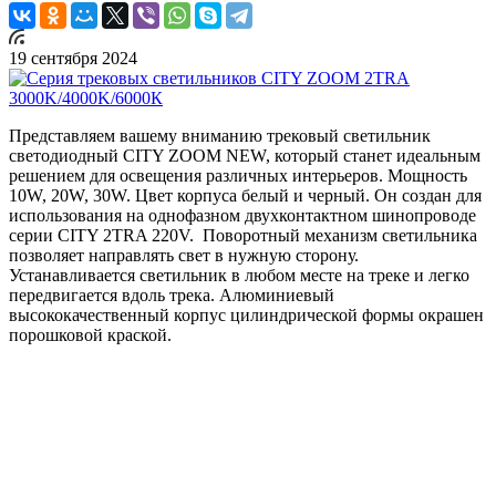
19 сентября 2024
Представляем вашему вниманию трековый светильник
светодиодный CITY ZOOM NEW, который станет идеальным
решением для освещения различных интерьеров. Мощность
10W, 20W, 30W. Цвет корпуса белый и черный. Он создан для
использования на однофазном двухконтактном шинопроводе
серии CITY 2TRA 220V. Поворотный механизм светильника
позволяет направлять свет в нужную сторону.
Устанавливается светильник в любом месте на треке и легко
передвигается вдоль трека. Алюминиевый
высококачественный корпус цилиндрической формы окрашен
порошковой краской.