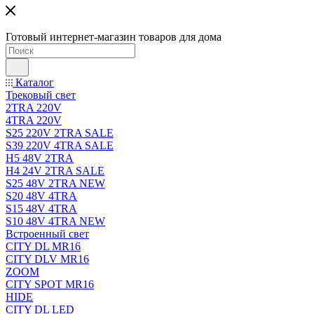
Готовый интернет-магазин товаров для дома
Каталог
Трековый свет
2TRA 220V
4TRA 220V
S25 220V 2TRA SALE
S39 220V 4TRA SALE
H5 48V 2TRA
H4 24V 2TRA SALE
S25 48V 2TRA NEW
S20 48V 4TRA
S15 48V 4TRA
S10 48V 4TRA NEW
Встроенный свет
CITY DL MR16
CITY DLV MR16
ZOOM
CITY SPOT MR16
HIDE
CITY DL LED