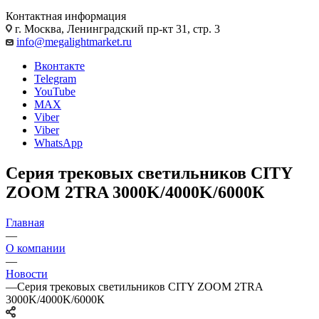
Контактная информация
г. Москва, Ленинградский пр-кт 31, стр. 3
info@megalightmarket.ru
Вконтакте
Telegram
YouTube
MAX
Viber
Viber
WhatsApp
Серия трековых светильников CITY
ZOOM 2TRA 3000K/4000K/6000К
Главная
—
О компании
—
Новости
—
Серия трековых светильников CITY ZOOM 2TRA
3000K/4000K/6000К