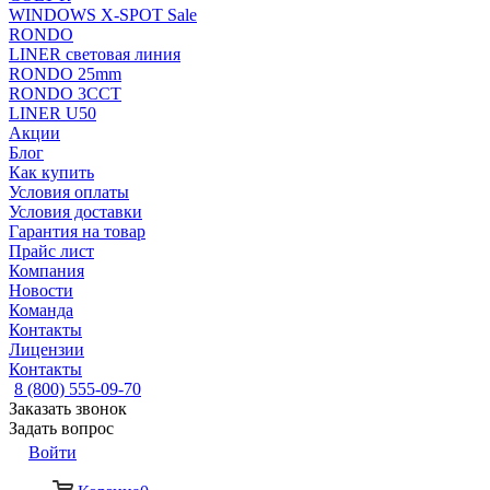
WINDOWS X-SPOT Sale
RONDO
LINER световая линия
RONDO 25mm
RONDO 3CCT
LINER U50
Акции
Блог
Как купить
Условия оплаты
Условия доставки
Гарантия на товар
Прайс лист
Компания
Новости
Команда
Контакты
Лицензии
Контакты
8 (800) 555-09-70
Заказать звонок
Задать вопрос
Войти