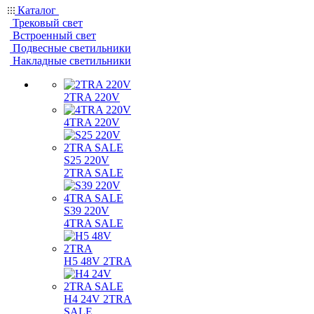
Каталог
Трековый свет
Встроенный свет
Подвесные светильники
Накладные светильники
2TRA 220V
4TRA 220V
S25 220V
2TRA SALE
S39 220V
4TRA SALE
H5 48V 2TRA
H4 24V 2TRA
SALE