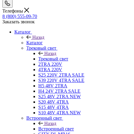
Телефоны
8 (800) 555-09-70
Заказать звонок
Каталог
Назад
Каталог
Трековый свет
Назад
Трековый свет
2TRA 220V
4TRA 220V
S25 220V 2TRA SALE
S39 220V 4TRA SALE
H5 48V 2TRA
H4 24V 2TRA SALE
S25 48V 2TRA NEW
S20 48V 4TRA
S15 48V 4TRA
S10 48V 4TRA NEW
Встроенный свет
Назад
Встроенный свет