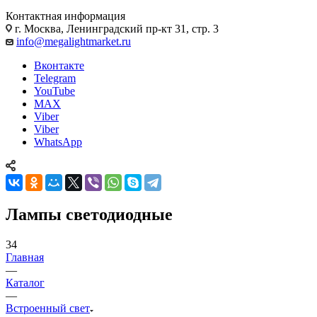
Контактная информация
г. Москва, Ленинградский пр-кт 31, стр. 3
info@megalightmarket.ru
Вконтакте
Telegram
YouTube
MAX
Viber
Viber
WhatsApp
Лампы светодиодные
34
Главная
—
Каталог
—
Встроенный свет