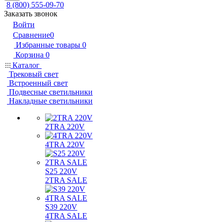
8 (800) 555-09-70
Заказать звонок
Войти
Сравнение
0
Избранные товары
0
Корзина
0
Каталог
Трековый свет
Встроенный свет
Подвесные светильники
Накладные светильники
2TRA 220V
4TRA 220V
S25 220V
2TRA SALE
S39 220V
4TRA SALE