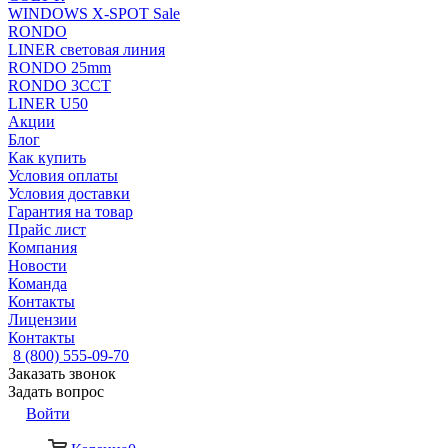
WINDOWS X-SPOT Sale
RONDO
LINER световая линия
RONDO 25mm
RONDO 3CCT
LINER U50
Акции
Блог
Как купить
Условия оплаты
Условия доставки
Гарантия на товар
Прайс лист
Компания
Новости
Команда
Контакты
Лицензии
Контакты
8 (800) 555-09-70
Заказать звонок
Задать вопрос
Войти