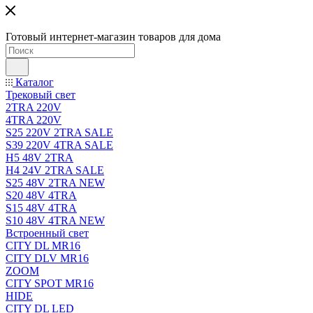
Готовый интернет-магазин товаров для дома
Каталог
Трековый свет
2TRA 220V
4TRA 220V
S25 220V 2TRA SALE
S39 220V 4TRA SALE
H5 48V 2TRA
H4 24V 2TRA SALE
S25 48V 2TRA NEW
S20 48V 4TRA
S15 48V 4TRA
S10 48V 4TRA NEW
Встроенный свет
CITY DL MR16
CITY DLV MR16
ZOOM
CITY SPOT MR16
HIDE
CITY DL LED