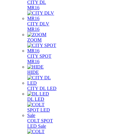
CITY DL
MR16
CITY DLV
MR16
ZOOM
CITY SPOT
MR16
HIDE
CITY DL LED
DL LED
COLT SPOT
LED Sale