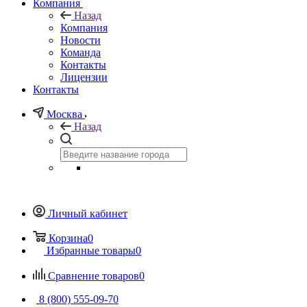
Компания
Назад
Компания
Новости
Команда
Контакты
Лицензии
Контакты
Москва
Назад
Личный кабинет
Корзина
0
Избранные товары
0
Сравнение товаров
0
8 (800) 555-09-70