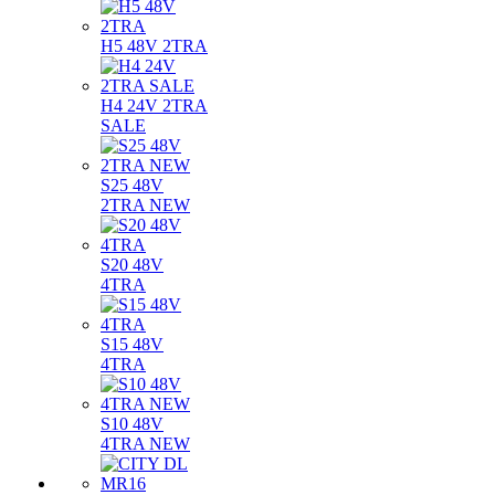
H5 48V 2TRA
H4 24V 2TRA
SALE
S25 48V
2TRA NEW
S20 48V
4TRA
S15 48V
4TRA
S10 48V
4TRA NEW