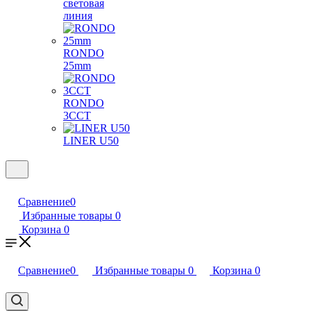
световая
линия
RONDO
25mm
RONDO
3CCT
LINER U50
Сравнение
0
Избранные товары
0
Корзина
0
Сравнение
0
Избранные товары
0
Корзина
0