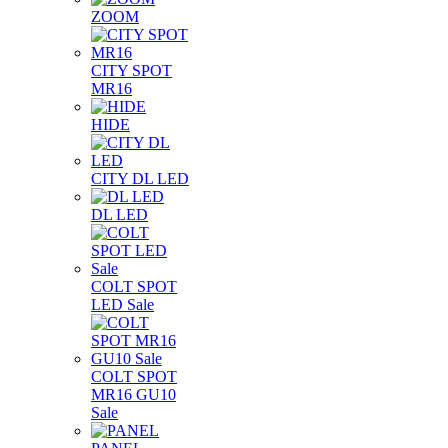
ZOOM
CITY SPOT
MR16
HIDE
CITY DL LED
DL LED
COLT SPOT
LED Sale
COLT SPOT
MR16 GU10
Sale