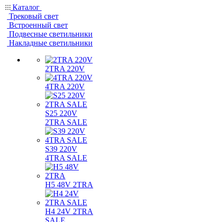
Каталог
Трековый свет
Встроенный свет
Подвесные светильники
Накладные светильники
2TRA 220V
4TRA 220V
S25 220V
2TRA SALE
S39 220V
4TRA SALE
H5 48V 2TRA
H4 24V 2TRA
SALE