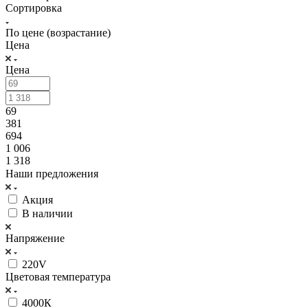
Сортировка
По цене (возрастание)
Цена
Цена
69
381
694
1 006
1 318
Наши предложения
Акция
В наличии
Напряжение
220V
Цветовая температура
4000К