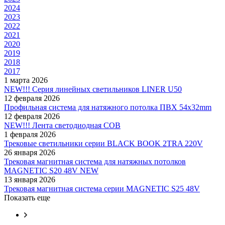
2024
2023
2022
2021
2020
2019
2018
2017
1 марта 2026
NEW!!! Серия линейных светильников LINER U50
12 февраля 2026
Профильная система для натяжного потолка ПВХ 54х32mm
12 февраля 2026
NEW!!! Лента светодиодная COB
1 февраля 2026
Трековые светильники серии BLACK BOOK 2TRA 220V
26 января 2026
Трековая магнитная система для натяжных потолков
MAGNETIC S20 48V NEW
13 января 2026
Трековая магнитная система серии MAGNETIC S25 48V
Показать еще