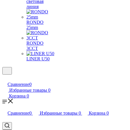
световая
линия
RONDO
25mm
RONDO
3CCT
LINER U50
Сравнение
0
Избранные товары
0
Корзина
0
Сравнение
0
Избранные товары
0
Корзина
0