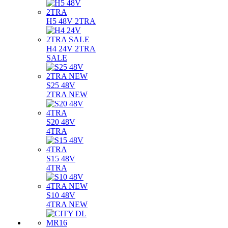
H5 48V 2TRA
H4 24V 2TRA
SALE
S25 48V
2TRA NEW
S20 48V
4TRA
S15 48V
4TRA
S10 48V
4TRA NEW