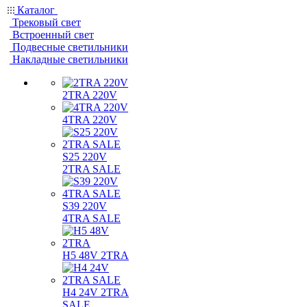
Каталог
Трековый свет
Встроенный свет
Подвесные светильники
Накладные светильники
2TRA 220V
4TRA 220V
S25 220V
2TRA SALE
S39 220V
4TRA SALE
H5 48V 2TRA
H4 24V 2TRA
SALE