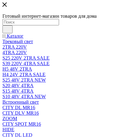
Готовый интернет-магазин товаров для дома
Каталог
Трековый свет
2TRA 220V
4TRA 220V
S25 220V 2TRA SALE
S39 220V 4TRA SALE
H5 48V 2TRA
H4 24V 2TRA SALE
S25 48V 2TRA NEW
S20 48V 4TRA
S15 48V 4TRA
S10 48V 4TRA NEW
Встроенный свет
CITY DL MR16
CITY DLV MR16
ZOOM
CITY SPOT MR16
HIDE
CITY DL LED