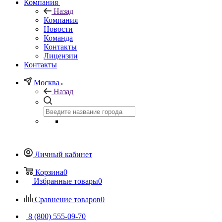
Компания
Назад
Компания
Новости
Команда
Контакты
Лицензии
Контакты
Москва
Назад
Личный кабинет
Корзина
0
Избранные товары
0
Сравнение товаров
0
8 (800) 555-09-70