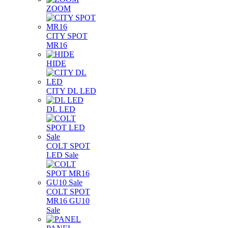
ZOOM
CITY SPOT
MR16
HIDE
CITY DL LED
DL LED
COLT SPOT
LED Sale
COLT SPOT
MR16 GU10
Sale