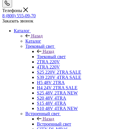
Телефоны
8 (800) 555-09-70
Заказать звонок
Каталог
Назад
Каталог
Трековый свет
Назад
Трековый свет
2TRA 220V
4TRA 220V
S25 220V 2TRA SALE
S39 220V 4TRA SALE
H5 48V 2TRA
H4 24V 2TRA SALE
S25 48V 2TRA NEW
S20 48V 4TRA
S15 48V 4TRA
S10 48V 4TRA NEW
Встроенный свет
Назад
Встроенный свет