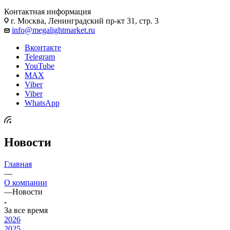
Контактная информация
г. Москва, Ленинградский пр-кт 31, стр. 3
info@megalightmarket.ru
Вконтакте
Telegram
YouTube
MAX
Viber
Viber
WhatsApp
Новости
Главная
—
О компании
—
Новости
За все время
2026
2025