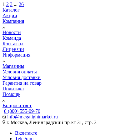
1
2
3
...
26
Каталог
Акции
Компания
Новости
Команда
Контакты
Лицензии
Информация
Магазины
Условия оплаты
Условия доставки
Гарантия на товар
Политика
Помощь
Вопрос-ответ
8 (800) 555-09-70
info@megalightmarket.ru
г. Москва, Ленинградский пр-кт 31, стр. 3
Вконтакте
Telegram