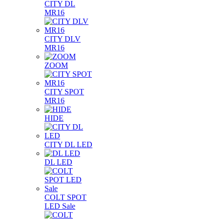
CITY DL
MR16
CITY DLV
MR16
ZOOM
CITY SPOT
MR16
HIDE
CITY DL LED
DL LED
COLT SPOT
LED Sale