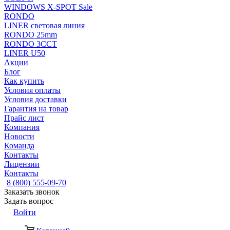
WINDOWS X-SPOT Sale
RONDO
LINER световая линия
RONDO 25mm
RONDO 3CCT
LINER U50
Акции
Блог
Как купить
Условия оплаты
Условия доставки
Гарантия на товар
Прайс лист
Компания
Новости
Команда
Контакты
Лицензии
Контакты
8 (800) 555-09-70
Заказать звонок
Задать вопрос
Войти