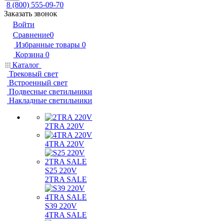
8 (800) 555-09-70
Заказать звонок
Войти
Сравнение
0
Избранные товары
0
Корзина
0
Каталог
Трековый свет
Встроенный свет
Подвесные светильники
Накладные светильники
2TRA 220V
4TRA 220V
S25 220V
2TRA SALE
S39 220V
4TRA SALE