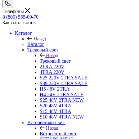
Телефоны
8 (800) 555-09-70
Заказать звонок
Каталог
Назад
Каталог
Трековый свет
Назад
Трековый свет
2TRA 220V
4TRA 220V
S25 220V 2TRA SALE
S39 220V 4TRA SALE
H5 48V 2TRA
H4 24V 2TRA SALE
S25 48V 2TRA NEW
S20 48V 4TRA
S15 48V 4TRA
S10 48V 4TRA NEW
Встроенный свет
Назад
Встроенный свет