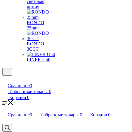
световая
линия
RONDO
25mm
RONDO
3CCT
LINER U50
Сравнение
0
Избранные товары
0
Корзина
0
Сравнение
0
Избранные товары
0
Корзина
0