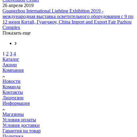
26 апреля 2019
Guangzhou International Lighting Exhibition 2019 -
международная выставка осветительного оборудования с 9 по
12 июня Китай, Гуанчжоу, China Import and Export Fair Pazhou
Complex
Показать еще
1
2
3
4
Каталог
Акции
Компания
Новости
Команда
Контакты
Лицензии
Информация
Магазины
Условия оплаты
Условия доставки
Гарантия на товар
Политика