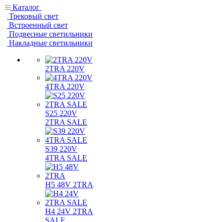
Каталог
Трековый свет
Встроенный свет
Подвесные светильники
Накладные светильники
2TRA 220V
4TRA 220V
S25 220V
2TRA SALE
S39 220V
4TRA SALE
H5 48V 2TRA
H4 24V 2TRA
SALE