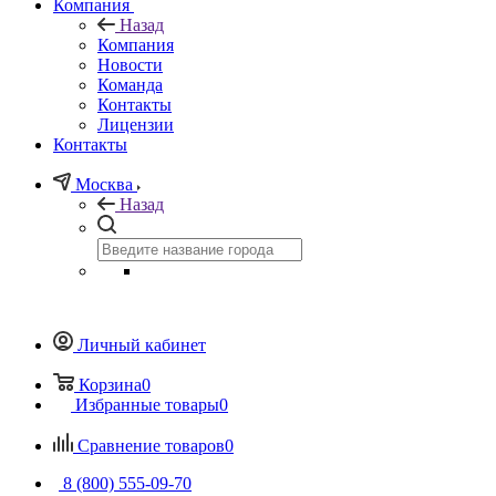
Компания
Назад
Компания
Новости
Команда
Контакты
Лицензии
Контакты
Москва
Назад
Личный кабинет
Корзина
0
Избранные товары
0
Сравнение товаров
0
8 (800) 555-09-70