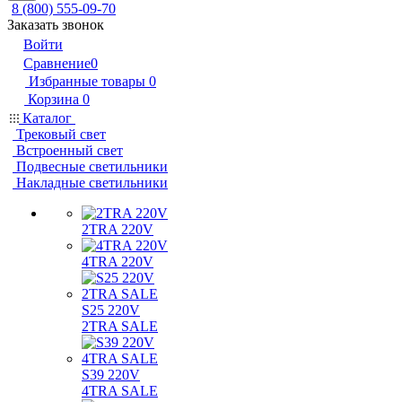
8 (800) 555-09-70
Заказать звонок
Войти
Сравнение
0
Избранные товары
0
Корзина
0
Каталог
Трековый свет
Встроенный свет
Подвесные светильники
Накладные светильники
2TRA 220V
4TRA 220V
S25 220V
2TRA SALE
S39 220V
4TRA SALE