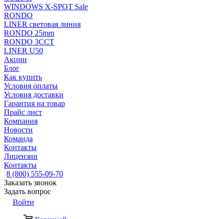
WINDOWS X-SPOT Sale
RONDO
LINER световая линия
RONDO 25mm
RONDO 3CCT
LINER U50
Акции
Блог
Как купить
Условия оплаты
Условия доставки
Гарантия на товар
Прайс лист
Компания
Новости
Команда
Контакты
Лицензии
Контакты
8 (800) 555-09-70
Заказать звонок
Задать вопрос
Войти