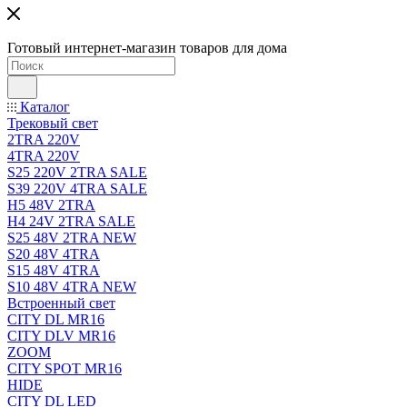
Готовый интернет-магазин товаров для дома
Каталог
Трековый свет
2TRA 220V
4TRA 220V
S25 220V 2TRA SALE
S39 220V 4TRA SALE
H5 48V 2TRA
H4 24V 2TRA SALE
S25 48V 2TRA NEW
S20 48V 4TRA
S15 48V 4TRA
S10 48V 4TRA NEW
Встроенный свет
CITY DL MR16
CITY DLV MR16
ZOOM
CITY SPOT MR16
HIDE
CITY DL LED