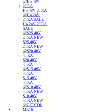
H5 48V 2TRA
H4 24V 2TRA
SALE
S25 48V
2TRA NEW
S20 48V
4TRA
S15 48V
4TRA
S10 48V
4TRA NEW