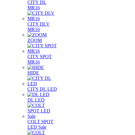
CITY DL
MR16
CITY DLV
MR16
ZOOM
CITY SPOT
MR16
HIDE
CITY DL LED
DL LED
COLT SPOT
LED Sale