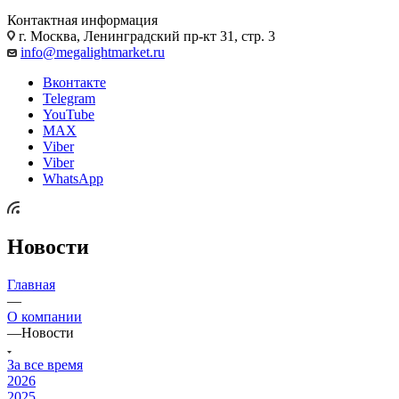
Контактная информация
г. Москва, Ленинградский пр-кт 31, стр. 3
info@megalightmarket.ru
Вконтакте
Telegram
YouTube
MAX
Viber
Viber
WhatsApp
Новости
Главная
—
О компании
—
Новости
За все время
2026
2025