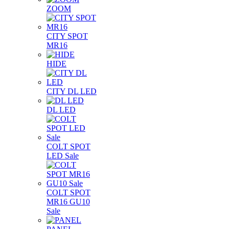
ZOOM
CITY SPOT
MR16
HIDE
CITY DL LED
DL LED
COLT SPOT
LED Sale
COLT SPOT
MR16 GU10
Sale