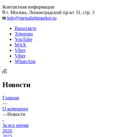
Контактная информация
г. Москва, Ленинградский пр-кт 31, стр. 3
info@megalightmarket.ru
Вконтакте
Telegram
YouTube
MAX
Viber
Viber
WhatsApp
Новости
Главная
—
О компании
—
Новости
За все время
2026
2025