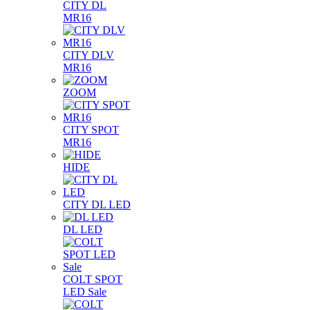
CITY DL
MR16
CITY DLV
MR16
ZOOM
CITY SPOT
MR16
HIDE
CITY DL LED
DL LED
COLT SPOT
LED Sale