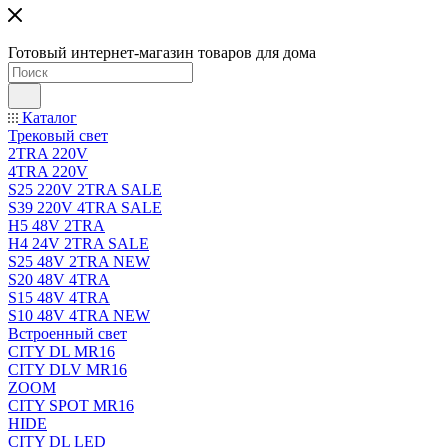
Готовый интернет-магазин товаров для дома
Каталог
Трековый свет
2TRA 220V
4TRA 220V
S25 220V 2TRA SALE
S39 220V 4TRA SALE
H5 48V 2TRA
H4 24V 2TRA SALE
S25 48V 2TRA NEW
S20 48V 4TRA
S15 48V 4TRA
S10 48V 4TRA NEW
Встроенный свет
CITY DL MR16
CITY DLV MR16
ZOOM
CITY SPOT MR16
HIDE
CITY DL LED