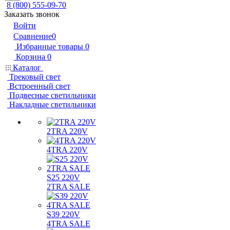
8 (800) 555-09-70
Заказать звонок
Войти
Сравнение
0
Избранные товары
0
Корзина
0
Каталог
Трековый свет
Встроенный свет
Подвесные светильники
Накладные светильники
2TRA 220V
4TRA 220V
S25 220V
2TRA SALE
S39 220V
4TRA SALE