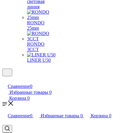
световая
линия
RONDO
25mm
RONDO
3CCT
LINER U50
Сравнение
0
Избранные товары
0
Корзина
0
Сравнение
0
Избранные товары
0
Корзина
0