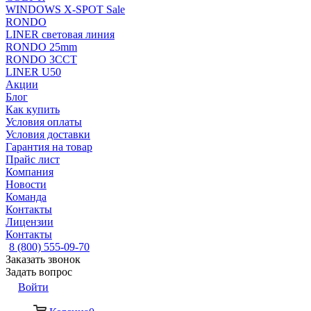
WINDOWS X-SPOT Sale
RONDO
LINER световая линия
RONDO 25mm
RONDO 3CCT
LINER U50
Акции
Блог
Как купить
Условия оплаты
Условия доставки
Гарантия на товар
Прайс лист
Компания
Новости
Команда
Контакты
Лицензии
Контакты
8 (800) 555-09-70
Заказать звонок
Задать вопрос
Войти