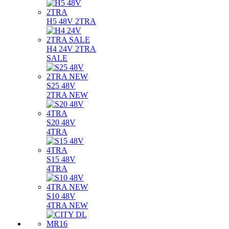
H5 48V 2TRA
H4 24V 2TRA
SALE
S25 48V
2TRA NEW
S20 48V
4TRA
S15 48V
4TRA
S10 48V
4TRA NEW