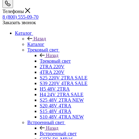
Телефоны
8 (800) 555-09-70
Заказать звонок
Каталог
Назад
Каталог
Трековый свет
Назад
Трековый свет
2TRA 220V
4TRA 220V
S25 220V 2TRA SALE
S39 220V 4TRA SALE
H5 48V 2TRA
H4 24V 2TRA SALE
S25 48V 2TRA NEW
S20 48V 4TRA
S15 48V 4TRA
S10 48V 4TRA NEW
Встроенный свет
Назад
Встроенный свет