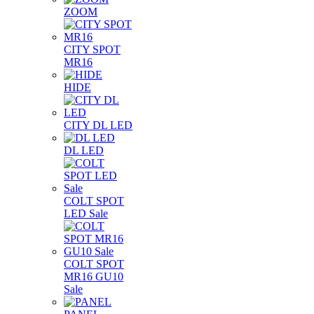
ZOOM
CITY SPOT
MR16
HIDE
CITY DL LED
DL LED
COLT SPOT
LED Sale
COLT SPOT
MR16 GU10
Sale