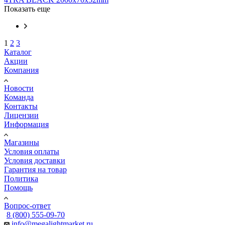
Показать еще
1
2
3
Каталог
Акции
Компания
Новости
Команда
Контакты
Лицензии
Информация
Магазины
Условия оплаты
Условия доставки
Гарантия на товар
Политика
Помощь
Вопрос-ответ
8 (800) 555-09-70
info@megalightmarket.ru