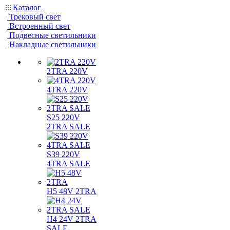
Каталог
Трековый свет
Встроенный свет
Подвесные светильники
Накладные светильники
2TRA 220V
4TRA 220V
S25 220V
2TRA SALE
S39 220V
4TRA SALE
H5 48V 2TRA
H4 24V 2TRA
SALE