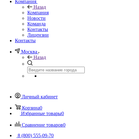
Компания
Назад
Компания
Новости
Команда
Контакты
Лицензии
Контакты
Москва
Назад
Личный кабинет
Корзина
0
Избранные товары
0
Сравнение товаров
0
8 (800) 555-09-70