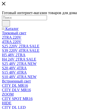
Готовый интернет-магазин товаров для дома
Каталог
Трековый свет
2TRA 220V
4TRA 220V
S25 220V 2TRA SALE
S39 220V 4TRA SALE
H5 48V 2TRA
H4 24V 2TRA SALE
S25 48V 2TRA NEW
S20 48V 4TRA
S15 48V 4TRA
S10 48V 4TRA NEW
Встроенный свет
CITY DL MR16
CITY DLV MR16
ZOOM
CITY SPOT MR16
HIDE
CITY DL LED