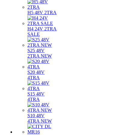
H5 48V 2TRA
H4 24V 2TRA
SALE
S25 48V
2TRA NEW
S20 48V
4TRA
S15 48V
4TRA
S10 48V
4TRA NEW