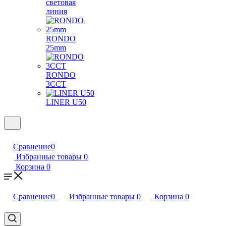
световая
линия
RONDO
25mm
RONDO
3CCT
LINER U50
Сравнение
0
Избранные товары
0
Корзина
0
Сравнение
0
Избранные товары
0
Корзина
0