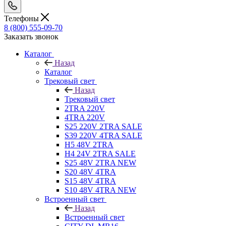
Телефоны
8 (800) 555-09-70
Заказать звонок
Каталог
Назад
Каталог
Трековый свет
Назад
Трековый свет
2TRA 220V
4TRA 220V
S25 220V 2TRA SALE
S39 220V 4TRA SALE
H5 48V 2TRA
H4 24V 2TRA SALE
S25 48V 2TRA NEW
S20 48V 4TRA
S15 48V 4TRA
S10 48V 4TRA NEW
Встроенный свет
Назад
Встроенный свет