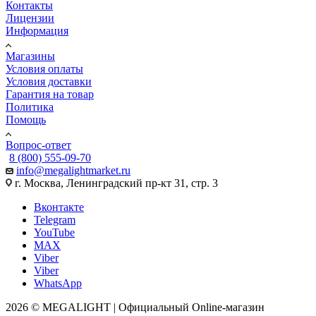
Контакты
Лицензии
Информация
Магазины
Условия оплаты
Условия доставки
Гарантия на товар
Политика
Помощь
Вопрос-ответ
8 (800) 555-09-70
info@megalightmarket.ru
г. Москва, Ленинградский пр-кт 31, стр. 3
Вконтакте
Telegram
YouTube
MAX
Viber
Viber
WhatsApp
2026 © MEGALIGHT | Официальный Online-магазин