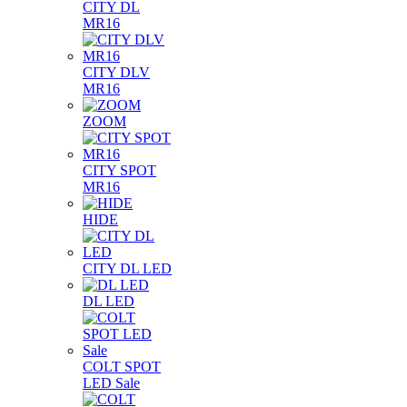
CITY DL
MR16
CITY DLV
MR16
ZOOM
CITY SPOT
MR16
HIDE
CITY DL LED
DL LED
COLT SPOT
LED Sale