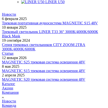
LINER U50
Новости
6 февраля 2025
Трековая портативная аудиосистема MAGNETIC S15 48V
10 января 2025
Трековый светильник LINER T33 36° 3000К/4000К/6000К
Black Mask
19 сентября 2024
Серия трековых светильников CITY ZOOM 2TRA
3000K/4000K/6000К
Статьи
12 января 2026
MAGNETIC S25 трековая система освещения 48V
8 мая 2025
MAGNETIC S15 трековая система освещения 48V
2 апреля 2025
MAGNETIC S20 трековая система освещения 48V
Каталог
Акции
Компания
Новости
Команда