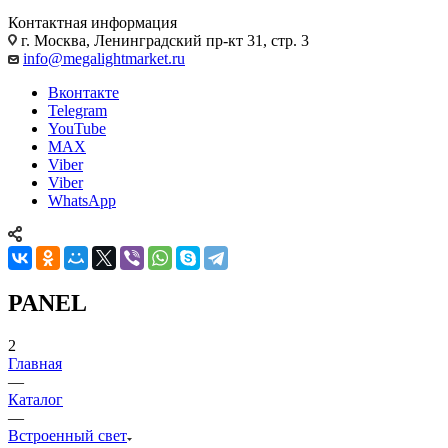
Контактная информация
г. Москва, Ленинградский пр-кт 31, стр. 3
info@megalightmarket.ru
Вконтакте
Telegram
YouTube
MAX
Viber
Viber
WhatsApp
PANEL
2
Главная
—
Каталог
—
Встроенный свет