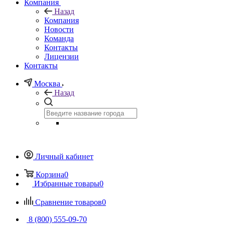
Компания
Назад
Компания
Новости
Команда
Контакты
Лицензии
Контакты
Москва
Назад
Личный кабинет
Корзина
0
Избранные товары
0
Сравнение товаров
0
8 (800) 555-09-70