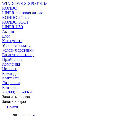
WINDOWS X-SPOT Sale
RONDO
LINER световая линия
RONDO 25mm
RONDO 3CCT
LINER U50
Акции
Блог
Как купить
Условия оплаты
Условия доставки
Гарантия на товар
Прайс лист
Компания
Новости
Команда
Контакты
Лицензии
Контакты
8 (800) 555-09-70
Заказать звонок
Задать вопрос
Войти