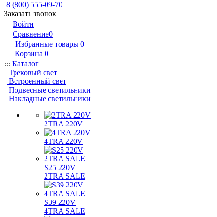
8 (800) 555-09-70
Заказать звонок
Войти
Сравнение
0
Избранные товары
0
Корзина
0
Каталог
Трековый свет
Встроенный свет
Подвесные светильники
Накладные светильники
2TRA 220V
4TRA 220V
S25 220V
2TRA SALE
S39 220V
4TRA SALE