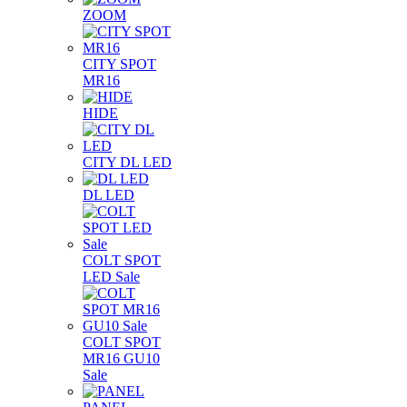
ZOOM
CITY SPOT
MR16
HIDE
CITY DL LED
DL LED
COLT SPOT
LED Sale
COLT SPOT
MR16 GU10
Sale