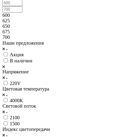
600
625
650
675
700
Наши предложения
Акция
В наличии
Напряжение
220V
Цветовая температура
4000К
Световой поток
2100
1500
Индекс цветопередачи