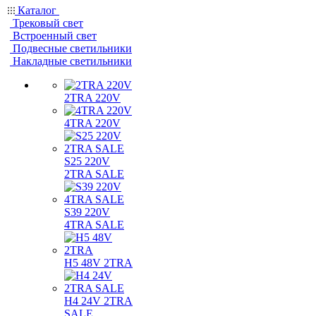
Каталог
Трековый свет
Встроенный свет
Подвесные светильники
Накладные светильники
2TRA 220V
4TRA 220V
S25 220V
2TRA SALE
S39 220V
4TRA SALE
H5 48V 2TRA
H4 24V 2TRA
SALE