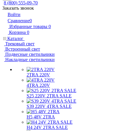
8 (800) 555-09-70
Заказать звонок
Войти
Сравнение
0
Избранные товары
0
Корзина
0
Каталог
Трековый свет
Встроенный свет
Подвесные светильники
Накладные светильники
2TRA 220V
4TRA 220V
S25 220V 2TRA SALE
S39 220V 4TRA SALE
H5 48V 2TRA
H4 24V 2TRA SALE