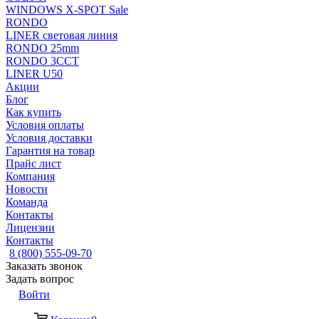
WINDOWS X-SPOT Sale
RONDO
LINER световая линия
RONDO 25mm
RONDO 3CCT
LINER U50
Акции
Блог
Как купить
Условия оплаты
Условия доставки
Гарантия на товар
Прайс лист
Компания
Новости
Команда
Контакты
Лицензии
Контакты
8 (800) 555-09-70
Заказать звонок
Задать вопрос
Войти