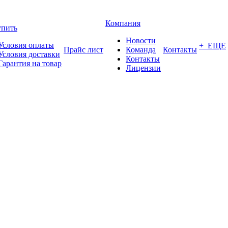
Компания
упить
Новости
Условия оплаты
+ ЕЩЕ
Прайс лист
Команда
Контакты
Условия доставки
Контакты
Гарантия на товар
Лицензии