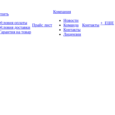
Компания
упить
Новости
Условия оплаты
+ ЕЩЕ
Прайс лист
Команда
Контакты
Условия доставки
Контакты
Гарантия на товар
Лицензии