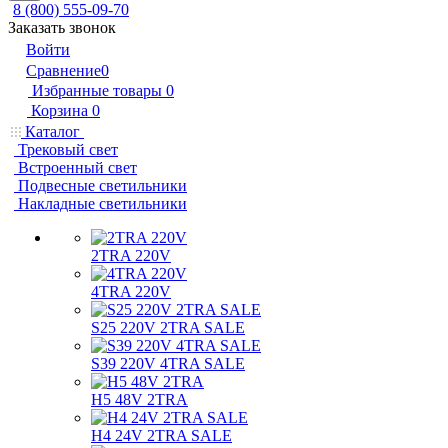
8 (800) 555-09-70
Заказать звонок
Войти
Сравнение
0
Избранные товары
0
Корзина
0
Каталог
Трековый свет
Встроенный свет
Подвесные светильники
Накладные светильники
2TRA 220V
4TRA 220V
S25 220V 2TRA SALE
S39 220V 4TRA SALE
H5 48V 2TRA
H4 24V 2TRA SALE