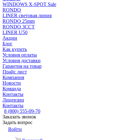
WINDOWS X-SPOT Sale
RONDO
LINER световая линия
RONDO 25mm
RONDO 3CCT
LINER U50
Акции
Блог
Как купить
Условия оплаты
Условия доставки
Гарантия на товар
Прайс лист
Компания
Новости
Команда
Контакты
Лицензии
Контакты
8 (800) 555-09-70
Заказать звонок
Задать вопрос
Войти