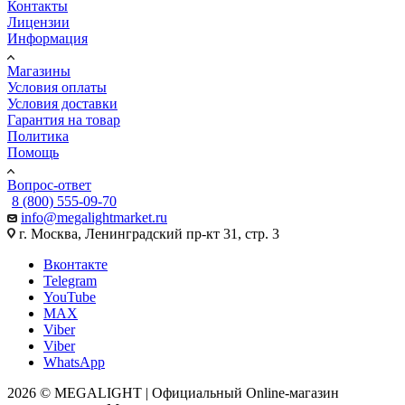
Контакты
Лицензии
Информация
Магазины
Условия оплаты
Условия доставки
Гарантия на товар
Политика
Помощь
Вопрос-ответ
8 (800) 555-09-70
info@megalightmarket.ru
г. Москва, Ленинградский пр-кт 31, стр. 3
Вконтакте
Telegram
YouTube
MAX
Viber
Viber
WhatsApp
2026 © MEGALIGHT | Официальный Online-магазин