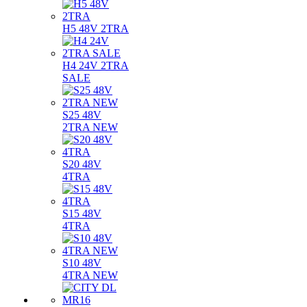
H5 48V 2TRA
H4 24V 2TRA
SALE
S25 48V
2TRA NEW
S20 48V
4TRA
S15 48V
4TRA
S10 48V
4TRA NEW