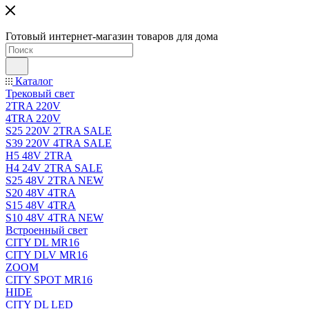
Готовый интернет-магазин товаров для дома
Каталог
Трековый свет
2TRA 220V
4TRA 220V
S25 220V 2TRA SALE
S39 220V 4TRA SALE
H5 48V 2TRA
H4 24V 2TRA SALE
S25 48V 2TRA NEW
S20 48V 4TRA
S15 48V 4TRA
S10 48V 4TRA NEW
Встроенный свет
CITY DL MR16
CITY DLV MR16
ZOOM
CITY SPOT MR16
HIDE
CITY DL LED