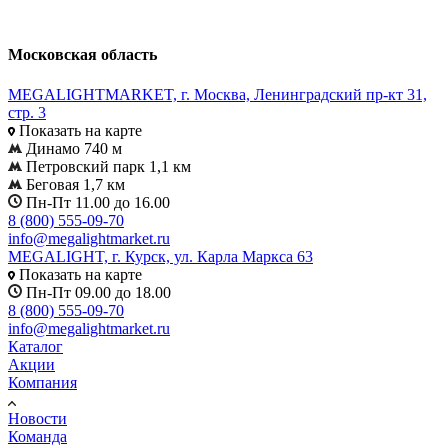
Московская область
MEGALIGHTMARKET, г. Москва, Ленинградский пр-кт 31,
стр. 3
Показать на карте
Динамо 740 м
Петровский парк 1,1 км
Беговая 1,7 км
Пн-Пт 11.00 до 16.00
8 (800) 555-09-70
info@megalightmarket.ru
MEGALIGHT, г. Курск, ул. Карла Маркса 63
Показать на карте
Пн-Пт 09.00 до 18.00
8 (800) 555-09-70
info@megalightmarket.ru
Каталог
Акции
Компания
Новости
Команда