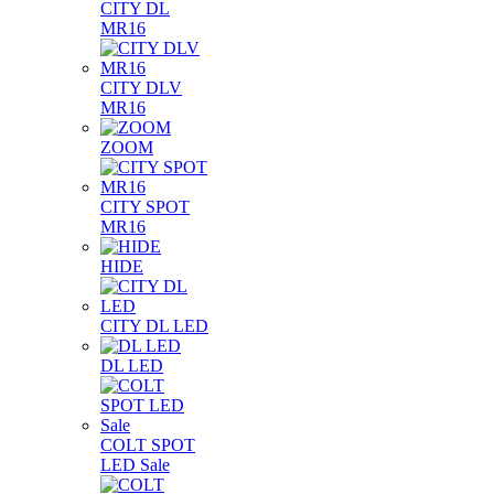
CITY DL
MR16
CITY DLV
MR16
ZOOM
CITY SPOT
MR16
HIDE
CITY DL LED
DL LED
COLT SPOT
LED Sale