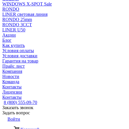
WINDOWS X-SPOT Sale
RONDO
LINER световая линия
RONDO 25mm
RONDO 3CCT
LINER U50
Акции
Блог
Как купить
Условия оплаты
Условия доставки
Гарантия на товар
Прайс лист
Компания
Новости
Команда
Контакты
Лицензии
Контакты
8 (800) 555-09-70
Заказать звонок
Задать вопрос
Войти