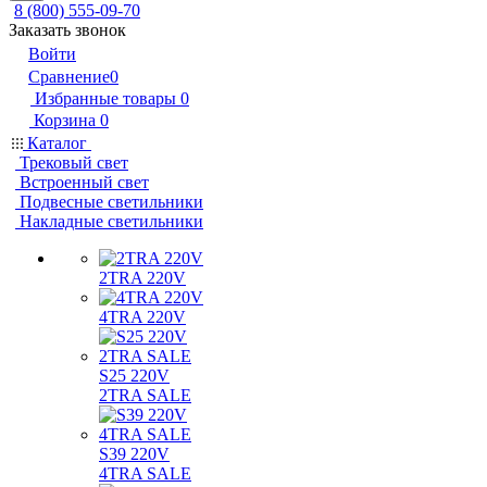
8 (800) 555-09-70
Заказать звонок
Войти
Сравнение
0
Избранные товары
0
Корзина
0
Каталог
Трековый свет
Встроенный свет
Подвесные светильники
Накладные светильники
2TRA 220V
4TRA 220V
S25 220V
2TRA SALE
S39 220V
4TRA SALE