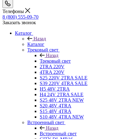
Телефоны
8 (800) 555-09-70
Заказать звонок
Каталог
Назад
Каталог
Трековый свет
Назад
Трековый свет
2TRA 220V
4TRA 220V
S25 220V 2TRA SALE
S39 220V 4TRA SALE
H5 48V 2TRA
H4 24V 2TRA SALE
S25 48V 2TRA NEW
S20 48V 4TRA
S15 48V 4TRA
S10 48V 4TRA NEW
Встроенный свет
Назад
Встроенный свет