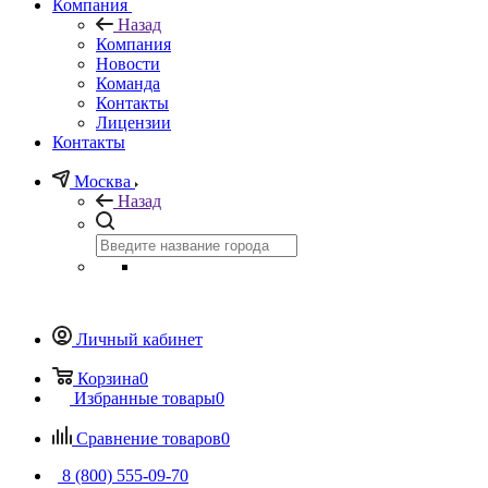
Компания
Назад
Компания
Новости
Команда
Контакты
Лицензии
Контакты
Москва
Назад
Личный кабинет
Корзина
0
Избранные товары
0
Сравнение товаров
0
8 (800) 555-09-70