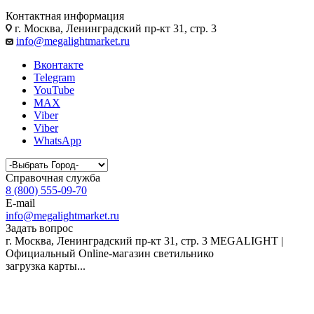
Контактная информация
г. Москва, Ленинградский пр-кт 31, стр. 3
info@megalightmarket.ru
Вконтакте
Telegram
YouTube
MAX
Viber
Viber
WhatsApp
Справочная служба
8 (800) 555-09-70
E-mail
info@megalightmarket.ru
Задать вопрос
г. Москва, Ленинградский пр-кт 31, стр. 3
MEGALIGHT |
Официальный Online-магазин светильнико
загрузка карты...