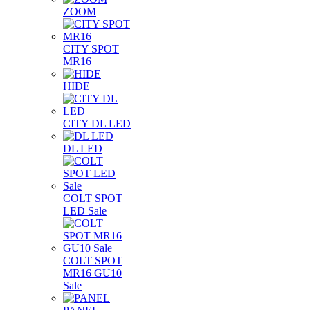
ZOOM
CITY SPOT
MR16
HIDE
CITY DL LED
DL LED
COLT SPOT
LED Sale
COLT SPOT
MR16 GU10
Sale