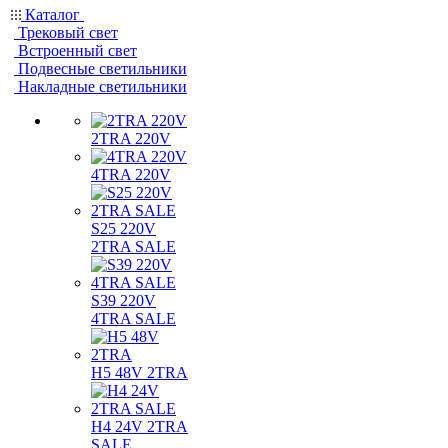
Каталог
Трековый свет
Встроенный свет
Подвесные светильники
Накладные светильники
2TRA 220V
4TRA 220V
S25 220V
2TRA SALE
S39 220V
4TRA SALE
H5 48V 2TRA
H4 24V 2TRA
SALE