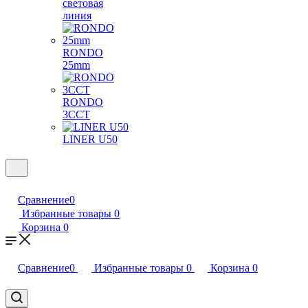
световая
линия
RONDO
25mm
RONDO
3CCT
LINER U50
Сравнение
0
Избранные товары
0
Корзина
0
Сравнение
0
Избранные товары
0
Корзина
0