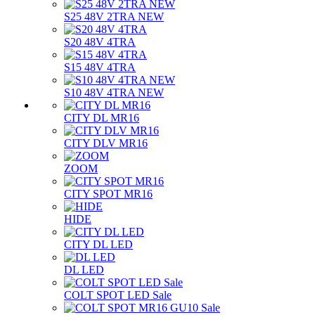
S25 48V 2TRA NEW
S20 48V 4TRA
S15 48V 4TRA
S10 48V 4TRA NEW
CITY DL MR16
CITY DLV MR16
ZOOM
CITY SPOT MR16
HIDE
CITY DL LED
DL LED
COLT SPOT LED Sale