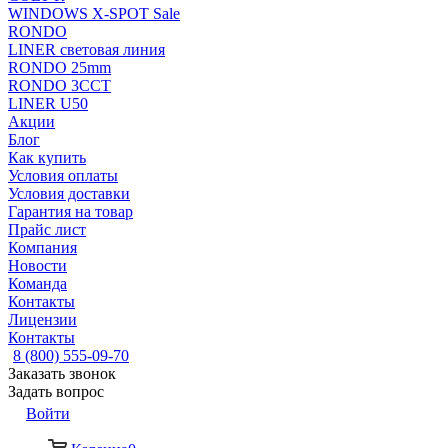
WINDOWS X-SPOT Sale
RONDO
LINER световая линия
RONDO 25mm
RONDO 3CCT
LINER U50
Акции
Блог
Как купить
Условия оплаты
Условия доставки
Гарантия на товар
Прайс лист
Компания
Новости
Команда
Контакты
Лицензии
Контакты
8 (800) 555-09-70
Заказать звонок
Задать вопрос
Войти