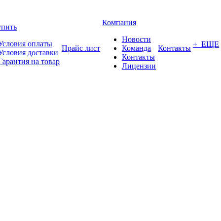
Компания
упить
Новости
Условия оплаты
+ ЕЩЕ
Прайс лист
Команда
Контакты
Условия доставки
Контакты
Гарантия на товар
Лицензии