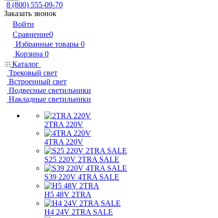
8 (800) 555-09-70
Заказать звонок
Войти
Сравнение
0
Избранные товары
0
Корзина
0
Каталог
Трековый свет
Встроенный свет
Подвесные светильники
Накладные светильники
2TRA 220V
4TRA 220V
S25 220V 2TRA SALE
S39 220V 4TRA SALE
H5 48V 2TRA
H4 24V 2TRA SALE