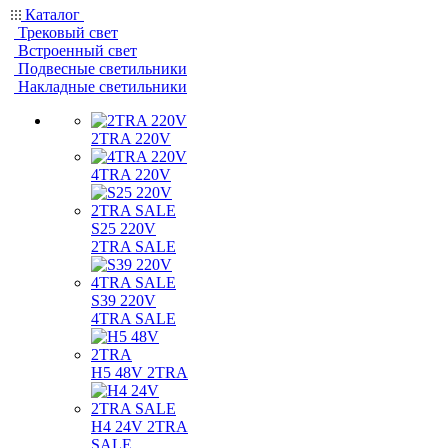
Каталог
Трековый свет
Встроенный свет
Подвесные светильники
Накладные светильники
2TRA 220V
4TRA 220V
S25 220V
2TRA SALE
S39 220V
4TRA SALE
H5 48V 2TRA
H4 24V 2TRA
SALE