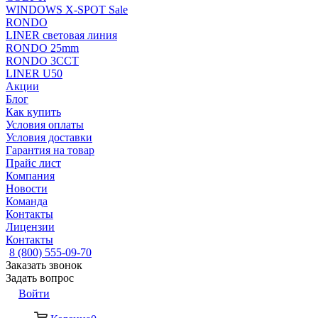
WINDOWS X-SPOT Sale
RONDO
LINER световая линия
RONDO 25mm
RONDO 3CCT
LINER U50
Акции
Блог
Как купить
Условия оплаты
Условия доставки
Гарантия на товар
Прайс лист
Компания
Новости
Команда
Контакты
Лицензии
Контакты
8 (800) 555-09-70
Заказать звонок
Задать вопрос
Войти