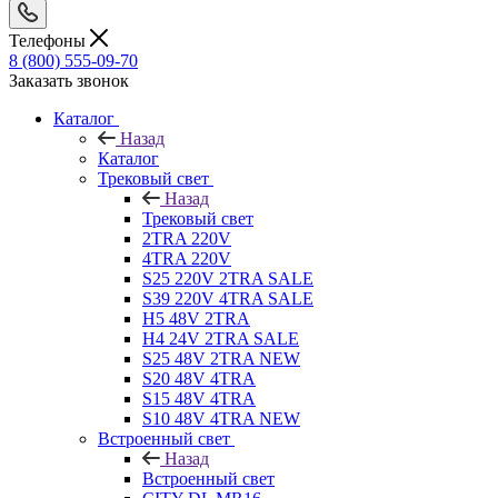
Телефоны
8 (800) 555-09-70
Заказать звонок
Каталог
Назад
Каталог
Трековый свет
Назад
Трековый свет
2TRA 220V
4TRA 220V
S25 220V 2TRA SALE
S39 220V 4TRA SALE
H5 48V 2TRA
H4 24V 2TRA SALE
S25 48V 2TRA NEW
S20 48V 4TRA
S15 48V 4TRA
S10 48V 4TRA NEW
Встроенный свет
Назад
Встроенный свет