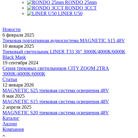
RONDO 25mm
RONDO 3CCT
LINER U50
Новости
6 февраля 2025
Трековая портативная аудиосистема MAGNETIC S15 48V
10 января 2025
Трековый светильник LINER T33 36° 3000К/4000К/6000К
Black Mask
19 сентября 2024
Серия трековых светильников CITY ZOOM 2TRA
3000K/4000K/6000К
Статьи
12 января 2026
MAGNETIC S25 трековая система освещения 48V
8 мая 2025
MAGNETIC S15 трековая система освещения 48V
2 апреля 2025
MAGNETIC S20 трековая система освещения 48V
Каталог
Акции
Компания