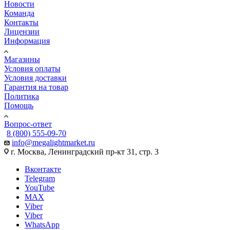
Новости
Команда
Контакты
Лицензии
Информация
Магазины
Условия оплаты
Условия доставки
Гарантия на товар
Политика
Помощь
Вопрос-ответ
8 (800) 555-09-70
info@megalightmarket.ru
г. Москва, Ленинградский пр-кт 31, стр. 3
Вконтакте
Telegram
YouTube
MAX
Viber
Viber
WhatsApp