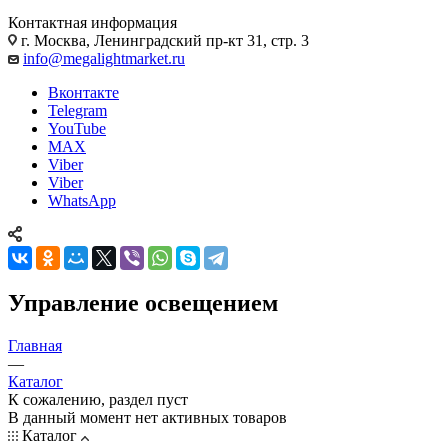
Контактная информация
г. Москва, Ленинградский пр-кт 31, стр. 3
info@megalightmarket.ru
Вконтакте
Telegram
YouTube
MAX
Viber
Viber
WhatsApp
Управление освещением
Главная
—
Каталог
К сожалению, раздел пуст
В данный момент нет активных товаров
Каталог