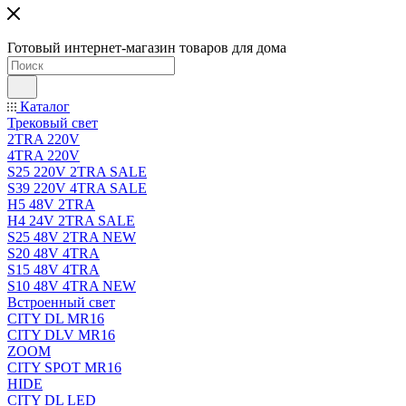
Готовый интернет-магазин товаров для дома
Каталог
Трековый свет
2TRA 220V
4TRA 220V
S25 220V 2TRA SALE
S39 220V 4TRA SALE
H5 48V 2TRA
H4 24V 2TRA SALE
S25 48V 2TRA NEW
S20 48V 4TRA
S15 48V 4TRA
S10 48V 4TRA NEW
Встроенный свет
CITY DL MR16
CITY DLV MR16
ZOOM
CITY SPOT MR16
HIDE
CITY DL LED