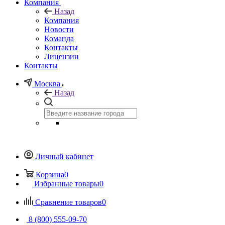
Компания
Назад
Компания
Новости
Команда
Контакты
Лицензии
Контакты
Москва
Назад
Личный кабинет
Корзина
0
Избранные товары
0
Сравнение товаров
0
8 (800) 555-09-70