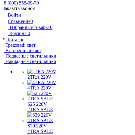
8 (800) 555-09-70
Заказать звонок
Войти
Сравнение
0
Избранные товары
0
Корзина
0
Каталог
Трековый свет
Встроенный свет
Подвесные светильники
Накладные светильники
2TRA 220V
4TRA 220V
S25 220V
2TRA SALE
S39 220V
4TRA SALE