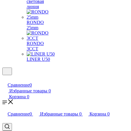
световая
линия
RONDO
25mm
RONDO
3CCT
LINER U50
Сравнение
0
Избранные товары
0
Корзина
0
Сравнение
0
Избранные товары
0
Корзина
0