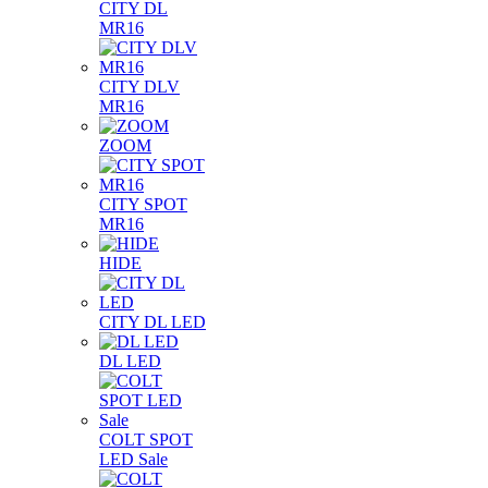
CITY DL
MR16
CITY DLV
MR16
ZOOM
CITY SPOT
MR16
HIDE
CITY DL LED
DL LED
COLT SPOT
LED Sale