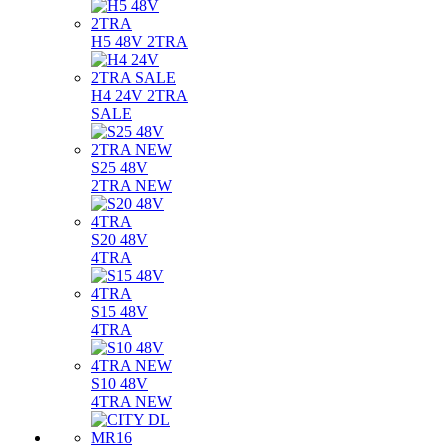
H5 48V 2TRA
H4 24V 2TRA
SALE
S25 48V
2TRA NEW
S20 48V
4TRA
S15 48V
4TRA
S10 48V
4TRA NEW