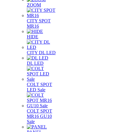
ZOOM
CITY SPOT
MR16
HIDE
CITY DL LED
DL LED
COLT SPOT
LED Sale
COLT SPOT
MR16 GU10
Sale