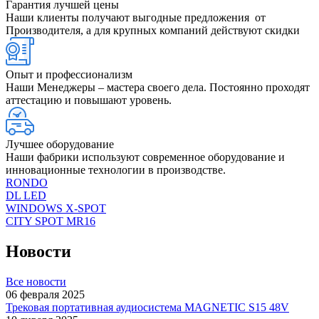
Гарантия лучшей цены
Наши клиенты получают выгодные предложения от
Производителя, а для крупных компаний действуют скидки
Опыт и профессионализм
Наши Менеджеры – мастера своего дела. Постоянно проходят
аттестацию и повышают уровень.
Лучшее оборудование
Наши фабрики используют современное оборудование и
инновационные технологии в производстве.
RONDO
DL LED
WINDOWS X-SPOT
CITY SPOT MR16
Новости
Все новости
06 февраля 2025
Трековая портативная аудиосистема MAGNETIC S15 48V