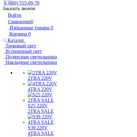
8 (800) 555-09-70
Заказать звонок
Войти
Сравнение
0
Избранные товары
0
Корзина
0
Каталог
Трековый свет
Встроенный свет
Подвесные светильники
Накладные светильники
2TRA 220V
4TRA 220V
S25 220V
2TRA SALE
S39 220V
4TRA SALE