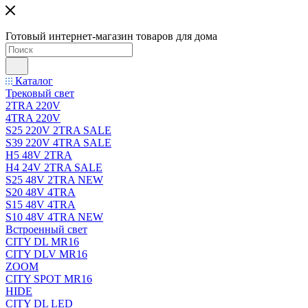
Готовый интернет-магазин товаров для дома
Каталог
Трековый свет
2TRA 220V
4TRA 220V
S25 220V 2TRA SALE
S39 220V 4TRA SALE
H5 48V 2TRA
H4 24V 2TRA SALE
S25 48V 2TRA NEW
S20 48V 4TRA
S15 48V 4TRA
S10 48V 4TRA NEW
Встроенный свет
CITY DL MR16
CITY DLV MR16
ZOOM
CITY SPOT MR16
HIDE
CITY DL LED