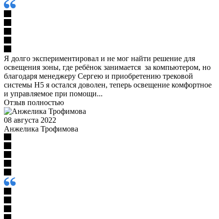
Я долго экспериментировал и не мог найти решение для
освещения зоны, где ребёнок занимается за компьютером, но
благодаря менеджеру Сергею и приобретению трековой
системы Н5 я остался доволен, теперь освещение комфортное
и управляемое при помощи...
Отзыв полностью
08 августа 2022
Анжелика Трофимова