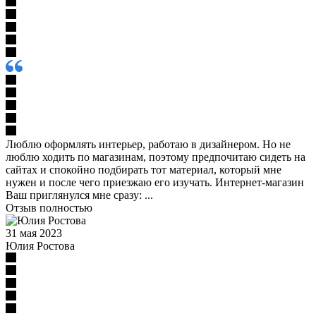
Люблю оформлять интерьер, работаю в дизайнером. Но не
люблю ходить по магазинам, поэтому предпочитаю сидеть на
сайтах и спокойно подбирать тот материал, который мне
нужен и после чего приезжаю его изучать. Интернет-магазин
Ваш приглянулся мне сразу: ...
Отзыв полностью
31 мая 2023
Юлия Ростова