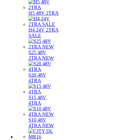
H5 48V 2TRA
H4 24V 2TRA
SALE
S25 48V
2TRA NEW
S20 48V
4TRA
S15 48V
4TRA
S10 48V
4TRA NEW