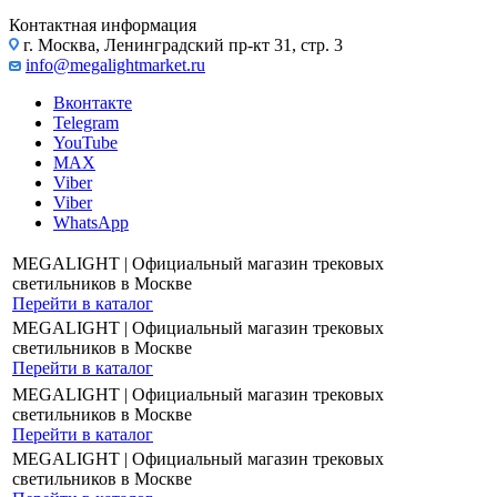
Контактная информация
г. Москва, Ленинградский пр-кт 31, стр. 3
info@megalightmarket.ru
Вконтакте
Telegram
YouTube
MAX
Viber
Viber
WhatsApp
MEGALIGHT | Официальный магазин трековых
светильников в Москве
Перейти в каталог
MEGALIGHT | Официальный магазин трековых
светильников в Москве
Перейти в каталог
MEGALIGHT | Официальный магазин трековых
светильников в Москве
Перейти в каталог
MEGALIGHT | Официальный магазин трековых
светильников в Москве