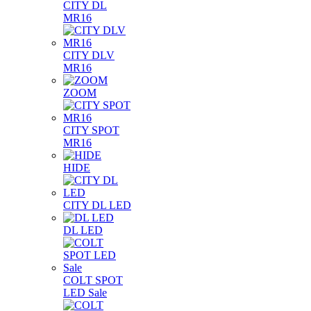
CITY DL
MR16
CITY DLV
MR16
ZOOM
CITY SPOT
MR16
HIDE
CITY DL LED
DL LED
COLT SPOT
LED Sale