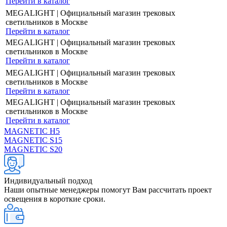
Перейти в каталог
MEGALIGHT | Официальный магазин трековых
светильников в Москве
Перейти в каталог
MEGALIGHT | Официальный магазин трековых
светильников в Москве
Перейти в каталог
MEGALIGHT | Официальный магазин трековых
светильников в Москве
Перейти в каталог
MEGALIGHT | Официальный магазин трековых
светильников в Москве
Перейти в каталог
MAGNETIC Н5
MAGNETIC S15
MAGNETIC S20
Индивидуальный подход
Наши опытные менеджеры помогут Вам рассчитать проект
освещения в короткие сроки.