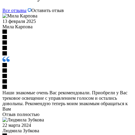
Все отзывы
Оставить отзыв
13 февраля 2025
Мила Карпова
Наши знакомые очень Вас рекомендовали. Приобрели у Вас
трековое освещение с управлением голосом и остались
довольны. Рекомендую теперь моим знакомым обращаться к
Вам
Отзыв полностью
22 марта 2024
Людмила Зубкова