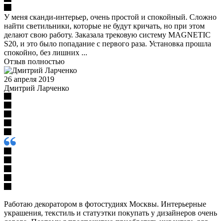
У меня сканди-интерьер, очень простой и спокойный. Сложно
найти светильники, которые не будут кричать, но при этом
делают свою работу. Заказала трековую систему MAGNETIC
S20, и это было попадание с первого раза. Установка прошла
спокойно, без лишних ...
Отзыв полностью
26 апреля 2019
Дмитрий Ларченко
Работаю декоратором в фотостудиях Москвы. Интерьерные
украшения, текстиль и статуэтки покупать у дизайнеров очень