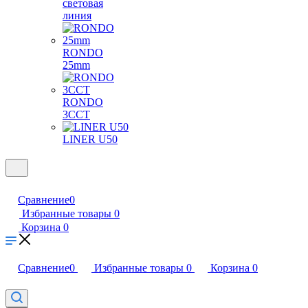
световая
линия
RONDO
25mm
RONDO
3CCT
LINER U50
Сравнение
0
Избранные товары
0
Корзина
0
Сравнение
0
Избранные товары
0
Корзина
0