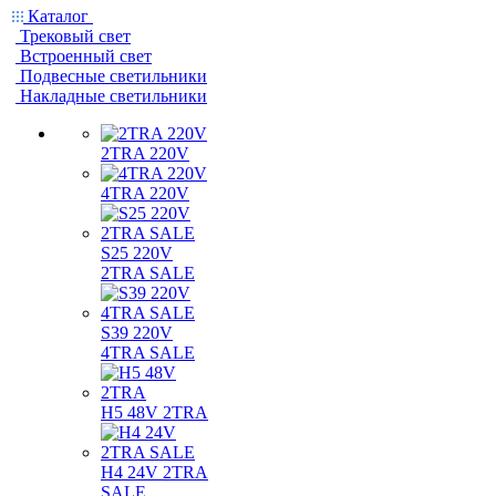
Каталог
Трековый свет
Встроенный свет
Подвесные светильники
Накладные светильники
2TRA 220V
4TRA 220V
S25 220V
2TRA SALE
S39 220V
4TRA SALE
H5 48V 2TRA
H4 24V 2TRA
SALE