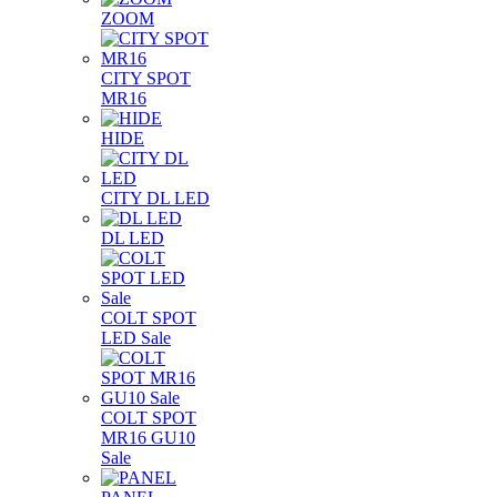
ZOOM
CITY SPOT
MR16
HIDE
CITY DL LED
DL LED
COLT SPOT
LED Sale
COLT SPOT
MR16 GU10
Sale