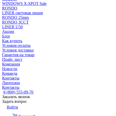
WINDOWS X-SPOT Sale
RONDO
LINER световая линия
RONDO 25mm
RONDO 3CCT
LINER U50
Акции
Блог
Как купить
Условия оплаты
Условия доставки
Гарантия на товар
Прайс лист
Компания
Новости
Команда
Контакты
Лицензии
Контакты
8 (800) 555-09-70
Заказать звонок
Задать вопрос
Войти