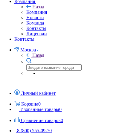
Компания
Назад
Компания
Новости
Команда
Контакты
Лицензии
Контакты
Москва
Назад
Личный кабинет
Корзина
0
Избранные товары
0
Сравнение товаров
0
8 (800) 555-09-70