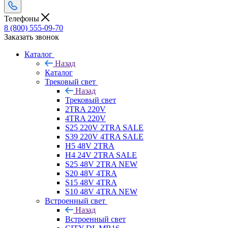
Телефоны
8 (800) 555-09-70
Заказать звонок
Каталог
Назад
Каталог
Трековый свет
Назад
Трековый свет
2TRA 220V
4TRA 220V
S25 220V 2TRA SALE
S39 220V 4TRA SALE
H5 48V 2TRA
H4 24V 2TRA SALE
S25 48V 2TRA NEW
S20 48V 4TRA
S15 48V 4TRA
S10 48V 4TRA NEW
Встроенный свет
Назад
Встроенный свет