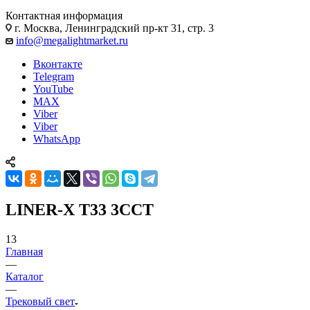
Контактная информация
г. Москва, Ленинградский пр-кт 31, стр. 3
info@megalightmarket.ru
Вконтакте
Telegram
YouTube
MAX
Viber
Viber
WhatsApp
LINER-X T33 3CCT
13
Главная
—
Каталог
—
Трековый свет