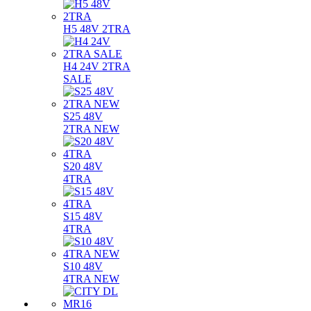
H5 48V 2TRA
H4 24V 2TRA
SALE
S25 48V
2TRA NEW
S20 48V
4TRA
S15 48V
4TRA
S10 48V
4TRA NEW