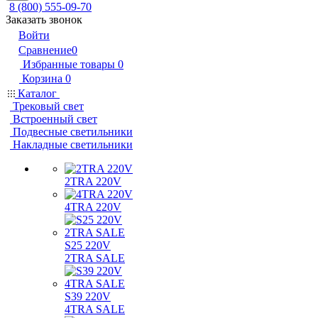
8 (800) 555-09-70
Заказать звонок
Войти
Сравнение
0
Избранные товары
0
Корзина
0
Каталог
Трековый свет
Встроенный свет
Подвесные светильники
Накладные светильники
2TRA 220V
4TRA 220V
S25 220V
2TRA SALE
S39 220V
4TRA SALE