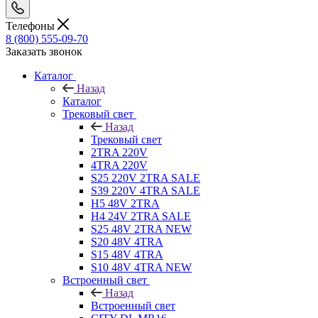
Телефоны
8 (800) 555-09-70
Заказать звонок
Каталог
Назад
Каталог
Трековый свет
Назад
Трековый свет
2TRA 220V
4TRA 220V
S25 220V 2TRA SALE
S39 220V 4TRA SALE
H5 48V 2TRA
H4 24V 2TRA SALE
S25 48V 2TRA NEW
S20 48V 4TRA
S15 48V 4TRA
S10 48V 4TRA NEW
Встроенный свет
Назад
Встроенный свет