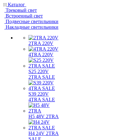
Каталог
Трековый свет
Встроенный свет
Подвесные светильники
Накладные светильники
2TRA 220V
4TRA 220V
S25 220V
2TRA SALE
S39 220V
4TRA SALE
H5 48V 2TRA
H4 24V 2TRA
SALE