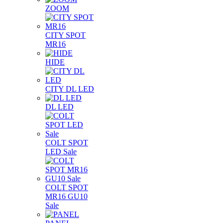
ZOOM
CITY SPOT
MR16
HIDE
CITY DL LED
DL LED
COLT SPOT
LED Sale
COLT SPOT
MR16 GU10
Sale