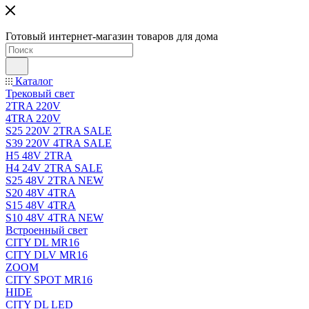
Готовый интернет-магазин товаров для дома
Каталог
Трековый свет
2TRA 220V
4TRA 220V
S25 220V 2TRA SALE
S39 220V 4TRA SALE
H5 48V 2TRA
H4 24V 2TRA SALE
S25 48V 2TRA NEW
S20 48V 4TRA
S15 48V 4TRA
S10 48V 4TRA NEW
Встроенный свет
CITY DL MR16
CITY DLV MR16
ZOOM
CITY SPOT MR16
HIDE
CITY DL LED