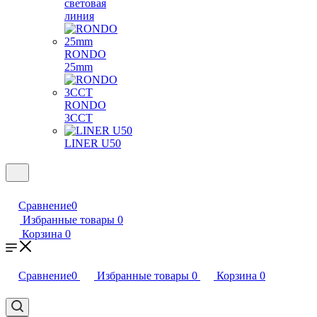
световая
линия
RONDO
25mm
RONDO
3CCT
LINER U50
Сравнение
0
Избранные товары
0
Корзина
0
Сравнение
0
Избранные товары
0
Корзина
0