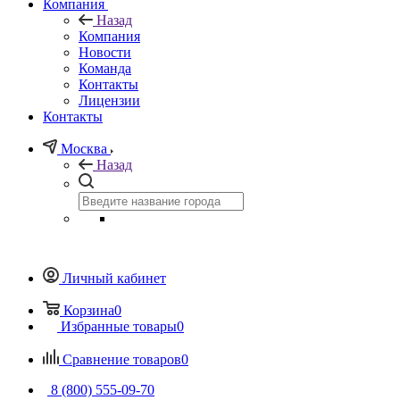
Компания
Назад
Компания
Новости
Команда
Контакты
Лицензии
Контакты
Москва
Назад
Личный кабинет
Корзина
0
Избранные товары
0
Сравнение товаров
0
8 (800) 555-09-70