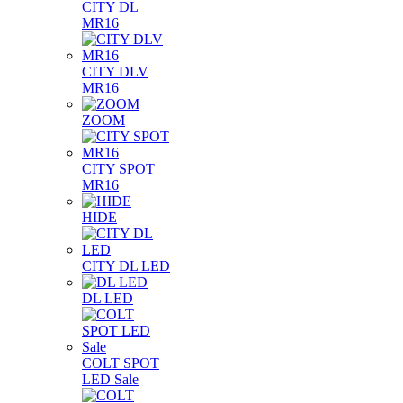
CITY DL
MR16
CITY DLV
MR16
ZOOM
CITY SPOT
MR16
HIDE
CITY DL LED
DL LED
COLT SPOT
LED Sale