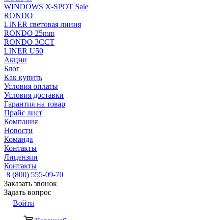
WINDOWS X-SPOT Sale
RONDO
LINER световая линия
RONDO 25mm
RONDO 3CCT
LINER U50
Акции
Блог
Как купить
Условия оплаты
Условия доставки
Гарантия на товар
Прайс лист
Компания
Новости
Команда
Контакты
Лицензии
Контакты
8 (800) 555-09-70
Заказать звонок
Задать вопрос
Войти