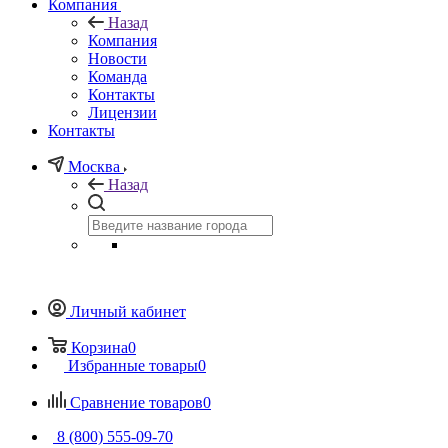
Компания
Назад
Компания
Новости
Команда
Контакты
Лицензии
Контакты
Москва
Назад
Личный кабинет
Корзина
0
Избранные товары
0
Сравнение товаров
0
8 (800) 555-09-70