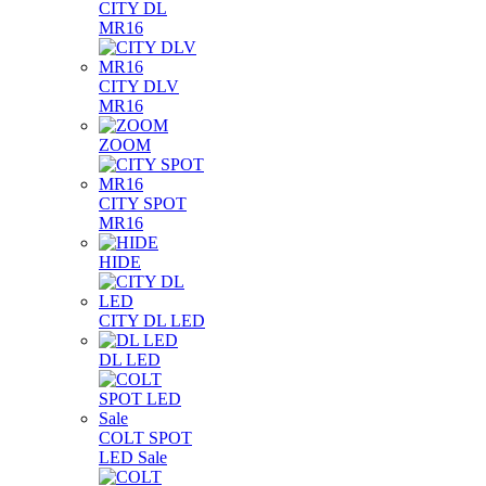
CITY DL
MR16
CITY DLV
MR16
ZOOM
CITY SPOT
MR16
HIDE
CITY DL LED
DL LED
COLT SPOT
LED Sale