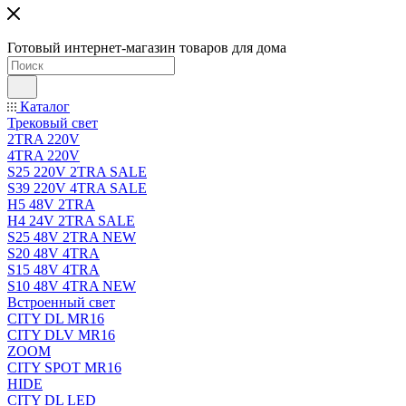
Готовый интернет-магазин товаров для дома
Каталог
Трековый свет
2TRA 220V
4TRA 220V
S25 220V 2TRA SALE
S39 220V 4TRA SALE
H5 48V 2TRA
H4 24V 2TRA SALE
S25 48V 2TRA NEW
S20 48V 4TRA
S15 48V 4TRA
S10 48V 4TRA NEW
Встроенный свет
CITY DL MR16
CITY DLV MR16
ZOOM
CITY SPOT MR16
HIDE
CITY DL LED