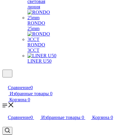
световая
линия
RONDO
25mm
RONDO
3CCT
LINER U50
Сравнение
0
Избранные товары
0
Корзина
0
Сравнение
0
Избранные товары
0
Корзина
0