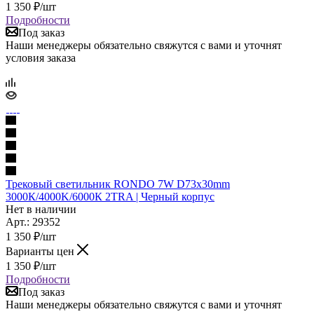
1 350
₽
/шт
Подробности
Под заказ
Наши менеджеры обязательно свяжутся с вами и уточнят
условия заказа
Трековый светильник RONDO 7W D73x30mm
3000К/4000K/6000К 2TRA | Черный корпус
Нет в наличии
Арт.: 29352
1 350
₽
/шт
Варианты цен
1 350
₽
/шт
Подробности
Под заказ
Наши менеджеры обязательно свяжутся с вами и уточнят