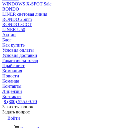
WINDOWS X-SPOT Sale
RONDO
LINER световая линия
RONDO 25mm
RONDO 3CCT
LINER U50
Акции
Блог
Как купить
Условия оплаты
Условия доставки
Гарантия на товар
Прайс лист
Компания
Новости
Команда
Контакты
Лицензии
Контакты
8 (800) 555-09-70
Заказать звонок
Задать вопрос
Войти