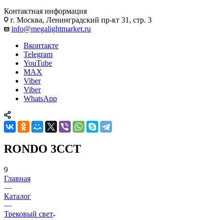
Контактная информация
г. Москва, Ленинградский пр-кт 31, стр. 3
info@megalightmarket.ru
Вконтакте
Telegram
YouTube
MAX
Viber
Viber
WhatsApp
RONDO 3CCT
9
Главная
—
Каталог
—
Трековый свет