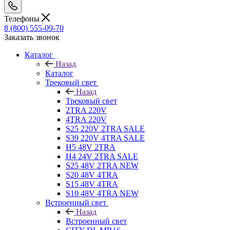
Телефоны
8 (800) 555-09-70
Заказать звонок
Каталог
Назад
Каталог
Трековый свет
Назад
Трековый свет
2TRA 220V
4TRA 220V
S25 220V 2TRA SALE
S39 220V 4TRA SALE
H5 48V 2TRA
H4 24V 2TRA SALE
S25 48V 2TRA NEW
S20 48V 4TRA
S15 48V 4TRA
S10 48V 4TRA NEW
Встроенный свет
Назад
Встроенный свет