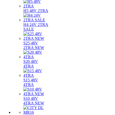
H5 48V 2TRA
H4 24V 2TRA
SALE
S25 48V
2TRA NEW
S20 48V
4TRA
S15 48V
4TRA
S10 48V
4TRA NEW