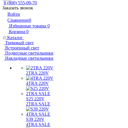
8 (800) 555-09-70
Заказать звонок
Войти
Сравнение
0
Избранные товары
0
Корзина
0
Каталог
Трековый свет
Встроенный свет
Подвесные светильники
Накладные светильники
2TRA 220V
4TRA 220V
S25 220V
2TRA SALE
S39 220V
4TRA SALE