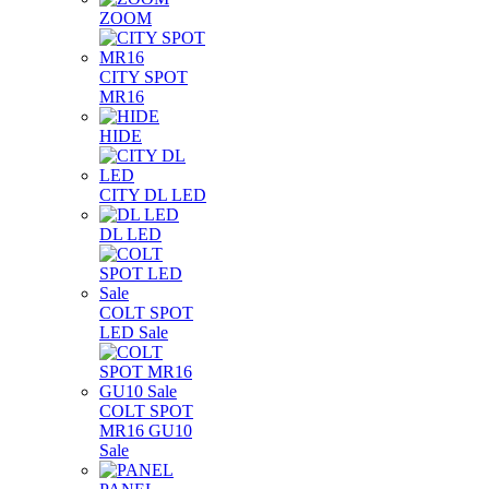
ZOOM
CITY SPOT
MR16
HIDE
CITY DL LED
DL LED
COLT SPOT
LED Sale
COLT SPOT
MR16 GU10
Sale