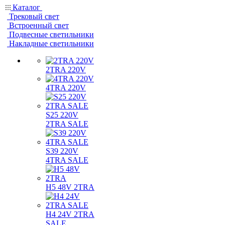
Каталог
Трековый свет
Встроенный свет
Подвесные светильники
Накладные светильники
2TRA 220V
4TRA 220V
S25 220V
2TRA SALE
S39 220V
4TRA SALE
H5 48V 2TRA
H4 24V 2TRA
SALE