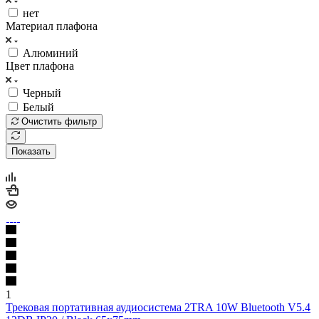
нет
Материал плафона
Алюминий
Цвет плафона
Черный
Белый
Очистить фильтр
Показать
1
Трековая портативная аудиосистема 2TRA 10W Bluetooth V5.4