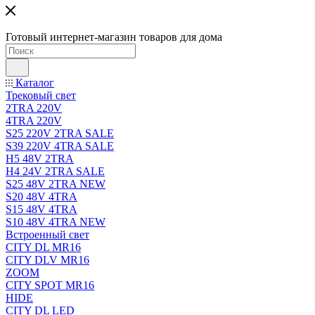
Готовый интернет-магазин товаров для дома
Каталог
Трековый свет
2TRA 220V
4TRA 220V
S25 220V 2TRA SALE
S39 220V 4TRA SALE
H5 48V 2TRA
H4 24V 2TRA SALE
S25 48V 2TRA NEW
S20 48V 4TRA
S15 48V 4TRA
S10 48V 4TRA NEW
Встроенный свет
CITY DL MR16
CITY DLV MR16
ZOOM
CITY SPOT MR16
HIDE
CITY DL LED