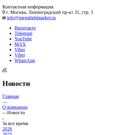
Контактная информация
г. Москва, Ленинградский пр-кт 31, стр. 3
info@megalightmarket.ru
Вконтакте
Telegram
YouTube
MAX
Viber
Viber
WhatsApp
Новости
Главная
—
О компании
—
Новости
За все время
2026
2025