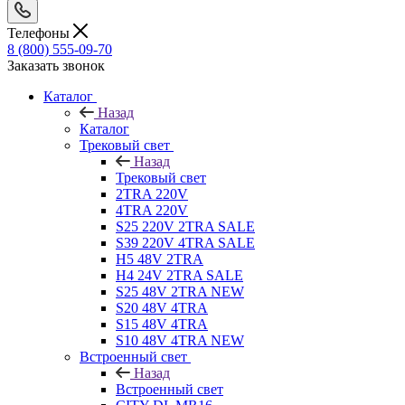
Телефоны
8 (800) 555-09-70
Заказать звонок
Каталог
Назад
Каталог
Трековый свет
Назад
Трековый свет
2TRA 220V
4TRA 220V
S25 220V 2TRA SALE
S39 220V 4TRA SALE
H5 48V 2TRA
H4 24V 2TRA SALE
S25 48V 2TRA NEW
S20 48V 4TRA
S15 48V 4TRA
S10 48V 4TRA NEW
Встроенный свет
Назад
Встроенный свет