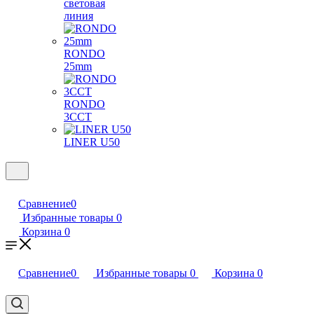
световая
линия
RONDO
25mm
RONDO
3CCT
LINER U50
Сравнение
0
Избранные товары
0
Корзина
0
Сравнение
0
Избранные товары
0
Корзина
0