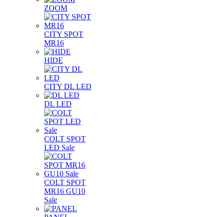
ZOOM
CITY SPOT
MR16
HIDE
CITY DL LED
DL LED
COLT SPOT
LED Sale
COLT SPOT
MR16 GU10
Sale