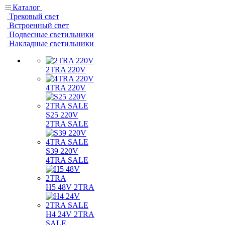
Каталог
Трековый свет
Встроенный свет
Подвесные светильники
Накладные светильники
2TRA 220V
4TRA 220V
S25 220V
2TRA SALE
S39 220V
4TRA SALE
H5 48V 2TRA
H4 24V 2TRA
SALE