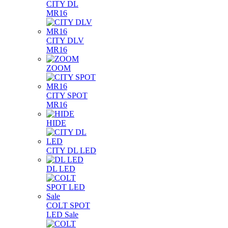
CITY DL
MR16
CITY DLV
MR16
ZOOM
CITY SPOT
MR16
HIDE
CITY DL LED
DL LED
COLT SPOT
LED Sale