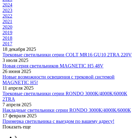
2024
2023
2022
2021
2020
2019
2018
2017
18 декабря 2025
Трековые светильники серии COLT MR16 GU10 2TRA 220V
3 июля 2025
Новая серия светильников MAGNETIC H5 48V
26 июня 2025
Новые возможности освещения с трековой системой
MAGNETIC H5!
11 апреля 2025
Трековые светильники серии RONDO 3000К/4000К/6000К
2TRA
7 апреля 2025
Накладные светильники серии RONDO 3000К/4000К/6000К
17 февраля 2025
Примерка светильника с выездом по вашему адресу!
Показать еще