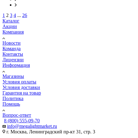
1
2
3
4
...
26
Каталог
Акции
Компания
Новости
Команда
Контакты
Лицензии
Информация
Магазины
Условия оплаты
Условия доставки
Гарантия на товар
Политика
Помощь
Вопрос-ответ
8 (800) 555-09-70
info@megalightmarket.ru
г. Москва, Ленинградский пр-кт 31, стр. 3