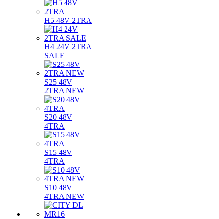
H5 48V 2TRA
H4 24V 2TRA
SALE
S25 48V
2TRA NEW
S20 48V
4TRA
S15 48V
4TRA
S10 48V
4TRA NEW