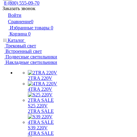
8 (800) 555-09-70
Заказать звонок
Войти
Сравнение
0
Избранные товары
0
Корзина
0
Каталог
Трековый свет
Встроенный свет
Подвесные светильники
Накладные светильники
2TRA 220V
4TRA 220V
S25 220V
2TRA SALE
S39 220V
4TRA SALE