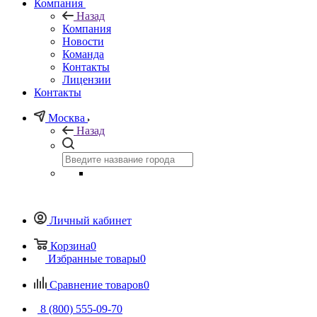
Компания
Назад
Компания
Новости
Команда
Контакты
Лицензии
Контакты
Москва
Назад
Личный кабинет
Корзина
0
Избранные товары
0
Сравнение товаров
0
8 (800) 555-09-70