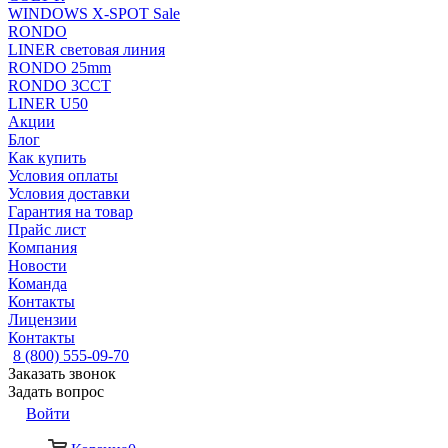
WINDOWS X-SPOT Sale
RONDO
LINER световая линия
RONDO 25mm
RONDO 3CCT
LINER U50
Акции
Блог
Как купить
Условия оплаты
Условия доставки
Гарантия на товар
Прайс лист
Компания
Новости
Команда
Контакты
Лицензии
Контакты
8 (800) 555-09-70
Заказать звонок
Задать вопрос
Войти