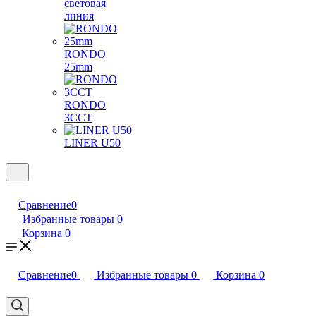
световая
линия
RONDO
25mm
RONDO
3CCT
LINER U50
Сравнение
0
Избранные товары
0
Корзина
0
Сравнение
0
Избранные товары
0
Корзина
0