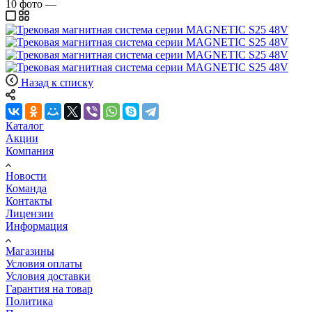
10
фото
—
Назад к списку
Каталог
Акции
Компания
Новости
Команда
Контакты
Лицензии
Информация
Магазины
Условия оплаты
Условия доставки
Гарантия на товар
Политика