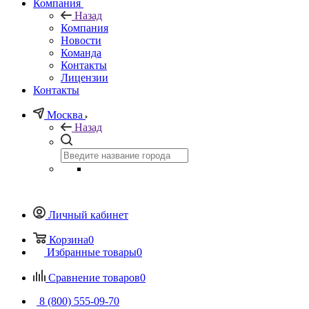
Компания
Назад
Компания
Новости
Команда
Контакты
Лицензии
Контакты
Москва
Назад
Личный кабинет
Корзина
0
Избранные товары
0
Сравнение товаров
0
8 (800) 555-09-70