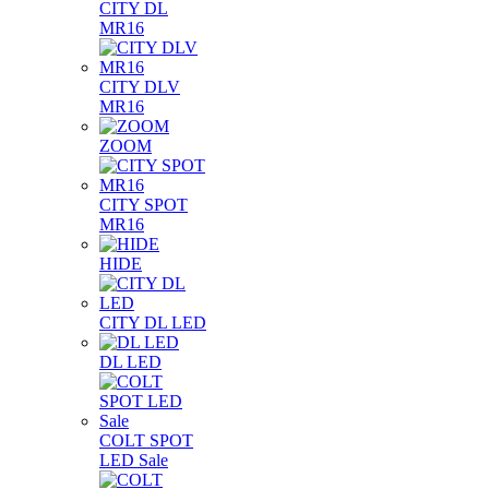
CITY DL
MR16
CITY DLV
MR16
ZOOM
CITY SPOT
MR16
HIDE
CITY DL LED
DL LED
COLT SPOT
LED Sale