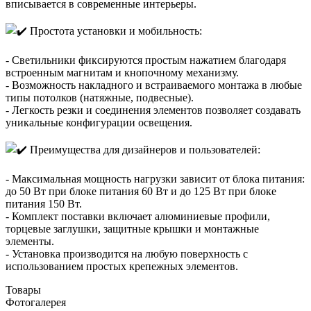
вписывается в современные интерьеры.
Простота установки и мобильность:
- Светильники фиксируются простым нажатием благодаря
встроенным магнитам и кнопочному механизму.
- Возможность накладного и встраиваемого монтажа в любые
типы потолков (натяжные, подвесные).
- Легкость резки и соединения элементов позволяет создавать
уникальные конфигурации освещения.
Преимущества для дизайнеров и пользователей:
- Максимальная мощность нагрузки зависит от блока питания:
до 50 Вт при блоке питания 60 Вт и до 125 Вт при блоке
питания 150 Вт.
- Комплект поставки включает алюминиевые профили,
торцевые заглушки, защитные крышки и монтажные
элементы.
- Установка производится на любую поверхность с
использованием простых крепежных элементов.
Товары
Фотогалерея