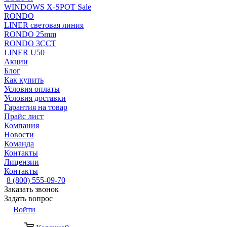
WINDOWS X-SPOT Sale
RONDO
LINER световая линия
RONDO 25mm
RONDO 3CCT
LINER U50
Акции
Блог
Как купить
Условия оплаты
Условия доставки
Гарантия на товар
Прайс лист
Компания
Новости
Команда
Контакты
Лицензии
Контакты
8 (800) 555-09-70
Заказать звонок
Задать вопрос
Войти