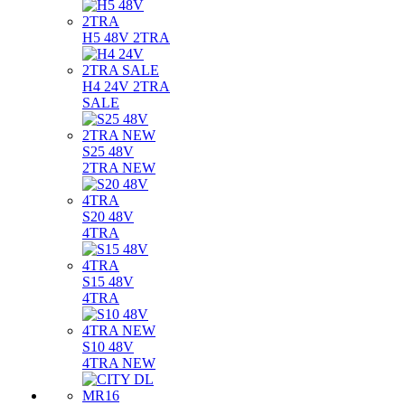
H5 48V 2TRA
H4 24V 2TRA
SALE
S25 48V
2TRA NEW
S20 48V
4TRA
S15 48V
4TRA
S10 48V
4TRA NEW