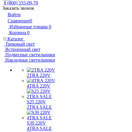
8 (800) 555-09-70
Заказать звонок
Войти
Сравнение
0
Избранные товары
0
Корзина
0
Каталог
Трековый свет
Встроенный свет
Подвесные светильники
Накладные светильники
2TRA 220V
4TRA 220V
S25 220V
2TRA SALE
S39 220V
4TRA SALE