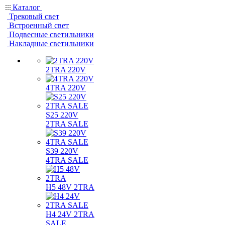
Каталог
Трековый свет
Встроенный свет
Подвесные светильники
Накладные светильники
2TRA 220V
4TRA 220V
S25 220V
2TRA SALE
S39 220V
4TRA SALE
H5 48V 2TRA
H4 24V 2TRA
SALE