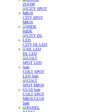
ZOOM
CITY SPOT
MR16
HIDE
CITY DL LED
DL LED
COLT SPOT
LED Sale
COLT SPOT
MR16 GU10
Sale