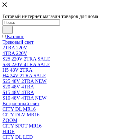
Готовый интернет-магазин товаров для дома
Каталог
Трековый свет
2TRA 220V
4TRA 220V
S25 220V 2TRA SALE
S39 220V 4TRA SALE
H5 48V 2TRA
H4 24V 2TRA SALE
S25 48V 2TRA NEW
S20 48V 4TRA
S15 48V 4TRA
S10 48V 4TRA NEW
Встроенный свет
CITY DL MR16
CITY DLV MR16
ZOOM
CITY SPOT MR16
HIDE
CITY DL LED