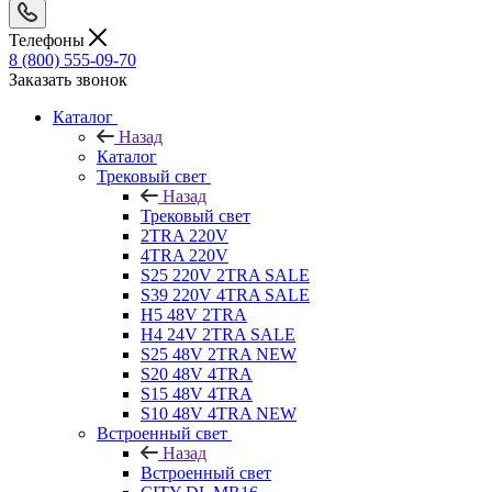
Телефоны
8 (800) 555-09-70
Заказать звонок
Каталог
Назад
Каталог
Трековый свет
Назад
Трековый свет
2TRA 220V
4TRA 220V
S25 220V 2TRA SALE
S39 220V 4TRA SALE
H5 48V 2TRA
H4 24V 2TRA SALE
S25 48V 2TRA NEW
S20 48V 4TRA
S15 48V 4TRA
S10 48V 4TRA NEW
Встроенный свет
Назад
Встроенный свет