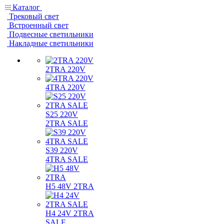
Каталог
Трековый свет
Встроенный свет
Подвесные светильники
Накладные светильники
2TRA 220V
4TRA 220V
S25 220V
2TRA SALE
S39 220V
4TRA SALE
H5 48V 2TRA
H4 24V 2TRA
SALE