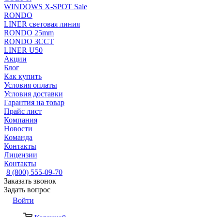
WINDOWS X-SPOT Sale
RONDO
LINER световая линия
RONDO 25mm
RONDO 3CCT
LINER U50
Акции
Блог
Как купить
Условия оплаты
Условия доставки
Гарантия на товар
Прайс лист
Компания
Новости
Команда
Контакты
Лицензии
Контакты
8 (800) 555-09-70
Заказать звонок
Задать вопрос
Войти