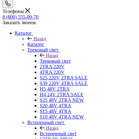
Телефоны
8 (800) 555-09-70
Заказать звонок
Каталог
Назад
Каталог
Трековый свет
Назад
Трековый свет
2TRA 220V
4TRA 220V
S25 220V 2TRA SALE
S39 220V 4TRA SALE
H5 48V 2TRA
H4 24V 2TRA SALE
S25 48V 2TRA NEW
S20 48V 4TRA
S15 48V 4TRA
S10 48V 4TRA NEW
Встроенный свет
Назад
Встроенный свет