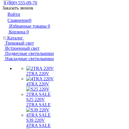
8 (800) 555-09-70
Заказать звонок
Войти
Сравнение
0
Избранные товары
0
Корзина
0
Каталог
Трековый свет
Встроенный свет
Подвесные светильники
Накладные светильники
2TRA 220V
4TRA 220V
S25 220V
2TRA SALE
S39 220V
4TRA SALE