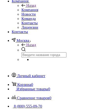
Компания
Назад
Компания
Новости
Команда
Контакты
Лицензии
Контакты
Москва
Назад
Личный кабинет
Корзина
0
Избранные товары
0
Сравнение товаров
0
8 (800) 555-09-70