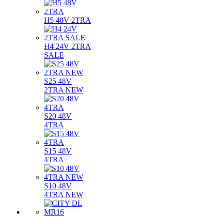
H5 48V 2TRA
H4 24V 2TRA
SALE
S25 48V
2TRA NEW
S20 48V
4TRA
S15 48V
4TRA
S10 48V
4TRA NEW