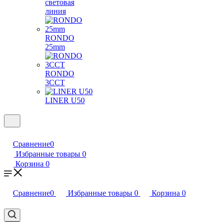
световая
линия
RONDO
25mm
RONDO
3CCT
LINER U50
Сравнение
0
Избранные товары
0
Корзина
0
Сравнение
0
Избранные товары
0
Корзина
0