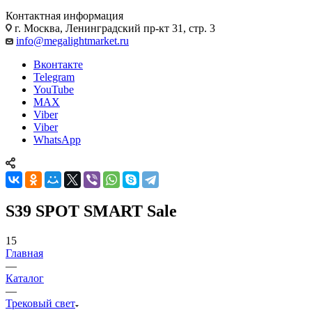
Контактная информация
г. Москва, Ленинградский пр-кт 31, стр. 3
info@megalightmarket.ru
Вконтакте
Telegram
YouTube
MAX
Viber
Viber
WhatsApp
S39 SPOT SMART Sale
15
Главная
—
Каталог
—
Трековый свет