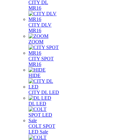
CITY DL
MR16
CITY DLV
MR16
ZOOM
CITY SPOT
MR16
HIDE
CITY DL LED
DL LED
COLT SPOT
LED Sale