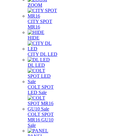
ZOOM
CITY SPOT
MR16
HIDE
CITY DL LED
DL LED
COLT SPOT
LED Sale
COLT SPOT
MR16 GU10
Sale