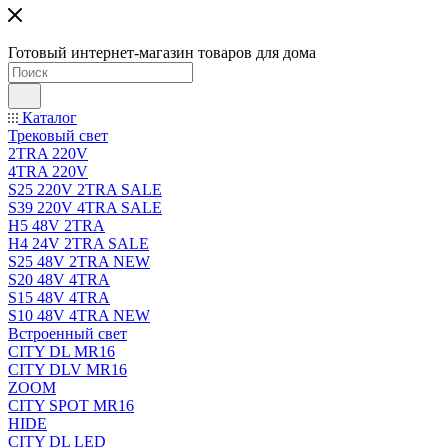
Готовый интернет-магазин товаров для дома
Каталог
Трековый свет
2TRA 220V
4TRA 220V
S25 220V 2TRA SALE
S39 220V 4TRA SALE
H5 48V 2TRA
H4 24V 2TRA SALE
S25 48V 2TRA NEW
S20 48V 4TRA
S15 48V 4TRA
S10 48V 4TRA NEW
Встроенный свет
CITY DL MR16
CITY DLV MR16
ZOOM
CITY SPOT MR16
HIDE
CITY DL LED