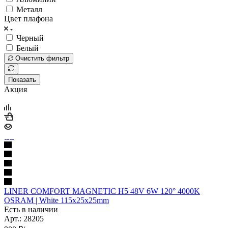
Металл
Цвет плафона
Черный
Белый
Очистить фильтр
Показать
Акция
LINER COMFORT MAGNETIC Н5 48V 6W 120° 4000K
OSRAM | White 115х25х25mm
Есть в наличии
Арт.: 28205