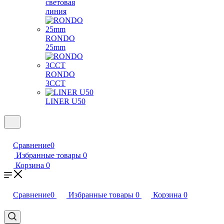
световая
линия
RONDO
25mm
RONDO
3CCT
LINER U50
Сравнение
0
Избранные товары
0
Корзина
0
Сравнение
0
Избранные товары
0
Корзина
0