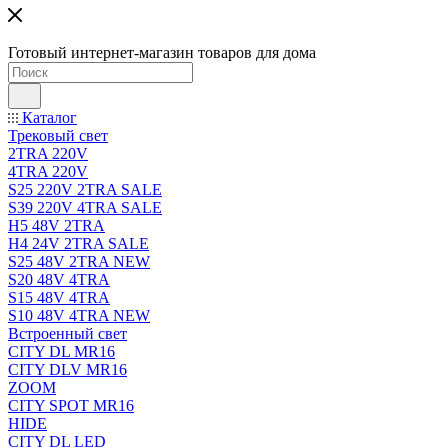
Готовый интернет-магазин товаров для дома
Каталог
Трековый свет
2TRA 220V
4TRA 220V
S25 220V 2TRA SALE
S39 220V 4TRA SALE
H5 48V 2TRA
H4 24V 2TRA SALE
S25 48V 2TRA NEW
S20 48V 4TRA
S15 48V 4TRA
S10 48V 4TRA NEW
Встроенный свет
CITY DL MR16
CITY DLV MR16
ZOOM
CITY SPOT MR16
HIDE
CITY DL LED