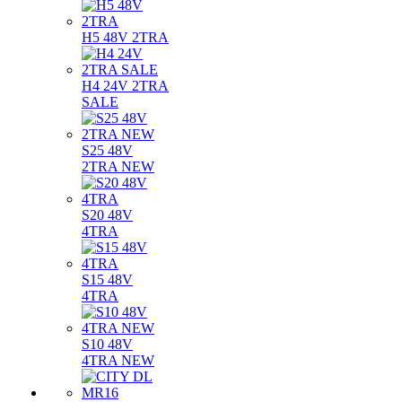
H5 48V 2TRA
H4 24V 2TRA
SALE
S25 48V
2TRA NEW
S20 48V
4TRA
S15 48V
4TRA
S10 48V
4TRA NEW