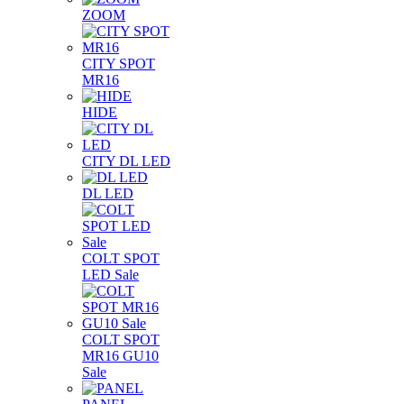
ZOOM
CITY SPOT
MR16
HIDE
CITY DL LED
DL LED
COLT SPOT
LED Sale
COLT SPOT
MR16 GU10
Sale