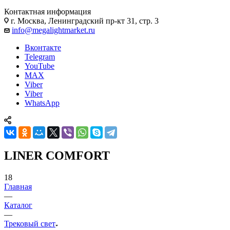
Контактная информация
г. Москва, Ленинградский пр-кт 31, стр. 3
info@megalightmarket.ru
Вконтакте
Telegram
YouTube
MAX
Viber
Viber
WhatsApp
LINER COMFORT
18
Главная
—
Каталог
—
Трековый свет