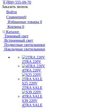
8 (800) 555-09-70
Заказать звонок
Войти
Сравнение
0
Избранные товары
0
Корзина
0
Каталог
Трековый свет
Встроенный свет
Подвесные светильники
Накладные светильники
2TRA 220V
4TRA 220V
S25 220V
2TRA SALE
S39 220V
4TRA SALE