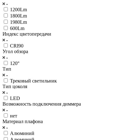
1200Lm
1800Lm
1980Lm
600Lm
Индекс цветопередачи
CRI90
Угол обзора
120°
Тип
Трековый светильник
Тип цоколя
LED
Возможность подключения диммера
нет
Материал плафона
Алюминий
Алюминий