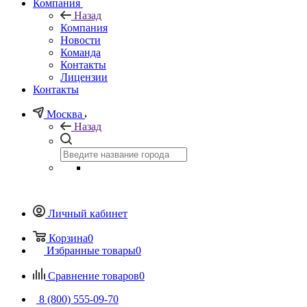
Компания
Назад
Компания
Новости
Команда
Контакты
Лицензии
Контакты
Москва
Назад
Личный кабинет
Корзина
0
Избранные товары
0
Сравнение товаров
0
8 (800) 555-09-70