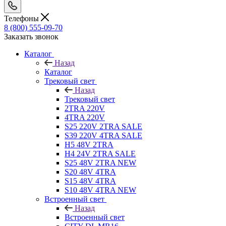
Телефоны
8 (800) 555-09-70
Заказать звонок
Каталог
Назад
Каталог
Трековый свет
Назад
Трековый свет
2TRA 220V
4TRA 220V
S25 220V 2TRA SALE
S39 220V 4TRA SALE
H5 48V 2TRA
H4 24V 2TRA SALE
S25 48V 2TRA NEW
S20 48V 4TRA
S15 48V 4TRA
S10 48V 4TRA NEW
Встроенный свет
Назад
Встроенный свет