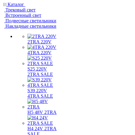
Каталог
Трековый свет
Встроенный свет
Подвесные светильники
Накладные светильники
2TRA 220V
4TRA 220V
S25 220V
2TRA SALE
S39 220V
4TRA SALE
H5 48V 2TRA
H4 24V 2TRA
SALE