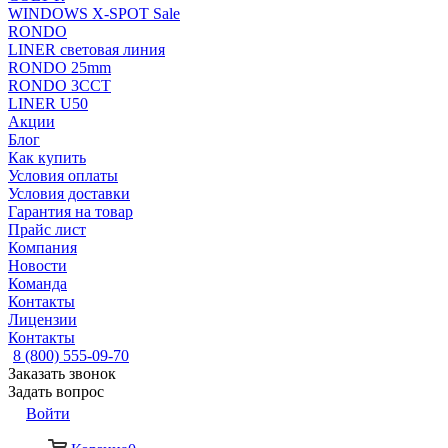
WINDOWS X-SPOT Sale
RONDO
LINER световая линия
RONDO 25mm
RONDO 3CCT
LINER U50
Акции
Блог
Как купить
Условия оплаты
Условия доставки
Гарантия на товар
Прайс лист
Компания
Новости
Команда
Контакты
Лицензии
Контакты
8 (800) 555-09-70
Заказать звонок
Задать вопрос
Войти