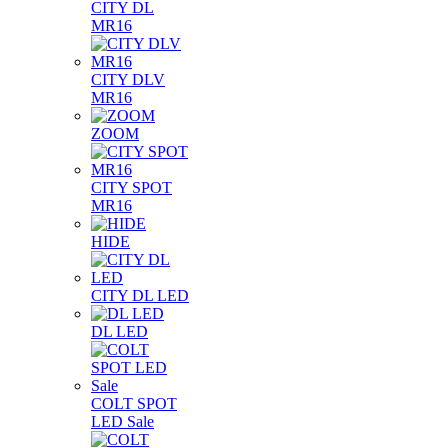
CITY DL
MR16
CITY DLV
MR16
ZOOM
CITY SPOT
MR16
HIDE
CITY DL LED
DL LED
COLT SPOT
LED Sale