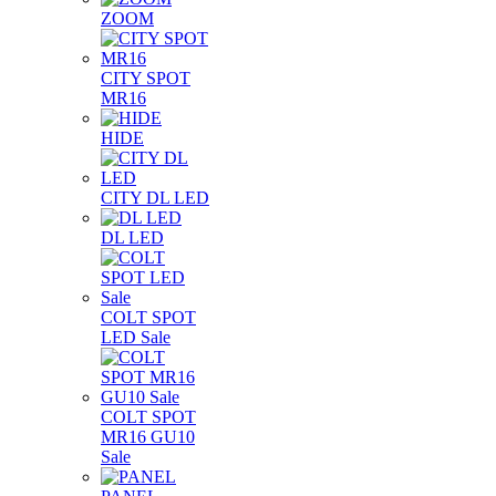
ZOOM
CITY SPOT
MR16
HIDE
CITY DL LED
DL LED
COLT SPOT
LED Sale
COLT SPOT
MR16 GU10
Sale