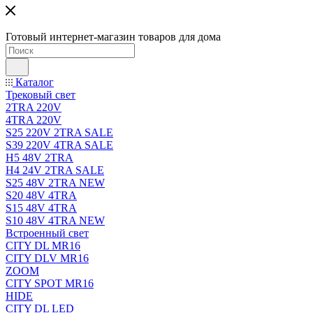
Готовый интернет-магазин товаров для дома
Каталог
Трековый свет
2TRA 220V
4TRA 220V
S25 220V 2TRA SALE
S39 220V 4TRA SALE
H5 48V 2TRA
H4 24V 2TRA SALE
S25 48V 2TRA NEW
S20 48V 4TRA
S15 48V 4TRA
S10 48V 4TRA NEW
Встроенный свет
CITY DL MR16
CITY DLV MR16
ZOOM
CITY SPOT MR16
HIDE
CITY DL LED