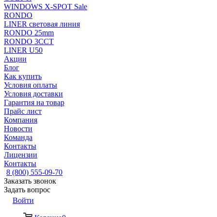
WINDOWS X-SPOT Sale
RONDO
LINER световая линия
RONDO 25mm
RONDO 3CCT
LINER U50
Акции
Блог
Как купить
Условия оплаты
Условия доставки
Гарантия на товар
Прайс лист
Компания
Новости
Команда
Контакты
Лицензии
Контакты
8 (800) 555-09-70
Заказать звонок
Задать вопрос
Войти