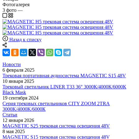
Фотогалерея
3
фото
—
Назад к списку
Новости
6 февраля 2025
Трековая портативная аудиосистема MAGNETIC S15 48V
10 января 2025
Трековый светильник LINER T33 36° 3000К/4000К/6000К
Black Mask
19 сентября 2024
Серия трековых светильников CITY ZOOM 2TRA
3000K/4000K/6000К
Статьи
12 января 2026
MAGNETIC S25 трековая система освещения 48V
8 мая 2025
MAGNETIC S15 трековая система освещения 48V