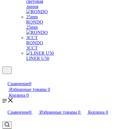
световая
линия
RONDO
25mm
RONDO
3CCT
LINER U50
Сравнение
0
Избранные товары
0
Корзина
0
Сравнение
0
Избранные товары
0
Корзина
0