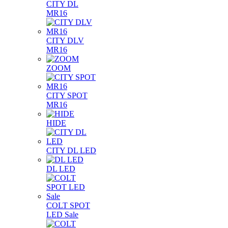
CITY DL
MR16
CITY DLV
MR16
ZOOM
CITY SPOT
MR16
HIDE
CITY DL LED
DL LED
COLT SPOT
LED Sale