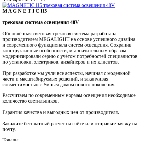
M A G N E T I C H5
трековая система освещения 48V
Обновлённая световая трековая система разработана
производителем MEGALIGHT на основе успешного дизайна
и современного функционала систем освещения. Сохранив
конструктивные особенности, мы значительным образом
модернизировали серию с учётом потребностей специалистов
по установки, электриков, дизайнеров и их клиентов.
При разработке мы учли все аспекты, начиная с модельной
части и масштабируемых решений, и заканчивая
совместимостью с Умным домом нового поколения.
Рассчитаем по современным нормам освещения необходимое
количество светильников.
Гарантия качества и выгодных цен от производителя.
Закажите бесплатный расчет на сайте или отправьте заявку на
почту.
Товары