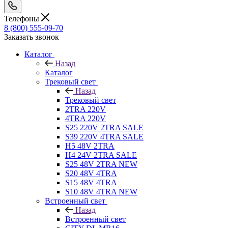
Телефоны
8 (800) 555-09-70
Заказать звонок
Каталог
Назад
Каталог
Трековый свет
Назад
Трековый свет
2TRA 220V
4TRA 220V
S25 220V 2TRA SALE
S39 220V 4TRA SALE
H5 48V 2TRA
H4 24V 2TRA SALE
S25 48V 2TRA NEW
S20 48V 4TRA
S15 48V 4TRA
S10 48V 4TRA NEW
Встроенный свет
Назад
Встроенный свет