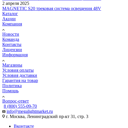
2 апреля 2025
MAGNETIC S20 трековая система освещения 48V
Каталог
Акции
Компания
Новости
Команда
Контакты
Лицензии
Информация
Магазины
Условия оплаты
Условия доставки
Гарантия на товар
Политика
Помощь
Вопрос-ответ
8 (800) 555-09-70
info@megalightmarket.ru
г. Москва, Ленинградский пр-кт 31, стр. 3
Вконтакте