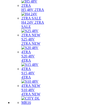
H5 48V 2TRA
H4 24V 2TRA
SALE
S25 48V
2TRA NEW
S20 48V
4TRA
S15 48V
4TRA
S10 48V
4TRA NEW