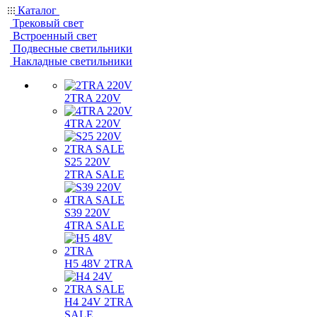
Каталог
Трековый свет
Встроенный свет
Подвесные светильники
Накладные светильники
2TRA 220V
4TRA 220V
S25 220V
2TRA SALE
S39 220V
4TRA SALE
H5 48V 2TRA
H4 24V 2TRA
SALE