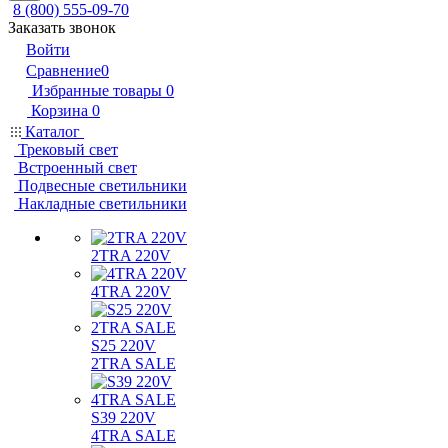
8 (800) 555-09-70
Заказать звонок
Войти
Сравнение
0
Избранные товары
0
Корзина
0
Каталог
Трековый свет
Встроенный свет
Подвесные светильники
Накладные светильники
2TRA 220V
4TRA 220V
S25 220V
2TRA SALE
S39 220V
4TRA SALE