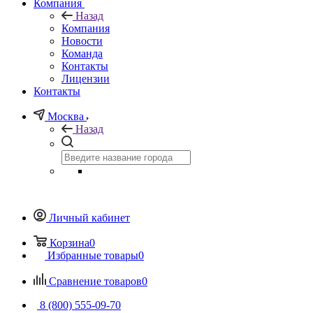
Компания
Назад
Компания
Новости
Команда
Контакты
Лицензии
Контакты
Москва
Назад
Личный кабинет
Корзина
0
Избранные товары
0
Сравнение товаров
0
8 (800) 555-09-70