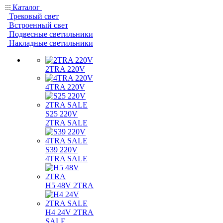
Каталог
Трековый свет
Встроенный свет
Подвесные светильники
Накладные светильники
2TRA 220V
4TRA 220V
S25 220V
2TRA SALE
S39 220V
4TRA SALE
H5 48V 2TRA
H4 24V 2TRA
SALE