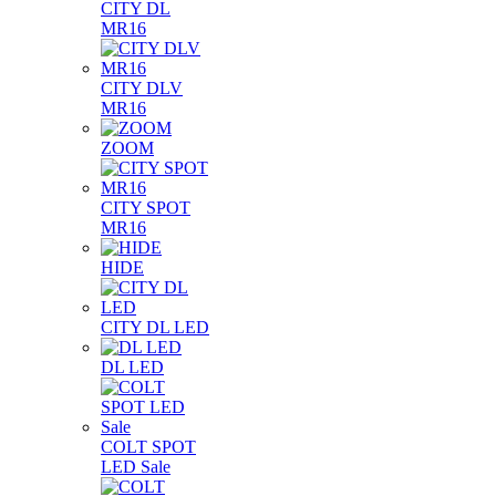
CITY DL
MR16
CITY DLV
MR16
ZOOM
CITY SPOT
MR16
HIDE
CITY DL LED
DL LED
COLT SPOT
LED Sale