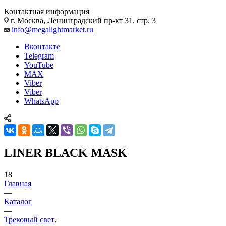
Контактная информация
г. Москва, Ленинградский пр-кт 31, стр. 3
info@megalightmarket.ru
Вконтакте
Telegram
YouTube
MAX
Viber
Viber
WhatsApp
LINER BLACK MASK
18
Главная
—
Каталог
—
Трековый свет