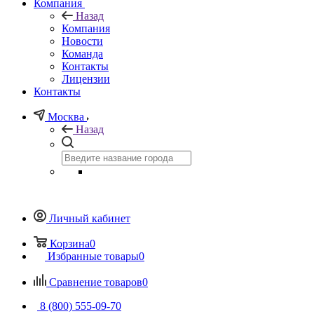
Компания
Назад
Компания
Новости
Команда
Контакты
Лицензии
Контакты
Москва
Назад
Личный кабинет
Корзина
0
Избранные товары
0
Сравнение товаров
0
8 (800) 555-09-70