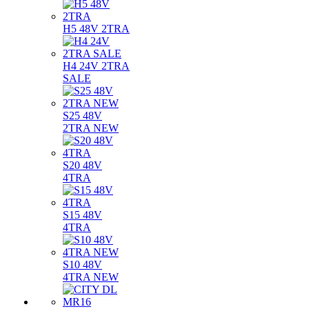
H5 48V 2TRA
H4 24V 2TRA
SALE
S25 48V
2TRA NEW
S20 48V
4TRA
S15 48V
4TRA
S10 48V
4TRA NEW