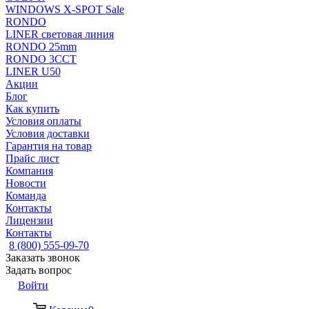
WINDOWS X-SPOT Sale
RONDO
LINER световая линия
RONDO 25mm
RONDO 3CCT
LINER U50
Акции
Блог
Как купить
Условия оплаты
Условия доставки
Гарантия на товар
Прайс лист
Компания
Новости
Команда
Контакты
Лицензии
Контакты
8 (800) 555-09-70
Заказать звонок
Задать вопрос
Войти