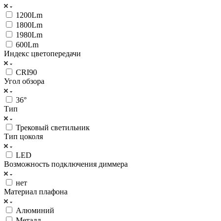
1200Lm
1800Lm
1980Lm
600Lm
Индекс цветопередачи
CRI90
Угол обзора
36°
Тип
Трековый светильник
Тип цоколя
LED
Возможность подключения диммера
нет
Материал плафона
Алюминий
Металл