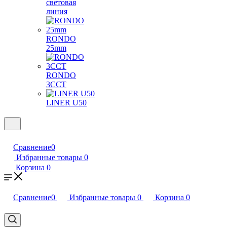
световая
линия
RONDO
25mm
RONDO
3CCT
LINER U50
Сравнение
0
Избранные товары
0
Корзина
0
Сравнение
0
Избранные товары
0
Корзина
0