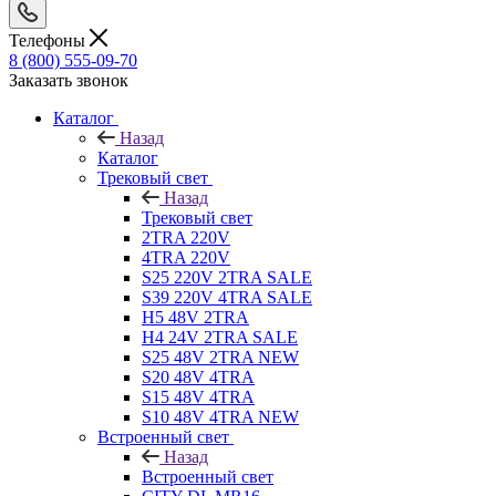
Телефоны
8 (800) 555-09-70
Заказать звонок
Каталог
Назад
Каталог
Трековый свет
Назад
Трековый свет
2TRA 220V
4TRA 220V
S25 220V 2TRA SALE
S39 220V 4TRA SALE
H5 48V 2TRA
H4 24V 2TRA SALE
S25 48V 2TRA NEW
S20 48V 4TRA
S15 48V 4TRA
S10 48V 4TRA NEW
Встроенный свет
Назад
Встроенный свет