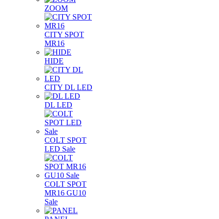
ZOOM
CITY SPOT
MR16
HIDE
CITY DL LED
DL LED
COLT SPOT
LED Sale
COLT SPOT
MR16 GU10
Sale