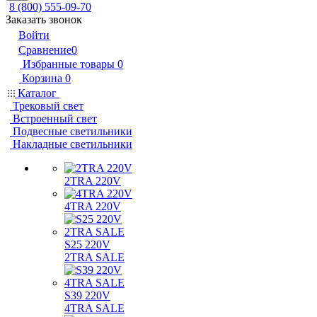
8 (800) 555-09-70
Заказать звонок
Войти
Сравнение
0
Избранные товары
0
Корзина
0
Каталог
Трековый свет
Встроенный свет
Подвесные светильники
Накладные светильники
2TRA 220V
4TRA 220V
S25 220V
2TRA SALE
S39 220V
4TRA SALE