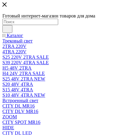
Готовый интернет-магазин товаров для дома
Каталог
Трековый свет
2TRA 220V
4TRA 220V
S25 220V 2TRA SALE
S39 220V 4TRA SALE
H5 48V 2TRA
H4 24V 2TRA SALE
S25 48V 2TRA NEW
S20 48V 4TRA
S15 48V 4TRA
S10 48V 4TRA NEW
Встроенный свет
CITY DL MR16
CITY DLV MR16
ZOOM
CITY SPOT MR16
HIDE
CITY DL LED