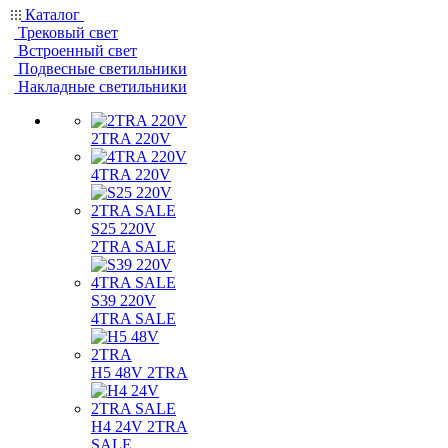
Каталог
Трековый свет
Встроенный свет
Подвесные светильники
Накладные светильники
2TRA 220V
4TRA 220V
S25 220V
2TRA SALE
S39 220V
4TRA SALE
H5 48V 2TRA
H4 24V 2TRA
SALE