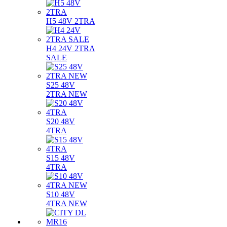
H5 48V 2TRA
H4 24V 2TRA
SALE
S25 48V
2TRA NEW
S20 48V
4TRA
S15 48V
4TRA
S10 48V
4TRA NEW