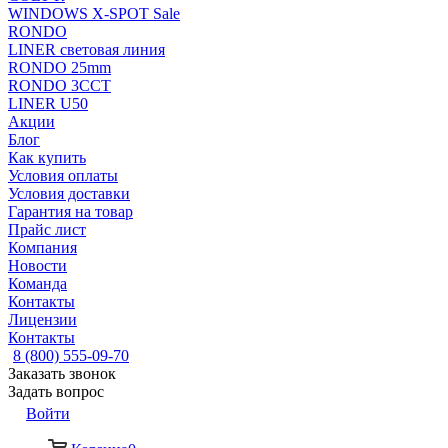
WINDOWS X-SPOT Sale
RONDO
LINER световая линия
RONDO 25mm
RONDO 3CCT
LINER U50
Акции
Блог
Как купить
Условия оплаты
Условия доставки
Гарантия на товар
Прайс лист
Компания
Новости
Команда
Контакты
Лицензии
Контакты
8 (800) 555-09-70
Заказать звонок
Задать вопрос
Войти