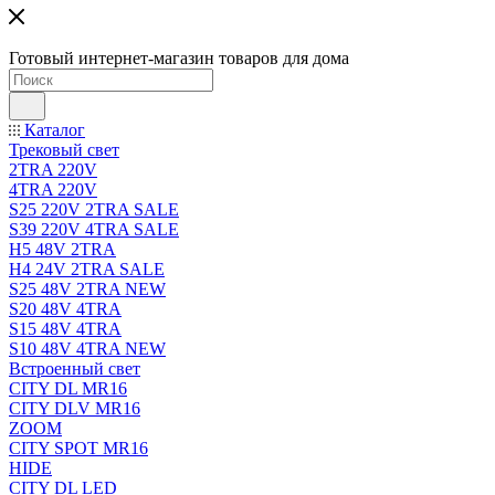
Готовый интернет-магазин товаров для дома
Каталог
Трековый свет
2TRA 220V
4TRA 220V
S25 220V 2TRA SALE
S39 220V 4TRA SALE
H5 48V 2TRA
H4 24V 2TRA SALE
S25 48V 2TRA NEW
S20 48V 4TRA
S15 48V 4TRA
S10 48V 4TRA NEW
Встроенный свет
CITY DL MR16
CITY DLV MR16
ZOOM
CITY SPOT MR16
HIDE
CITY DL LED