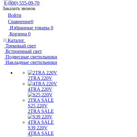
8 (800) 555-09-70
Заказать звонок
Войти
Сравнение
0
Избранные товары
0
Корзина
0
Каталог
Трековый свет
Встроенный свет
Подвесные светильники
Накладные светильники
2TRA 220V
4TRA 220V
S25 220V
2TRA SALE
S39 220V
4TRA SALE