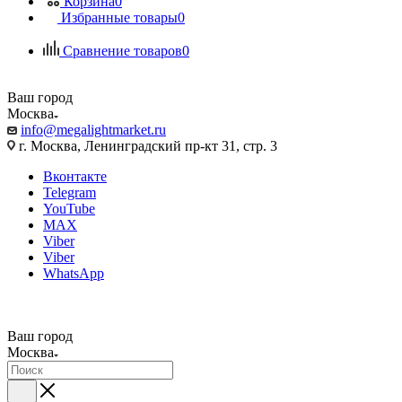
Корзина
0
Избранные товары
0
Сравнение товаров
0
Ваш город
Москва
info@megalightmarket.ru
г. Москва, Ленинградский пр-кт 31, стр. 3
Вконтакте
Telegram
YouTube
MAX
Viber
Viber
WhatsApp
Ваш город
Москва