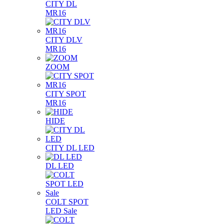
CITY DL
MR16
CITY DLV
MR16
ZOOM
CITY SPOT
MR16
HIDE
CITY DL LED
DL LED
COLT SPOT
LED Sale