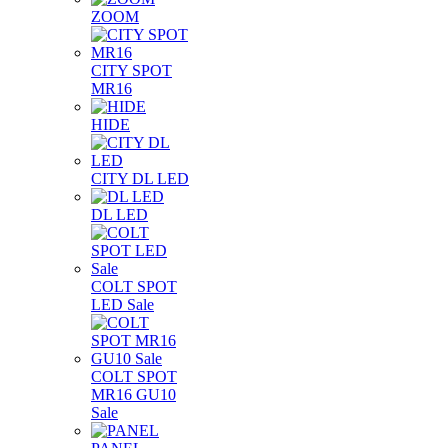
ZOOM
CITY SPOT
MR16
HIDE
CITY DL LED
DL LED
COLT SPOT
LED Sale
COLT SPOT
MR16 GU10
Sale