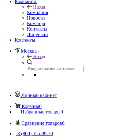
Компания
Назад
Компания
Новости
Команда
Контакты
Лицензии
Контакты
Москва
Назад
Личный кабинет
Корзина
0
Избранные товары
0
Сравнение товаров
0
8 (800) 555-09-70