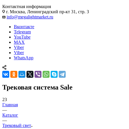
Контактная информация
г. Москва, Ленинградский пр-кт 31, стр. 3
info@megalightmarket.ru
Вконтакте
Telegram
YouTube
MAX
Viber
Viber
WhatsApp
Трековая система Sale
23
Главная
—
Каталог
—
Трековый свет