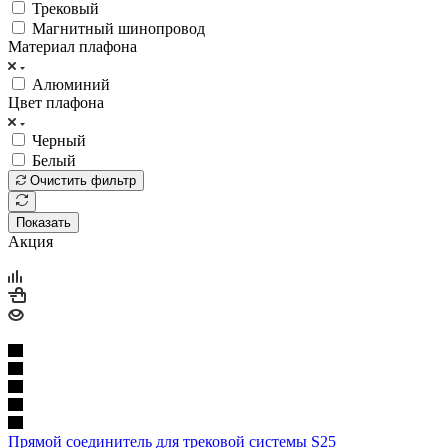
Трековый
Магнитный шинопровод
Материал плафона
Алюминий
Цвет плафона
Черный
Белый
Очистить фильтр
Показать
Акция
Прямой соединитель для трековой системы S25