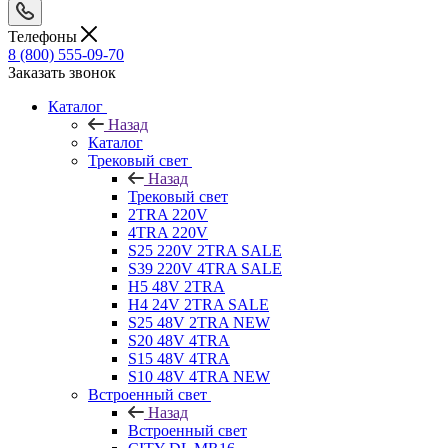
Телефоны
8 (800) 555-09-70
Заказать звонок
Каталог
Назад
Каталог
Трековый свет
Назад
Трековый свет
2TRA 220V
4TRA 220V
S25 220V 2TRA SALE
S39 220V 4TRA SALE
H5 48V 2TRA
H4 24V 2TRA SALE
S25 48V 2TRA NEW
S20 48V 4TRA
S15 48V 4TRA
S10 48V 4TRA NEW
Встроенный свет
Назад
Встроенный свет