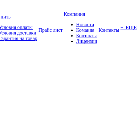
Компания
упить
Новости
Условия оплаты
+ ЕЩЕ
Прайс лист
Команда
Контакты
Условия доставки
Контакты
Гарантия на товар
Лицензии