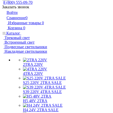
8 (800) 555-09-70
Заказать звонок
Войти
Сравнение
0
Избранные товары
0
Корзина
0
Каталог
Трековый свет
Встроенный свет
Подвесные светильники
Накладные светильники
2TRA 220V
4TRA 220V
S25 220V 2TRA SALE
S39 220V 4TRA SALE
H5 48V 2TRA
H4 24V 2TRA SALE