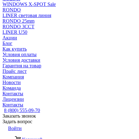
WINDOWS X-SPOT Sale
RONDO
LINER световая линия
RONDO 25mm
RONDO 3CCT
LINER U50
Акции
Блог
Как купить
Условия оплаты
Условия доставки
Гарантия на товар
Прайс лист
Компания
Новости
Команда
Контакты
Лицензии
Контакты
8 (800) 555-09-70
Заказать звонок
Задать вопрос
Войти