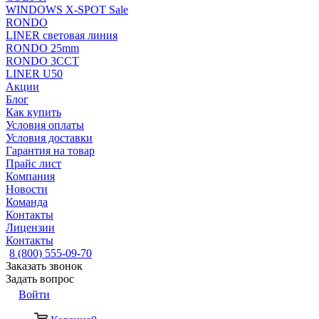
WINDOWS X-SPOT Sale
RONDO
LINER световая линия
RONDO 25mm
RONDO 3CCT
LINER U50
Акции
Блог
Как купить
Условия оплаты
Условия доставки
Гарантия на товар
Прайс лист
Компания
Новости
Команда
Контакты
Лицензии
Контакты
8 (800) 555-09-70
Заказать звонок
Задать вопрос
Войти