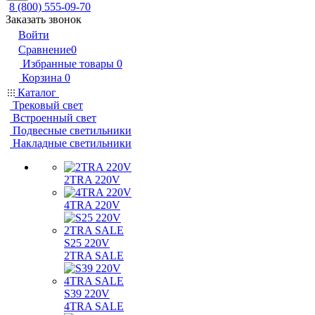
8 (800) 555-09-70
Заказать звонок
Войти
Сравнение
0
Избранные товары
0
Корзина
0
Каталог
Трековый свет
Встроенный свет
Подвесные светильники
Накладные светильники
2TRA 220V
4TRA 220V
S25 220V
2TRA SALE
S39 220V
4TRA SALE