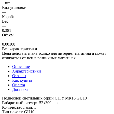
1 шт
Вид упаковки
—
Коробка
Вес
—
0,381
Объем
—
0,00108
Все характеристики
Цена действительна только для интернет-магазина и может
отличаться от цен в розничных магазинах
Описание
Характеристики
Отзывы
Как купить
Оплата
Доставка
Подвесной светильник серии CITY MR16 GU10
Габаритный размер: 52x300mm
Количество ламп: 1
Тип цоколя: GU10