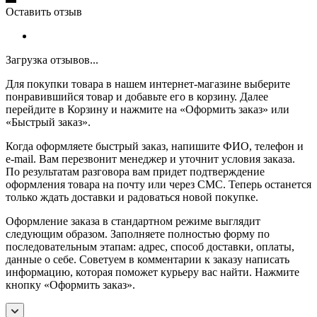
Оставить отзыв
Загрузка отзывов...
Для покупки товара в нашем интернет-магазине выберите
понравившийся товар и добавьте его в корзину. Далее
перейдите в Корзину и нажмите на «Оформить заказ» или
«Быстрый заказ».
Когда оформляете быстрый заказ, напишите ФИО, телефон и
e-mail. Вам перезвонит менеджер и уточнит условия заказа.
По результатам разговора вам придет подтверждение
оформления товара на почту или через СМС. Теперь останется
только ждать доставки и радоваться новой покупке.
Оформление заказа в стандартном режиме выглядит
следующим образом. Заполняете полностью форму по
последовательным этапам: адрес, способ доставки, оплаты,
данные о себе. Советуем в комментарии к заказу написать
информацию, которая поможет курьеру вас найти. Нажмите
кнопку «Оформить заказ».