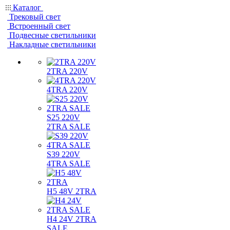
Каталог
Трековый свет
Встроенный свет
Подвесные светильники
Накладные светильники
2TRA 220V
4TRA 220V
S25 220V
2TRA SALE
S39 220V
4TRA SALE
H5 48V 2TRA
H4 24V 2TRA
SALE