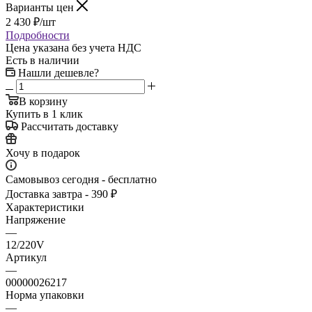
Варианты цен
2 430
₽
/шт
Подробности
Цена указана без учета НДС
Есть в наличии
Нашли дешевле?
В корзину
Купить в 1 клик
Рассчитать доставку
Хочу в подарок
Самовывоз сегодня - бесплатно
Доставка завтра - 390 ₽
Характеристики
Напряжение
—
12/220V
Артикул
—
00000026217
Норма упаковки
—