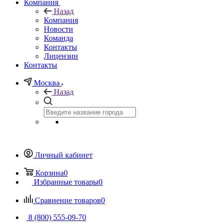
Компания
Назад
Компания
Новости
Команда
Контакты
Лицензии
Контакты
Москва
Назад
Личный кабинет
Корзина
0
Избранные товары
0
Сравнение товаров
0
8 (800) 555-09-70