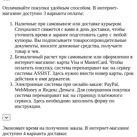
Оплачивайте покупки удобным способом. В интернет-
магазине доступно 3 варианта оплаты:
Наличные при самовывозе или доставке курьером.
Специалист свяжется с вами в день доставки, чтобы
уточнить время и заранее подготовить сдачу с любой
купюры. Вы подписываете товаросопроводительные
документы, вносите денежные средства, получаете
товар и чек.
Безналичный расчет при самовывозе или оформлении в
интернет-магазине: карты Visa и MasterCard. Чтобы
оплатить покупку, система перенаправит вас на сервер
системы ASSIST. Здесь нужно ввести номер карты, срок
действия и имя держателя.
Электронные системы при онлайн-заказе: PayPal,
WebMoney и Яндекс.Деньги. Для совершения покупки
система перенаправит вас на страницу платежного
сервиса. Здесь необходимо заполнить форму по
инструкции.
Экономьте время на получении заказа. В интернет-магазине
доступно 4 варианта доставки: