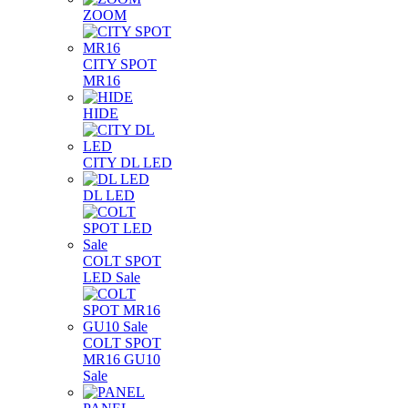
ZOOM
CITY SPOT
MR16
HIDE
CITY DL LED
DL LED
COLT SPOT
LED Sale
COLT SPOT
MR16 GU10
Sale