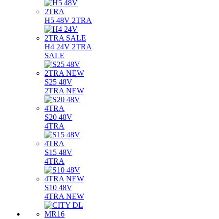
H5 48V 2TRA
H4 24V 2TRA
SALE
S25 48V
2TRA NEW
S20 48V
4TRA
S15 48V
4TRA
S10 48V
4TRA NEW