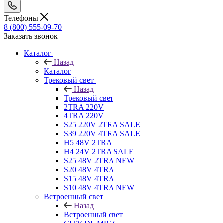
Телефоны
8 (800) 555-09-70
Заказать звонок
Каталог
Назад
Каталог
Трековый свет
Назад
Трековый свет
2TRA 220V
4TRA 220V
S25 220V 2TRA SALE
S39 220V 4TRA SALE
H5 48V 2TRA
H4 24V 2TRA SALE
S25 48V 2TRA NEW
S20 48V 4TRA
S15 48V 4TRA
S10 48V 4TRA NEW
Встроенный свет
Назад
Встроенный свет