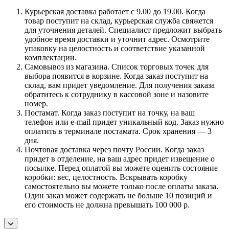
Курьерская доставка работает с 9.00 до 19.00. Когда
товар поступит на склад, курьерская служба свяжется
для уточнения деталей. Специалист предложит выбрать
удобное время доставки и уточнит адрес. Осмотрите
упаковку на целостность и соответствие указанной
комплектации.
Самовывоз из магазина. Список торговых точек для
выбора появится в корзине. Когда заказ поступит на
склад, вам придет уведомление. Для получения заказа
обратитесь к сотруднику в кассовой зоне и назовите
номер.
Постамат. Когда заказ поступит на точку, на ваш
телефон или e-mail придет уникальный код. Заказ нужно
оплатить в терминале постамата. Срок хранения — 3
дня.
Почтовая доставка через почту России. Когда заказ
придет в отделение, на ваш адрес придет извещение о
посылке. Перед оплатой вы можете оценить состояние
коробки: вес, целостность. Вскрывать коробку
самостоятельно вы можете только после оплаты заказа.
Один заказ может содержать не больше 10 позиций и
его стоимость не должна превышать 100 000 р.