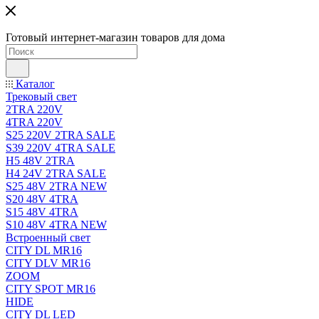
Готовый интернет-магазин товаров для дома
Каталог
Трековый свет
2TRA 220V
4TRA 220V
S25 220V 2TRA SALE
S39 220V 4TRA SALE
H5 48V 2TRA
H4 24V 2TRA SALE
S25 48V 2TRA NEW
S20 48V 4TRA
S15 48V 4TRA
S10 48V 4TRA NEW
Встроенный свет
CITY DL MR16
CITY DLV MR16
ZOOM
CITY SPOT MR16
HIDE
CITY DL LED