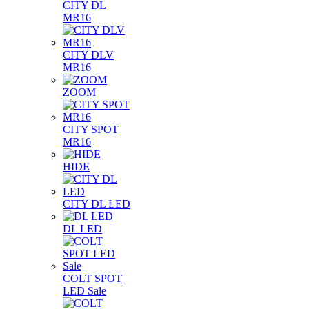
CITY DL
MR16
CITY DLV
MR16
ZOOM
CITY SPOT
MR16
HIDE
CITY DL LED
DL LED
COLT SPOT
LED Sale