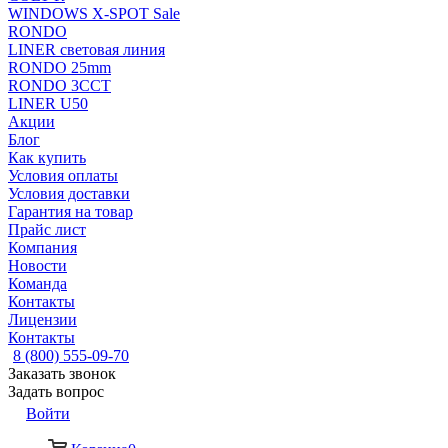
WINDOWS X-SPOT Sale
RONDO
LINER световая линия
RONDO 25mm
RONDO 3CCT
LINER U50
Акции
Блог
Как купить
Условия оплаты
Условия доставки
Гарантия на товар
Прайс лист
Компания
Новости
Команда
Контакты
Лицензии
Контакты
8 (800) 555-09-70
Заказать звонок
Задать вопрос
Войти