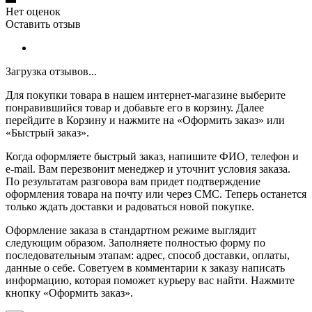
Нет оценок
Оставить отзыв
Загрузка отзывов...
Для покупки товара в нашем интернет-магазине выберите
понравившийся товар и добавьте его в корзину. Далее
перейдите в Корзину и нажмите на «Оформить заказ» или
«Быстрый заказ».
Когда оформляете быстрый заказ, напишите ФИО, телефон и
e-mail. Вам перезвонит менеджер и уточнит условия заказа.
По результатам разговора вам придет подтверждение
оформления товара на почту или через СМС. Теперь останется
только ждать доставки и радоваться новой покупке.
Оформление заказа в стандартном режиме выглядит
следующим образом. Заполняете полностью форму по
последовательным этапам: адрес, способ доставки, оплаты,
данные о себе. Советуем в комментарии к заказу написать
информацию, которая поможет курьеру вас найти. Нажмите
кнопку «Оформить заказ».