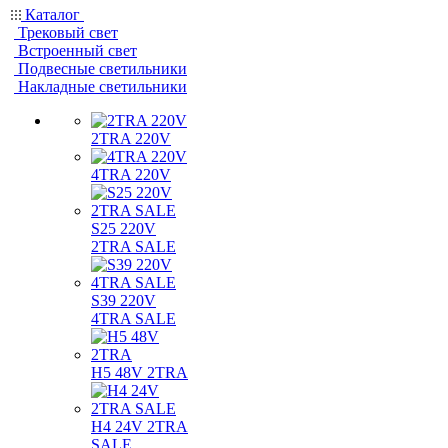
Каталог
Трековый свет
Встроенный свет
Подвесные светильники
Накладные светильники
2TRA 220V
4TRA 220V
S25 220V
2TRA SALE
S39 220V
4TRA SALE
H5 48V 2TRA
H4 24V 2TRA
SALE