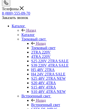
Телефоны
8 (800) 555-09-70
Заказать звонок
Каталог
Назад
Каталог
Трековый свет
Назад
Трековый свет
2TRA 220V
4TRA 220V
S25 220V 2TRA SALE
S39 220V 4TRA SALE
H5 48V 2TRA
H4 24V 2TRA SALE
S25 48V 2TRA NEW
S20 48V 4TRA
S15 48V 4TRA
S10 48V 4TRA NEW
Встроенный свет
Назад
Встроенный свет