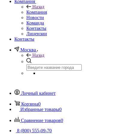
Компания
Назад
Компания
Новости
Команда
Контакты
Лицензии
Контакты
Москва
Назад
Личный кабинет
Корзина
0
Избранные товары
0
Сравнение товаров
0
8 (800) 555-09-70