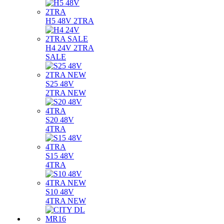
H5 48V 2TRA
H4 24V 2TRA
SALE
S25 48V
2TRA NEW
S20 48V
4TRA
S15 48V
4TRA
S10 48V
4TRA NEW