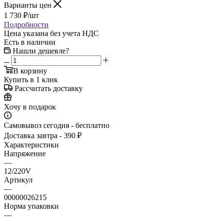
Варианты цен
1 730
₽
/шт
Подробности
Цена указана без учета НДС
Есть в наличии
Нашли дешевле?
В корзину
Купить в 1 клик
Рассчитать доставку
Хочу в подарок
Самовывоз сегодня - бесплатно
Доставка завтра - 390 ₽
Характеристики
Напряжение
—
12/220V
Артикул
—
00000026215
Норма упаковки
—