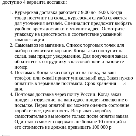
доступно 4 варианта доставки:
Курьерская доставка работает с 9.00 до 19.00. Когда
товар поступит на склад, курьерская служба свяжется
для уточнения деталей. Специалист предложит выбрать
удобное время доставки и уточнит адрес. Осмотрите
упаковку на целостность и соответствие указанной
комплектации.
Самовывоз из магазина. Список торговых точек для
выбора появится в корзине. Когда заказ поступит на
склад, вам придет уведомление. Для получения заказа
обратитесь к сотруднику в кассовой зоне и назовите
номер.
Постамат. Когда заказ поступит на точку, на ваш
телефон или e-mail придет уникальный код. Заказ нужно
оплатить в терминале постамата. Срок хранения — 3
дня.
Почтовая доставка через почту России. Когда заказ
придет в отделение, на ваш адрес придет извещение о
посылке. Перед оплатой вы можете оценить состояние
коробки: вес, целостность. Вскрывать коробку
самостоятельно вы можете только после оплаты заказа.
Один заказ может содержать не больше 10 позиций и
его стоимость не должна превышать 100 000 р.