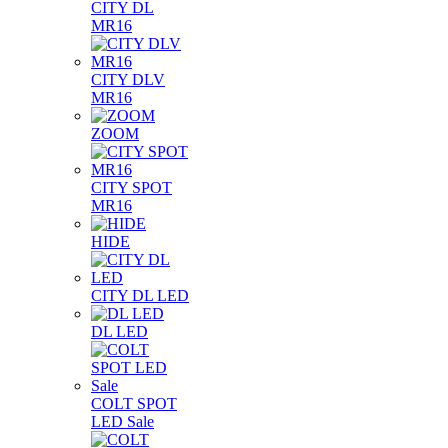
CITY DL
MR16
CITY DLV
MR16
ZOOM
CITY SPOT
MR16
HIDE
CITY DL LED
DL LED
COLT SPOT
LED Sale