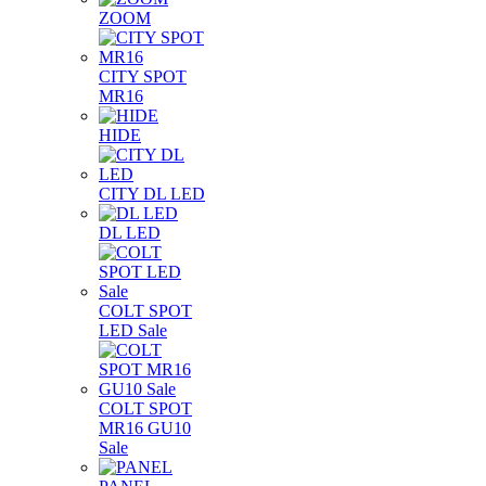
ZOOM
CITY SPOT
MR16
HIDE
CITY DL LED
DL LED
COLT SPOT
LED Sale
COLT SPOT
MR16 GU10
Sale