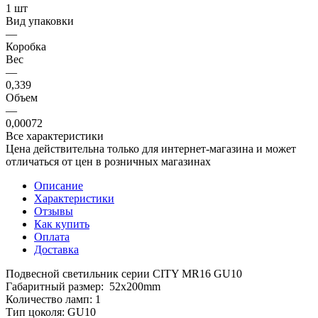
1 шт
Вид упаковки
—
Коробка
Вес
—
0,339
Объем
—
0,00072
Все характеристики
Цена действительна только для интернет-магазина и может
отличаться от цен в розничных магазинах
Описание
Характеристики
Отзывы
Как купить
Оплата
Доставка
Подвесной светильник серии CITY MR16 GU10
Габаритный размер: 52x200mm
Количество ламп: 1
Тип цоколя: GU10