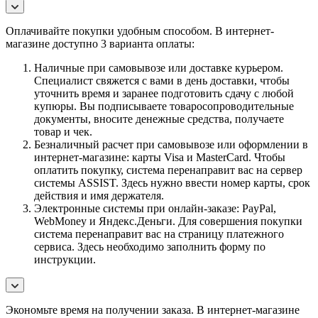
Оплачивайте покупки удобным способом. В интернет-
магазине доступно 3 варианта оплаты:
Наличные при самовывозе или доставке курьером.
Специалист свяжется с вами в день доставки, чтобы
уточнить время и заранее подготовить сдачу с любой
купюры. Вы подписываете товаросопроводительные
документы, вносите денежные средства, получаете
товар и чек.
Безналичный расчет при самовывозе или оформлении в
интернет-магазине: карты Visa и MasterCard. Чтобы
оплатить покупку, система перенаправит вас на сервер
системы ASSIST. Здесь нужно ввести номер карты, срок
действия и имя держателя.
Электронные системы при онлайн-заказе: PayPal,
WebMoney и Яндекс.Деньги. Для совершения покупки
система перенаправит вас на страницу платежного
сервиса. Здесь необходимо заполнить форму по
инструкции.
Экономьте время на получении заказа. В интернет-магазине