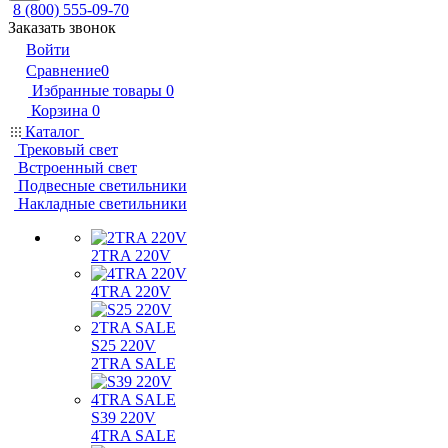
8 (800) 555-09-70
Заказать звонок
Войти
Сравнение
0
Избранные товары
0
Корзина
0
Каталог
Трековый свет
Встроенный свет
Подвесные светильники
Накладные светильники
2TRA 220V
4TRA 220V
S25 220V
2TRA SALE
S39 220V
4TRA SALE