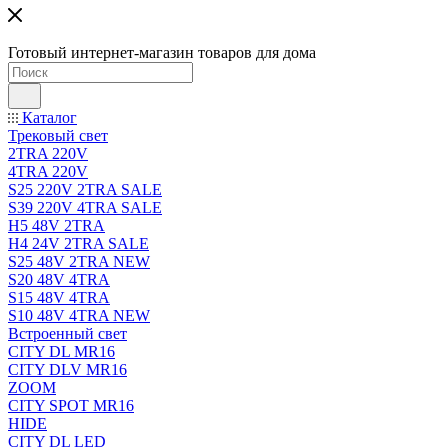
Готовый интернет-магазин товаров для дома
Каталог
Трековый свет
2TRA 220V
4TRA 220V
S25 220V 2TRA SALE
S39 220V 4TRA SALE
H5 48V 2TRA
H4 24V 2TRA SALE
S25 48V 2TRA NEW
S20 48V 4TRA
S15 48V 4TRA
S10 48V 4TRA NEW
Встроенный свет
CITY DL MR16
CITY DLV MR16
ZOOM
CITY SPOT MR16
HIDE
CITY DL LED