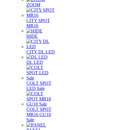
ZOOM
CITY SPOT
MR16
HIDE
CITY DL LED
DL LED
COLT SPOT
LED Sale
COLT SPOT
MR16 GU10
Sale