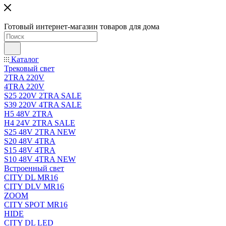
Готовый интернет-магазин товаров для дома
Каталог
Трековый свет
2TRA 220V
4TRA 220V
S25 220V 2TRA SALE
S39 220V 4TRA SALE
H5 48V 2TRA
H4 24V 2TRA SALE
S25 48V 2TRA NEW
S20 48V 4TRA
S15 48V 4TRA
S10 48V 4TRA NEW
Встроенный свет
CITY DL MR16
CITY DLV MR16
ZOOM
CITY SPOT MR16
HIDE
CITY DL LED