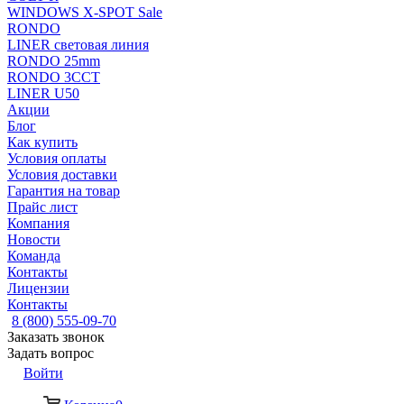
WINDOWS X-SPOT Sale
RONDO
LINER световая линия
RONDO 25mm
RONDO 3CCT
LINER U50
Акции
Блог
Как купить
Условия оплаты
Условия доставки
Гарантия на товар
Прайс лист
Компания
Новости
Команда
Контакты
Лицензии
Контакты
8 (800) 555-09-70
Заказать звонок
Задать вопрос
Войти