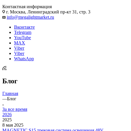
Контактная информация
г. Москва, Ленинградский пр-кт 31, стр. 3
info@megalightmarket.ru
Вконтакте
Telegram
YouTube
MAX
Viber
Viber
WhatsApp
Блог
Главная
—
Блог
За все время
2026
2025
8 мая 2025
MAGNETIC S15 трековая система освещения 48V