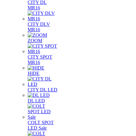
CITY DL
MR16
CITY DLV
MR16
ZOOM
CITY SPOT
MR16
HIDE
CITY DL LED
DL LED
COLT SPOT
LED Sale