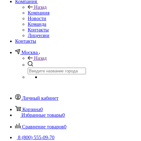
Компания
Назад
Компания
Новости
Команда
Контакты
Лицензии
Контакты
Москва
Назад
Личный кабинет
Корзина
0
Избранные товары
0
Сравнение товаров
0
8 (800) 555-09-70