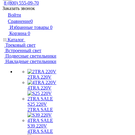
8 (800) 555-09-70
Заказать звонок
Войти
Сравнение
0
Избранные товары
0
Корзина
0
Каталог
Трековый свет
Встроенный свет
Подвесные светильники
Накладные светильники
2TRA 220V
4TRA 220V
S25 220V
2TRA SALE
S39 220V
4TRA SALE