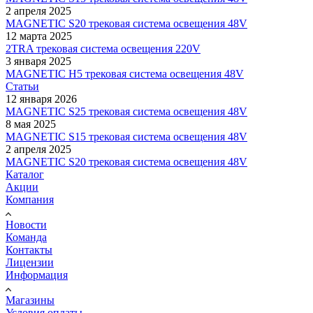
2 апреля 2025
MAGNETIC S20 трековая система освещения 48V
12 марта 2025
2TRA трековая система освещения 220V
3 января 2025
MAGNETIC H5 трековая система освещения 48V
Статьи
12 января 2026
MAGNETIC S25 трековая система освещения 48V
8 мая 2025
MAGNETIC S15 трековая система освещения 48V
2 апреля 2025
MAGNETIC S20 трековая система освещения 48V
Каталог
Акции
Компания
Новости
Команда
Контакты
Лицензии
Информация
Магазины
Условия оплаты