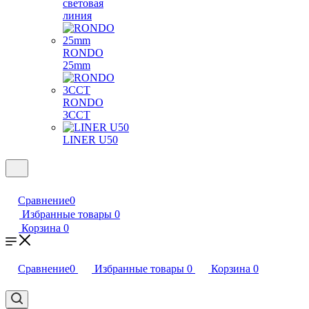
световая
линия
RONDO
25mm
RONDO
3CCT
LINER U50
Сравнение
0
Избранные товары
0
Корзина
0
Сравнение
0
Избранные товары
0
Корзина
0