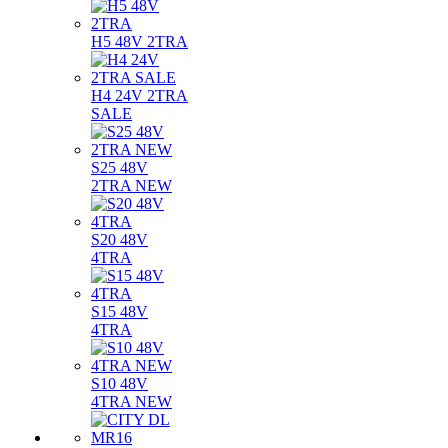
H5 48V 2TRA
H4 24V 2TRA
SALE
S25 48V
2TRA NEW
S20 48V
4TRA
S15 48V
4TRA
S10 48V
4TRA NEW