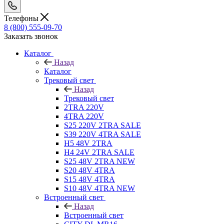
Телефоны
8 (800) 555-09-70
Заказать звонок
Каталог
Назад
Каталог
Трековый свет
Назад
Трековый свет
2TRA 220V
4TRA 220V
S25 220V 2TRA SALE
S39 220V 4TRA SALE
H5 48V 2TRA
H4 24V 2TRA SALE
S25 48V 2TRA NEW
S20 48V 4TRA
S15 48V 4TRA
S10 48V 4TRA NEW
Встроенный свет
Назад
Встроенный свет