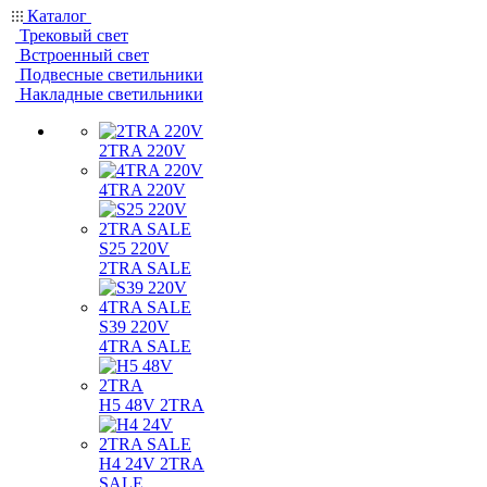
Каталог
Трековый свет
Встроенный свет
Подвесные светильники
Накладные светильники
2TRA 220V
4TRA 220V
S25 220V
2TRA SALE
S39 220V
4TRA SALE
H5 48V 2TRA
H4 24V 2TRA
SALE