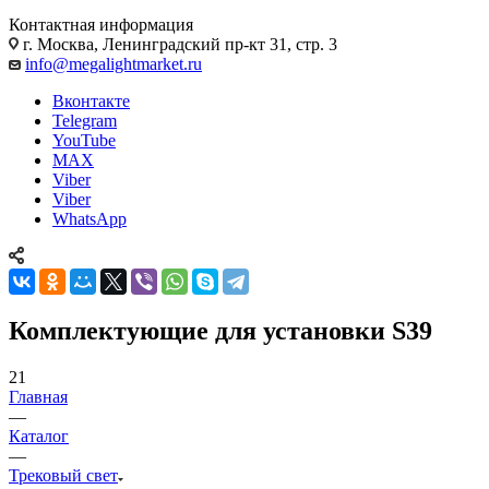
Контактная информация
г. Москва, Ленинградский пр-кт 31, стр. 3
info@megalightmarket.ru
Вконтакте
Telegram
YouTube
MAX
Viber
Viber
WhatsApp
Комплектующие для установки S39
21
Главная
—
Каталог
—
Трековый свет