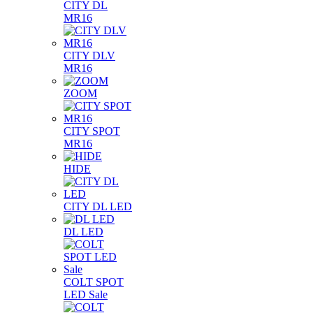
CITY DL
MR16
CITY DLV
MR16
ZOOM
CITY SPOT
MR16
HIDE
CITY DL LED
DL LED
COLT SPOT
LED Sale