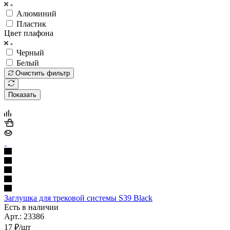
Алюминий
Пластик
Цвет плафона
Черный
Белый
Очистить фильтр
Показать
Заглушка для трековой системы S39 Black
Есть в наличии
Арт.: 23386
17
₽
/шт