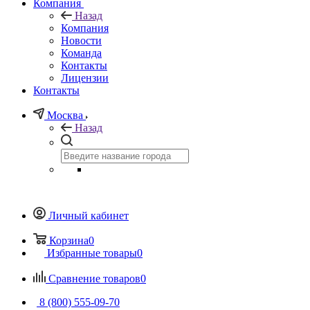
Компания
Назад
Компания
Новости
Команда
Контакты
Лицензии
Контакты
Москва
Назад
Личный кабинет
Корзина
0
Избранные товары
0
Сравнение товаров
0
8 (800) 555-09-70