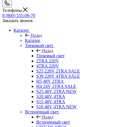
Телефоны
8 (800) 555-09-70
Заказать звонок
Каталог
Назад
Каталог
Трековый свет
Назад
Трековый свет
2TRA 220V
4TRA 220V
S25 220V 2TRA SALE
S39 220V 4TRA SALE
H5 48V 2TRA
H4 24V 2TRA SALE
S25 48V 2TRA NEW
S20 48V 4TRA
S15 48V 4TRA
S10 48V 4TRA NEW
Встроенный свет
Назад
Встроенный свет