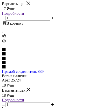
Варианты цен
17
₽
/шт
Подробности
В корзину
Прямой соединитель S39
Есть в наличии
Арт.: 25724
18
₽
/шт
Варианты цен
18
₽
/шт
Подробности