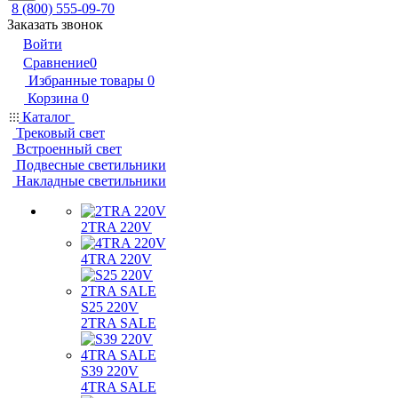
8 (800) 555-09-70
Заказать звонок
Войти
Сравнение
0
Избранные товары
0
Корзина
0
Каталог
Трековый свет
Встроенный свет
Подвесные светильники
Накладные светильники
2TRA 220V
4TRA 220V
S25 220V
2TRA SALE
S39 220V
4TRA SALE