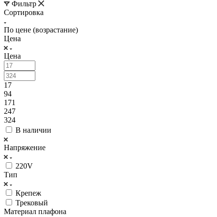
Фильтр
Сортировка
По цене (возрастание)
Цена
Цена
17
94
171
247
324
В наличии
Напряжение
220V
Тип
Крепеж
Трековый
Материал плафона