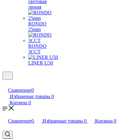
световая
линия
RONDO
25mm
RONDO
3CCT
LINER U50
Сравнение
0
Избранные товары
0
Корзина
0
Сравнение
0
Избранные товары
0
Корзина
0