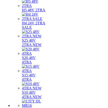
H5 48V 2TRA
H4 24V 2TRA
SALE
S25 48V
2TRA NEW
S20 48V
4TRA
S15 48V
4TRA
S10 48V
4TRA NEW