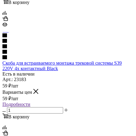
В корзину
Скоба для встраиваемого монтажа трековой системы S39
220V 4x контактный Black
Есть в наличии
Арт.: 23183
59
₽
/шт
Варианты цен
59
₽
/шт
Подробности
В корзину