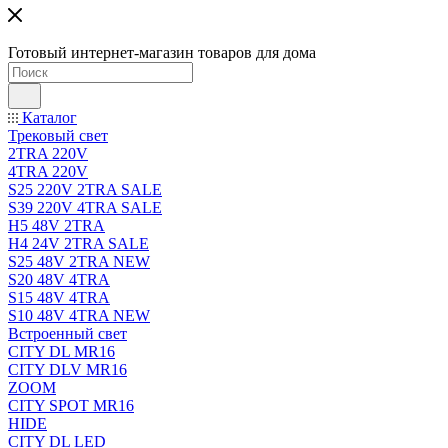
Готовый интернет-магазин товаров для дома
Каталог
Трековый свет
2TRA 220V
4TRA 220V
S25 220V 2TRA SALE
S39 220V 4TRA SALE
H5 48V 2TRA
H4 24V 2TRA SALE
S25 48V 2TRA NEW
S20 48V 4TRA
S15 48V 4TRA
S10 48V 4TRA NEW
Встроенный свет
CITY DL MR16
CITY DLV MR16
ZOOM
CITY SPOT MR16
HIDE
CITY DL LED