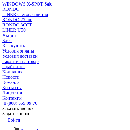
WINDOWS X-SPOT Sale
RONDO
LINER световая линия
RONDO 25mm
RONDO 3CCT
LINER U50
Акции
Блог
Как купить
Условия оплаты
Условия доставки
Гарантия на товар
Прайс лист
Компания
Новости
Команда
Контакты
Лицензии
Контакты
8 (800) 555-09-70
Заказать звонок
Задать вопрос
Войти