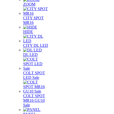
ZOOM
CITY SPOT
MR16
HIDE
CITY DL LED
DL LED
COLT SPOT
LED Sale
COLT SPOT
MR16 GU10
Sale