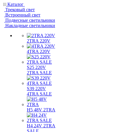
Каталог
Трековый свет
Встроенный свет
Подвесные светильники
Накладные светильники
2TRA 220V
4TRA 220V
S25 220V
2TRA SALE
S39 220V
4TRA SALE
H5 48V 2TRA
H4 24V 2TRA
SALE