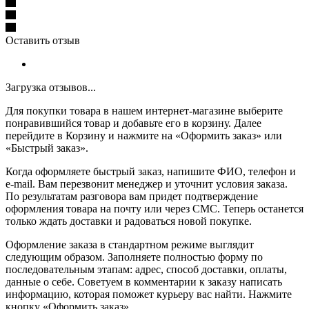
Оставить отзыв
Загрузка отзывов...
Для покупки товара в нашем интернет-магазине выберите
понравившийся товар и добавьте его в корзину. Далее
перейдите в Корзину и нажмите на «Оформить заказ» или
«Быстрый заказ».
Когда оформляете быстрый заказ, напишите ФИО, телефон и
e-mail. Вам перезвонит менеджер и уточнит условия заказа.
По результатам разговора вам придет подтверждение
оформления товара на почту или через СМС. Теперь останется
только ждать доставки и радоваться новой покупке.
Оформление заказа в стандартном режиме выглядит
следующим образом. Заполняете полностью форму по
последовательным этапам: адрес, способ доставки, оплаты,
данные о себе. Советуем в комментарии к заказу написать
информацию, которая поможет курьеру вас найти. Нажмите
кнопку «Оформить заказ».