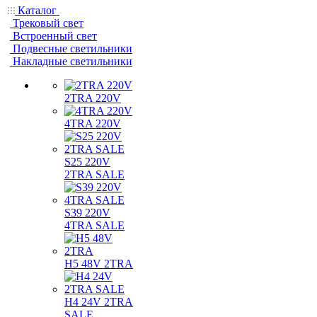
Каталог
Трековый свет
Встроенный свет
Подвесные светильники
Накладные светильники
2TRA 220V
4TRA 220V
S25 220V
2TRA SALE
S39 220V
4TRA SALE
H5 48V 2TRA
H4 24V 2TRA
SALE