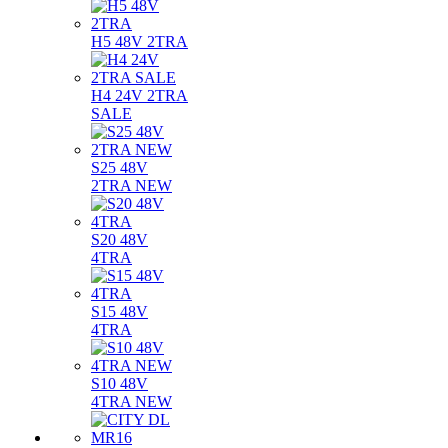
H5 48V 2TRA
H4 24V 2TRA
SALE
S25 48V
2TRA NEW
S20 48V
4TRA
S15 48V
4TRA
S10 48V
4TRA NEW