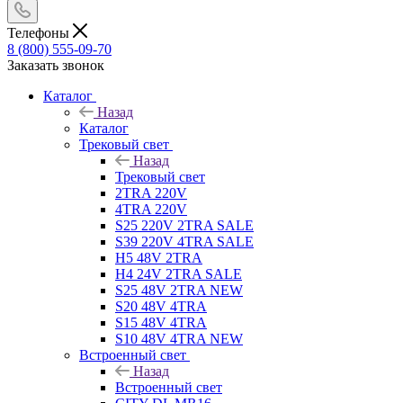
Телефоны
8 (800) 555-09-70
Заказать звонок
Каталог
Назад
Каталог
Трековый свет
Назад
Трековый свет
2TRA 220V
4TRA 220V
S25 220V 2TRA SALE
S39 220V 4TRA SALE
H5 48V 2TRA
H4 24V 2TRA SALE
S25 48V 2TRA NEW
S20 48V 4TRA
S15 48V 4TRA
S10 48V 4TRA NEW
Встроенный свет
Назад
Встроенный свет