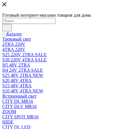
Готовый интернет-магазин товаров для дома
Каталог
Трековый свет
2TRA 220V
4TRA 220V
S25 220V 2TRA SALE
S39 220V 4TRA SALE
H5 48V 2TRA
H4 24V 2TRA SALE
S25 48V 2TRA NEW
S20 48V 4TRA
S15 48V 4TRA
S10 48V 4TRA NEW
Встроенный свет
CITY DL MR16
CITY DLV MR16
ZOOM
CITY SPOT MR16
HIDE
CITY DL LED