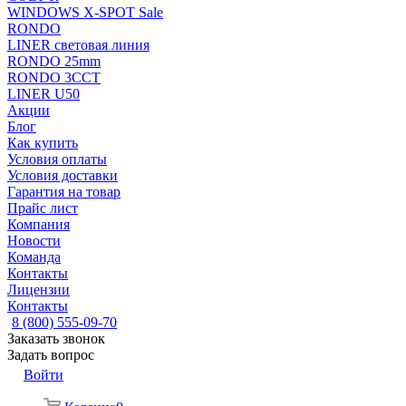
WINDOWS X-SPOT Sale
RONDO
LINER световая линия
RONDO 25mm
RONDO 3CCT
LINER U50
Акции
Блог
Как купить
Условия оплаты
Условия доставки
Гарантия на товар
Прайс лист
Компания
Новости
Команда
Контакты
Лицензии
Контакты
8 (800) 555-09-70
Заказать звонок
Задать вопрос
Войти