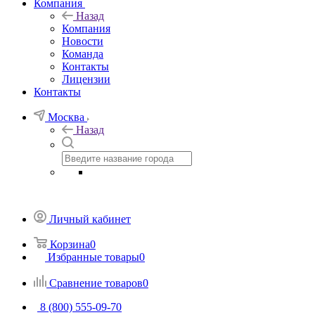
Компания
Назад
Компания
Новости
Команда
Контакты
Лицензии
Контакты
Москва
Назад
Личный кабинет
Корзина
0
Избранные товары
0
Сравнение товаров
0
8 (800) 555-09-70