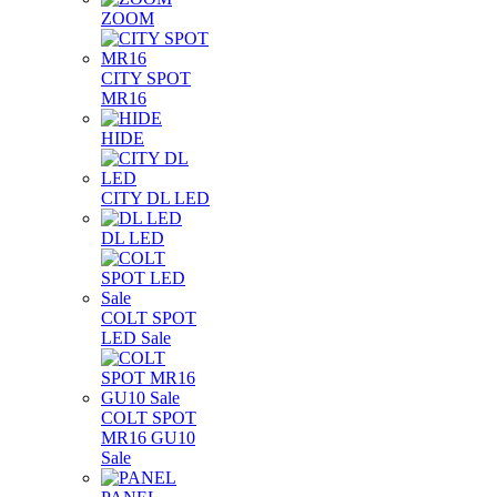
ZOOM
CITY SPOT
MR16
HIDE
CITY DL LED
DL LED
COLT SPOT
LED Sale
COLT SPOT
MR16 GU10
Sale