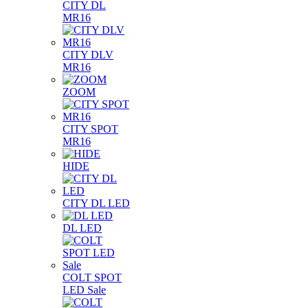
CITY DL
MR16
CITY DLV
MR16
ZOOM
CITY SPOT
MR16
HIDE
CITY DL LED
DL LED
COLT SPOT
LED Sale