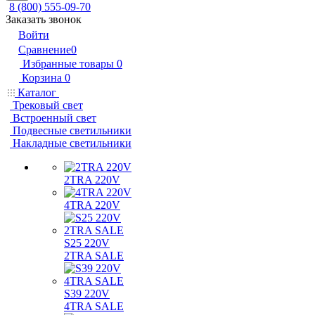
8 (800) 555-09-70
Заказать звонок
Войти
Сравнение
0
Избранные товары
0
Корзина
0
Каталог
Трековый свет
Встроенный свет
Подвесные светильники
Накладные светильники
2TRA 220V
4TRA 220V
S25 220V
2TRA SALE
S39 220V
4TRA SALE