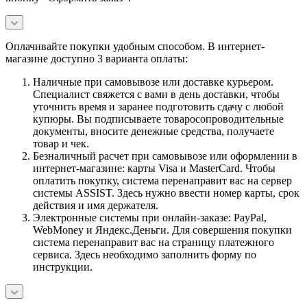
Оплачивайте покупки удобным способом. В интернет-
магазине доступно 3 варианта оплаты:
Наличные при самовывозе или доставке курьером.
Специалист свяжется с вами в день доставки, чтобы
уточнить время и заранее подготовить сдачу с любой
купюры. Вы подписываете товаросопроводительные
документы, вносите денежные средства, получаете
товар и чек.
Безналичный расчет при самовывозе или оформлении в
интернет-магазине: карты Visa и MasterCard. Чтобы
оплатить покупку, система перенаправит вас на сервер
системы ASSIST. Здесь нужно ввести номер карты, срок
действия и имя держателя.
Электронные системы при онлайн-заказе: PayPal,
WebMoney и Яндекс.Деньги. Для совершения покупки
система перенаправит вас на страницу платежного
сервиса. Здесь необходимо заполнить форму по
инструкции.