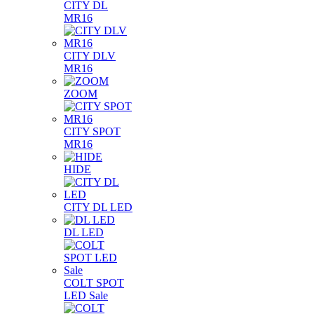
CITY DL
MR16
CITY DLV
MR16
ZOOM
CITY SPOT
MR16
HIDE
CITY DL LED
DL LED
COLT SPOT
LED Sale