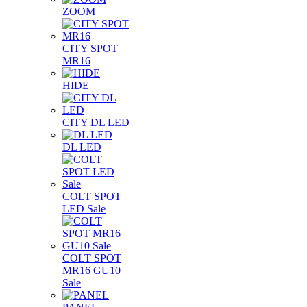
ZOOM
CITY SPOT
MR16
HIDE
CITY DL LED
DL LED
COLT SPOT
LED Sale
COLT SPOT
MR16 GU10
Sale