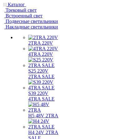
Каталог
Трековый свет
Встроенный свет
Подвесные светильники
Накладные светильники
2TRA 220V
4TRA 220V
S25 220V
2TRA SALE
S39 220V
4TRA SALE
H5 48V 2TRA
H4 24V 2TRA
SALE