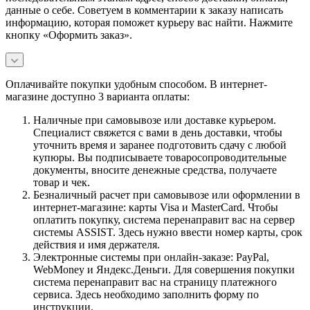
данные о себе. Советуем в комментарии к заказу написать
информацию, которая поможет курьеру вас найти. Нажмите
кнопку «Оформить заказ».
Оплачивайте покупки удобным способом. В интернет-
магазине доступно 3 варианта оплаты:
Наличные при самовывозе или доставке курьером.
Специалист свяжется с вами в день доставки, чтобы
уточнить время и заранее подготовить сдачу с любой
купюры. Вы подписываете товаросопроводительные
документы, вносите денежные средства, получаете
товар и чек.
Безналичный расчет при самовывозе или оформлении в
интернет-магазине: карты Visa и MasterCard. Чтобы
оплатить покупку, система перенаправит вас на сервер
системы ASSIST. Здесь нужно ввести номер карты, срок
действия и имя держателя.
Электронные системы при онлайн-заказе: PayPal,
WebMoney и Яндекс.Деньги. Для совершения покупки
система перенаправит вас на страницу платежного
сервиса. Здесь необходимо заполнить форму по
инструкции.