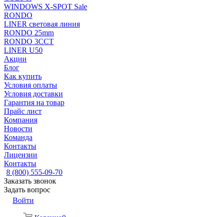
WINDOWS X-SPOT Sale
RONDO
LINER световая линия
RONDO 25mm
RONDO 3CCT
LINER U50
Акции
Блог
Как купить
Условия оплаты
Условия доставки
Гарантия на товар
Прайс лист
Компания
Новости
Команда
Контакты
Лицензии
Контакты
8 (800) 555-09-70
Заказать звонок
Задать вопрос
Войти