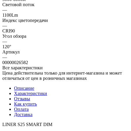
Световой поток
—
1100Lm
Индекс цветопередачи
—
CRI90
Угол обзора
—
120°
Артикул
—
00000026582
Все характеристики
Цена действительна только для интернет-магазина и может
отличаться от цен в розничных магазинах
Описание
Характеристики
Отзывы
Как купить
Оплата
Доставка
LINER S25 SMART DIM