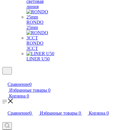
световая
линия
RONDO
25mm
RONDO
3CCT
LINER U50
Сравнение
0
Избранные товары
0
Корзина
0
Сравнение
0
Избранные товары
0
Корзина
0