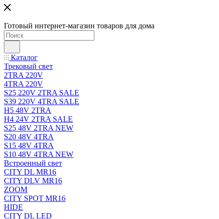
Готовый интернет-магазин товаров для дома
Каталог
Трековый свет
2TRA 220V
4TRA 220V
S25 220V 2TRA SALE
S39 220V 4TRA SALE
H5 48V 2TRA
H4 24V 2TRA SALE
S25 48V 2TRA NEW
S20 48V 4TRA
S15 48V 4TRA
S10 48V 4TRA NEW
Встроенный свет
CITY DL MR16
CITY DLV MR16
ZOOM
CITY SPOT MR16
HIDE
CITY DL LED