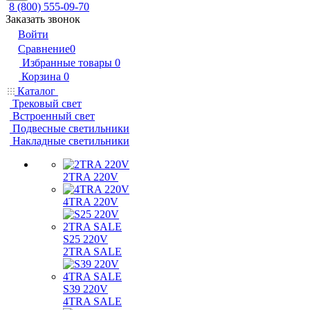
8 (800) 555-09-70
Заказать звонок
Войти
Сравнение
0
Избранные товары
0
Корзина
0
Каталог
Трековый свет
Встроенный свет
Подвесные светильники
Накладные светильники
2TRA 220V
4TRA 220V
S25 220V
2TRA SALE
S39 220V
4TRA SALE