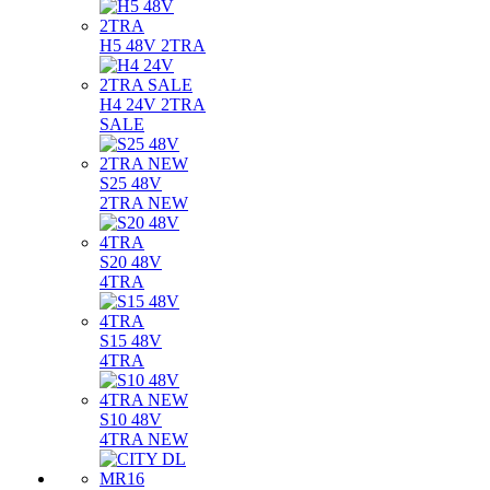
H5 48V 2TRA
H4 24V 2TRA
SALE
S25 48V
2TRA NEW
S20 48V
4TRA
S15 48V
4TRA
S10 48V
4TRA NEW