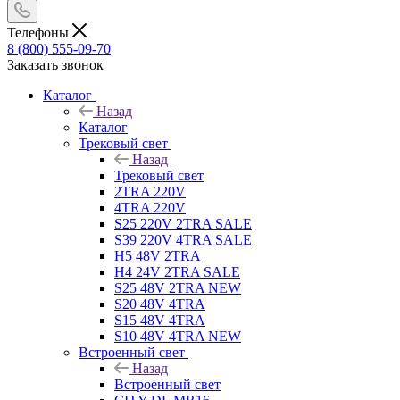
Телефоны
8 (800) 555-09-70
Заказать звонок
Каталог
Назад
Каталог
Трековый свет
Назад
Трековый свет
2TRA 220V
4TRA 220V
S25 220V 2TRA SALE
S39 220V 4TRA SALE
H5 48V 2TRA
H4 24V 2TRA SALE
S25 48V 2TRA NEW
S20 48V 4TRA
S15 48V 4TRA
S10 48V 4TRA NEW
Встроенный свет
Назад
Встроенный свет