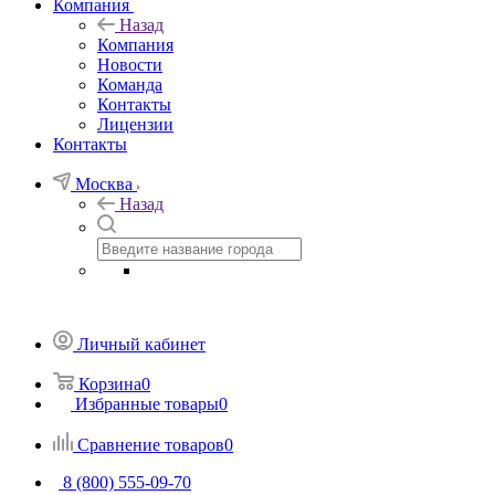
Компания
Назад
Компания
Новости
Команда
Контакты
Лицензии
Контакты
Москва
Назад
Личный кабинет
Корзина
0
Избранные товары
0
Сравнение товаров
0
8 (800) 555-09-70