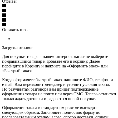
Отзывы
Оставить отзыв
Загрузка отзывов...
Для покупки товара в нашем интернет-магазине выберите
понравившийся товар и добавьте его в корзину. Далее
перейдите в Корзину и нажмите на «Оформить заказ» или
«Быстрый заказ».
Когда оформляете быстрый заказ, напишите ФИО, телефон и
e-mail. Вам перезвонит менеджер и уточнит условия заказа.
По результатам разговора вам придет подтверждение
оформления товара на почту или через СМС. Теперь останется
только ждать доставки и радоваться новой покупке.
Оформление заказа в стандартном режиме выглядит
следующим образом. Заполняете полностью форму по
последовательным этапам: адрес, способ доставки, оплаты,