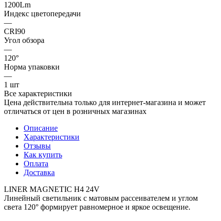
1200Lm
Индекс цветопередачи
—
CRI90
Угол обзора
—
120°
Норма упаковки
—
1 шт
Все характеристики
Цена действительна только для интернет-магазина и может
отличаться от цен в розничных магазинах
Описание
Характеристики
Отзывы
Как купить
Оплата
Доставка
LINER MAGNETIC H4 24V
Линейный светильник с матовым рассеивателем и углом
света 120° формирует равномерное и яркое освещение.