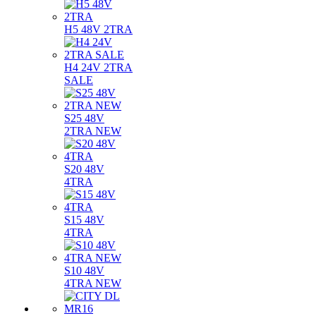
H5 48V 2TRA
H4 24V 2TRA
SALE
S25 48V
2TRA NEW
S20 48V
4TRA
S15 48V
4TRA
S10 48V
4TRA NEW