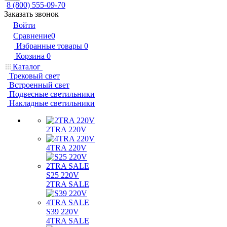
8 (800) 555-09-70
Заказать звонок
Войти
Сравнение
0
Избранные товары
0
Корзина
0
Каталог
Трековый свет
Встроенный свет
Подвесные светильники
Накладные светильники
2TRA 220V
4TRA 220V
S25 220V
2TRA SALE
S39 220V
4TRA SALE