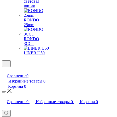
световая
линия
RONDO
25mm
RONDO
3CCT
LINER U50
Сравнение
0
Избранные товары
0
Корзина
0
Сравнение
0
Избранные товары
0
Корзина
0