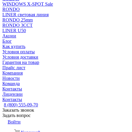
WINDOWS X-SPOT Sale
RONDO
LINER световая линия
RONDO 25mm
RONDO 3CCT
LINER U50
Акции
Блог
Как купить
Условия оплаты
Условия доставки
Гарантия на товар
Прайс лист
Компания
Новости
Команда
Контакты
Лицензии
Контакты
8 (800) 555-09-70
Заказать звонок
Задать вопрос
Войти