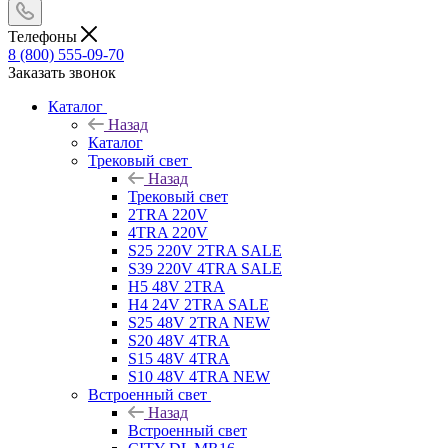
Телефоны
8 (800) 555-09-70
Заказать звонок
Каталог
Назад
Каталог
Трековый свет
Назад
Трековый свет
2TRA 220V
4TRA 220V
S25 220V 2TRA SALE
S39 220V 4TRA SALE
H5 48V 2TRA
H4 24V 2TRA SALE
S25 48V 2TRA NEW
S20 48V 4TRA
S15 48V 4TRA
S10 48V 4TRA NEW
Встроенный свет
Назад
Встроенный свет