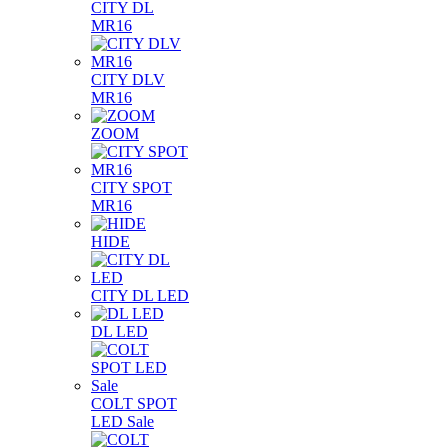
CITY DL
MR16
CITY DLV
MR16
ZOOM
CITY SPOT
MR16
HIDE
CITY DL LED
DL LED
COLT SPOT
LED Sale