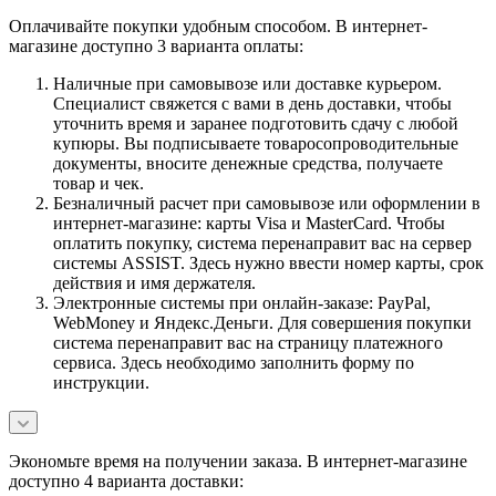
Оплачивайте покупки удобным способом. В интернет-
магазине доступно 3 варианта оплаты:
Наличные при самовывозе или доставке курьером.
Специалист свяжется с вами в день доставки, чтобы
уточнить время и заранее подготовить сдачу с любой
купюры. Вы подписываете товаросопроводительные
документы, вносите денежные средства, получаете
товар и чек.
Безналичный расчет при самовывозе или оформлении в
интернет-магазине: карты Visa и MasterCard. Чтобы
оплатить покупку, система перенаправит вас на сервер
системы ASSIST. Здесь нужно ввести номер карты, срок
действия и имя держателя.
Электронные системы при онлайн-заказе: PayPal,
WebMoney и Яндекс.Деньги. Для совершения покупки
система перенаправит вас на страницу платежного
сервиса. Здесь необходимо заполнить форму по
инструкции.
Экономьте время на получении заказа. В интернет-магазине
доступно 4 варианта доставки: