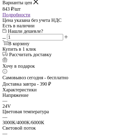
Варианты цен
843
₽
/шт
Подробности
Цена указана без учета НДС
Есть в наличии
Нашли дешевле?
В корзину
Купить в 1 клик
Рассчитать доставку
Хочу в подарок
Самовывоз сегодня - бесплатно
Доставка завтра - 390 ₽
Характеристики
Напряжение
—
24V
Цветовая температура
—
3000К/4000K/6000К
Световой поток
—