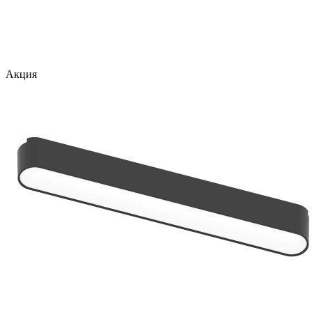
Акция