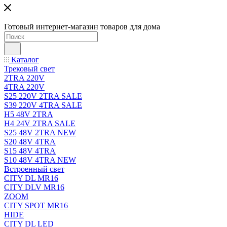
Готовый интернет-магазин товаров для дома
Каталог
Трековый свет
2TRA 220V
4TRA 220V
S25 220V 2TRA SALE
S39 220V 4TRA SALE
H5 48V 2TRA
H4 24V 2TRA SALE
S25 48V 2TRA NEW
S20 48V 4TRA
S15 48V 4TRA
S10 48V 4TRA NEW
Встроенный свет
CITY DL MR16
CITY DLV MR16
ZOOM
CITY SPOT MR16
HIDE
CITY DL LED