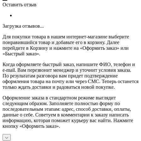
Оставить отзыв
Загрузка отзывов...
Для покупки товара в нашем интернет-магазине выберите
понравившийся товар и добавьте его в корзину. Далее
перейдите в Корзину и нажмите на «Оформить заказ» или
«Быстрый заказ».
Когда оформляете быстрый заказ, напишите ФИО, телефон и
e-mail. Вам перезвонит менеджер и уточнит условия заказа.
По результатам разговора вам придет подтверждение
оформления товара на почту или через СМС. Теперь останется
только ждать доставки и радоваться новой покупке.
Оформление заказа в стандартном режиме выглядит
следующим образом. Заполняете полностью форму по
последовательным этапам: адрес, способ доставки, оплаты,
данные о себе. Советуем в комментарии к заказу написать
информацию, которая поможет курьеру вас найти. Нажмите
кнопку «Оформить заказ».