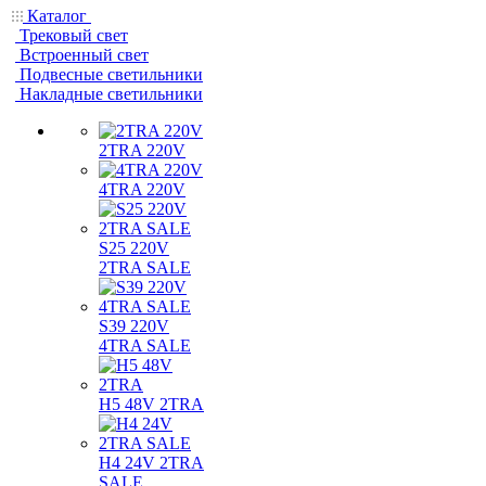
Каталог
Трековый свет
Встроенный свет
Подвесные светильники
Накладные светильники
2TRA 220V
4TRA 220V
S25 220V
2TRA SALE
S39 220V
4TRA SALE
H5 48V 2TRA
H4 24V 2TRA
SALE