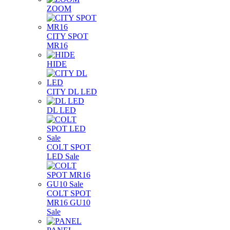
ZOOM
CITY SPOT
MR16
HIDE
CITY DL LED
DL LED
COLT SPOT
LED Sale
COLT SPOT
MR16 GU10
Sale