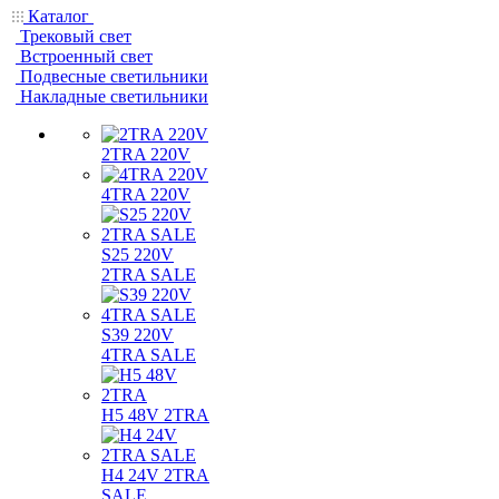
Каталог
Трековый свет
Встроенный свет
Подвесные светильники
Накладные светильники
2TRA 220V
4TRA 220V
S25 220V
2TRA SALE
S39 220V
4TRA SALE
H5 48V 2TRA
H4 24V 2TRA
SALE