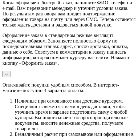
Когда оформляете быстрый заказ, напишите ФИО, телефон и
e-mail. Вам перезвонит менеджер и уточнит условия заказа.
По результатам разговора вам придет подтверждение
оформления товара на почту или через СМС. Теперь останется
только ждать доставки и радоваться новой покупке.
Оформление заказа в стандартном режиме выглядит
следующим образом. Заполняете полностью форму по
последовательным этапам: адрес, способ доставки, оплаты,
данные о себе. Советуем в комментарии к заказу написать
информацию, которая поможет курьеру вас найти. Нажмите
кнопку «Оформить заказ».
Оплачивайте покупки удобным способом. В интернет-
магазине доступно 3 варианта оплаты:
Наличные при самовывозе или доставке курьером.
Специалист свяжется с вами в день доставки, чтобы
уточнить время и заранее подготовить сдачу с любой
купюры. Вы подписываете товаросопроводительные
документы, вносите денежные средства, получаете
товар и чек.
Безналичный расчет при самовывозе или оформлении в