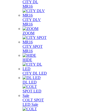
CITY DL
MR16
CITY DLV
MR16
ZOOM
CITY SPOT
MR16
HIDE
CITY DL LED
DL LED
COLT SPOT
LED Sale