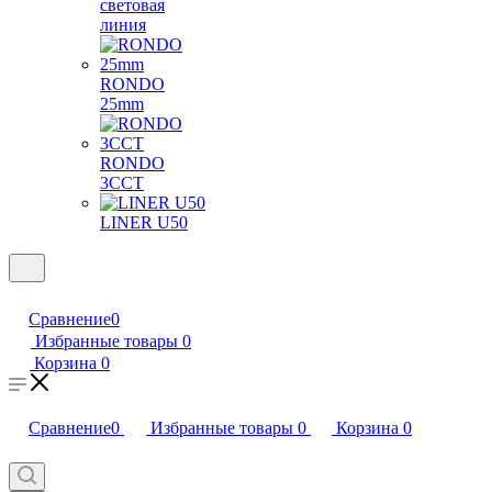
световая
линия
RONDO
25mm
RONDO
3CCT
LINER U50
Сравнение
0
Избранные товары
0
Корзина
0
Сравнение
0
Избранные товары
0
Корзина
0