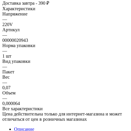
Доставка завтра - 390 ₽
Характеристики
Напряжение
—
220V
Артикул
—
00000020943
Норма упаковки
—
1 шт
Вид упаковки
—
Пакет
Вес
—
0,07
Объем
—
0,000064
Все характеристики
Цена действительна только для интернет-магазина и может
отличаться от цен в розничных магазинах
Описание