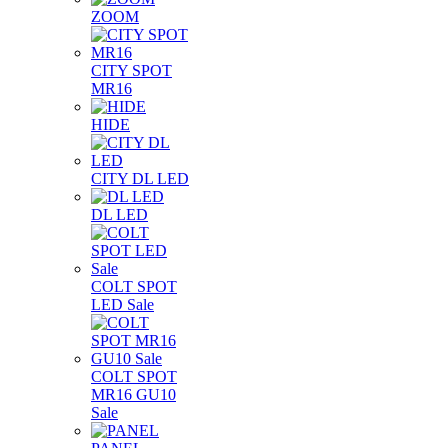
ZOOM
CITY SPOT
MR16
HIDE
CITY DL LED
DL LED
COLT SPOT
LED Sale
COLT SPOT
MR16 GU10
Sale