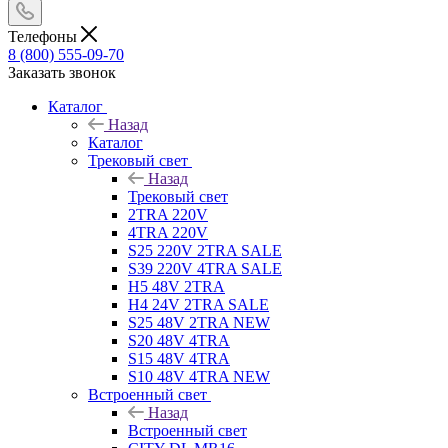
Телефоны
8 (800) 555-09-70
Заказать звонок
Каталог
Назад
Каталог
Трековый свет
Назад
Трековый свет
2TRA 220V
4TRA 220V
S25 220V 2TRA SALE
S39 220V 4TRA SALE
H5 48V 2TRA
H4 24V 2TRA SALE
S25 48V 2TRA NEW
S20 48V 4TRA
S15 48V 4TRA
S10 48V 4TRA NEW
Встроенный свет
Назад
Встроенный свет