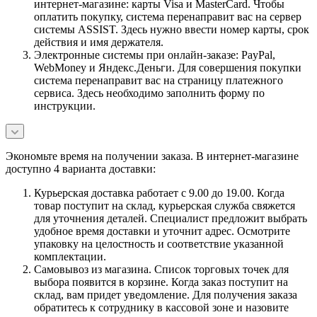
интернет-магазине: карты Visa и MasterCard. Чтобы
оплатить покупку, система перенаправит вас на сервер
системы ASSIST. Здесь нужно ввести номер карты, срок
действия и имя держателя.
Электронные системы при онлайн-заказе: PayPal,
WebMoney и Яндекс.Деньги. Для совершения покупки
система перенаправит вас на страницу платежного
сервиса. Здесь необходимо заполнить форму по
инструкции.
Экономьте время на получении заказа. В интернет-магазине
доступно 4 варианта доставки:
Курьерская доставка работает с 9.00 до 19.00. Когда
товар поступит на склад, курьерская служба свяжется
для уточнения деталей. Специалист предложит выбрать
удобное время доставки и уточнит адрес. Осмотрите
упаковку на целостность и соответствие указанной
комплектации.
Самовывоз из магазина. Список торговых точек для
выбора появится в корзине. Когда заказ поступит на
склад, вам придет уведомление. Для получения заказа
обратитесь к сотруднику в кассовой зоне и назовите