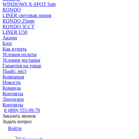
WINDOWS X-SPOT Sale
RONDO
LINER световая линия
RONDO 25mm
RONDO 3CCT
LINER U50
Акции
Блог
Как купить
Условия оплаты
Условия доставки
Гарантия на товар
Прайс лист
Компания
Новости
Команда
Контакты
Лицензии
Контакты
8 (800) 555-09-70
Заказать звонок
Задать вопрос
Войти