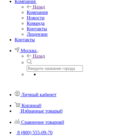
Компания
Назад
Компания
Новости
Команда
Контакты
Лицензии
Контакты
Москва
Назад
Личный кабинет
Корзина
0
Избранные товары
0
Сравнение товаров
0
8 (800) 555-09-70