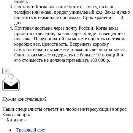
номер.
Постамат. Когда заказ поступит на точку, на ваш
телефон или e-mail придет уникальный код. Заказ нужно
оплатить в терминале постамата. Срок хранения — 3
дня.
Почтовая доставка через почту России. Когда заказ
придет в отделение, на ваш адрес придет извещение о
посылке. Перед оплатой вы можете оценить состояние
коробки: вес, целостность. Вскрывать коробку
самостоятельно вы можете только после оплаты заказа.
Один заказ может содержать не больше 10 позиций и
его стоимость не должна превышать 100 000 р.
Нужна консультация?
Наши специалисты ответят на любой интересующий вопрос
Задать вопрос
Каталог
Трековый свет