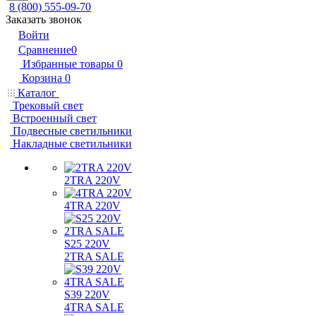
8 (800) 555-09-70
Заказать звонок
Войти
Сравнение
0
Избранные товары
0
Корзина
0
Каталог
Трековый свет
Встроенный свет
Подвесные светильники
Накладные светильники
2TRA 220V
4TRA 220V
S25 220V
2TRA SALE
S39 220V
4TRA SALE