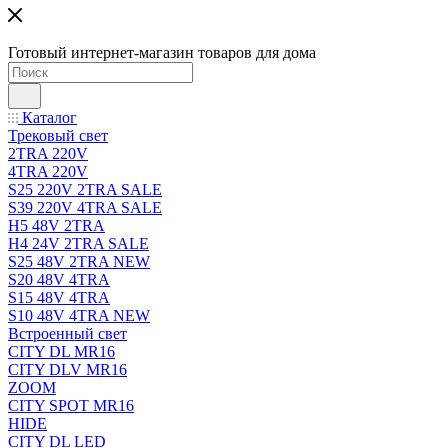
Готовый интернет-магазин товаров для дома
Каталог
Трековый свет
2TRA 220V
4TRA 220V
S25 220V 2TRA SALE
S39 220V 4TRA SALE
H5 48V 2TRA
H4 24V 2TRA SALE
S25 48V 2TRA NEW
S20 48V 4TRA
S15 48V 4TRA
S10 48V 4TRA NEW
Встроенный свет
CITY DL MR16
CITY DLV MR16
ZOOM
CITY SPOT MR16
HIDE
CITY DL LED