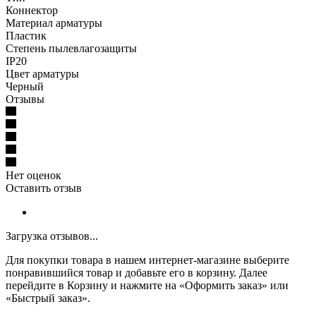
Коннектор
Материал арматуры
Пластик
Степень пылевлагозащиты
IP20
Цвет арматуры
Черный
Отзывы
Нет оценок
Оставить отзыв
Загрузка отзывов...
Для покупки товара в нашем интернет-магазине выберите
понравившийся товар и добавьте его в корзину. Далее
перейдите в Корзину и нажмите на «Оформить заказ» или
«Быстрый заказ».