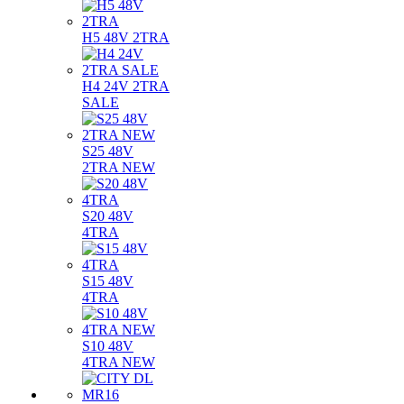
H5 48V 2TRA
H4 24V 2TRA
SALE
S25 48V
2TRA NEW
S20 48V
4TRA
S15 48V
4TRA
S10 48V
4TRA NEW