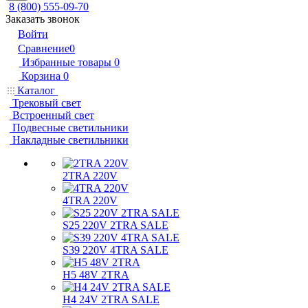
8 (800) 555-09-70
Заказать звонок
Войти
Сравнение
0
Избранные товары
0
Корзина
0
Каталог
Трековый свет
Встроенный свет
Подвесные светильники
Накладные светильники
2TRA 220V
4TRA 220V
S25 220V 2TRA SALE
S39 220V 4TRA SALE
H5 48V 2TRA
H4 24V 2TRA SALE