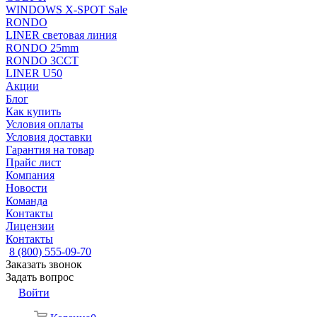
WINDOWS X-SPOT Sale
RONDO
LINER световая линия
RONDO 25mm
RONDO 3CCT
LINER U50
Акции
Блог
Как купить
Условия оплаты
Условия доставки
Гарантия на товар
Прайс лист
Компания
Новости
Команда
Контакты
Лицензии
Контакты
8 (800) 555-09-70
Заказать звонок
Задать вопрос
Войти