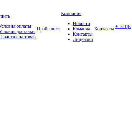
Компания
упить
Новости
Условия оплаты
+ ЕЩЕ
Прайс лист
Команда
Контакты
Условия доставки
Контакты
Гарантия на товар
Лицензии